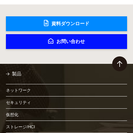
資料ダウンロード
お問い合わせ
製品
ネットワーク
セキュリティ
仮想化
ストレージ/HCI