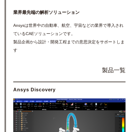
業界最先端の解析ソリューション
Ansysは世界中の自動車、航空、宇宙などの業界で導入され
ているCAEソリューションです。
製品企画から設計・開発工程までの意思決定をサポートしま
す
製品一覧
Ansys Discovery