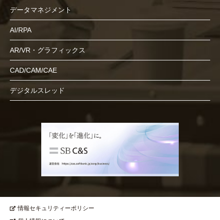
データマネジメント
AI/RPA
AR/VR・グラフィックス
CAD/CAM/CAE
デジタルスレッド
情報セキュリティーポリシー