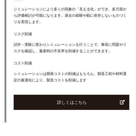
シミュレーションにより多くの現象の「見える化」ができ、多方面か
ら評価検討が可能になります。過去の経験や勘に依存しないものづく
りを実現します。
リスク削減
試作・実験に変わりシミュレーションを行うことで、事前に問題やリ
スクを確認し、量産時の不良率を削減することができます。
コスト削減
シミュレーションは開発コストの削減はもちろん、製造工程や材料選
定の最適化により、製造コストを削減します
詳しくはこちら