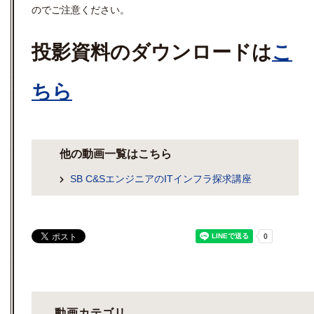
のでご注意ください。
投影資料のダウンロードは
こ
ちら
他の動画一覧はこちら
SB C&SエンジニアのITインフラ探求講座
動画カテゴリ