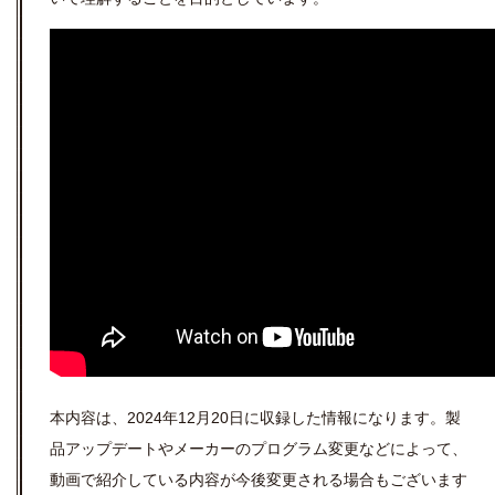
本内容は、2024年12月20日に収録した情報になります。製
品アップデートやメーカーのプログラム変更などによって、
動画で紹介している内容が今後変更される場合もございます