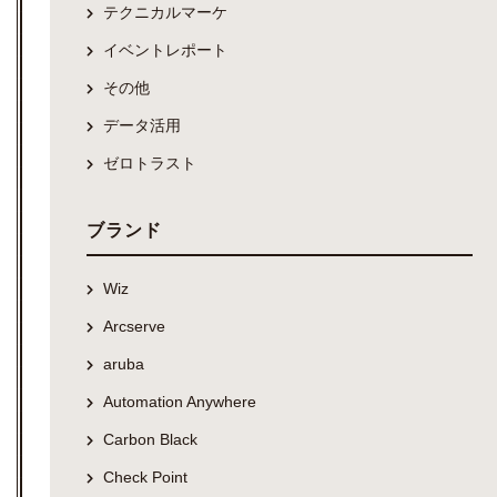
テクニカルマーケ
イベントレポート
その他
データ活用
ゼロトラスト
ブランド
Wiz
Arcserve
aruba
Automation Anywhere
Carbon Black
Check Point