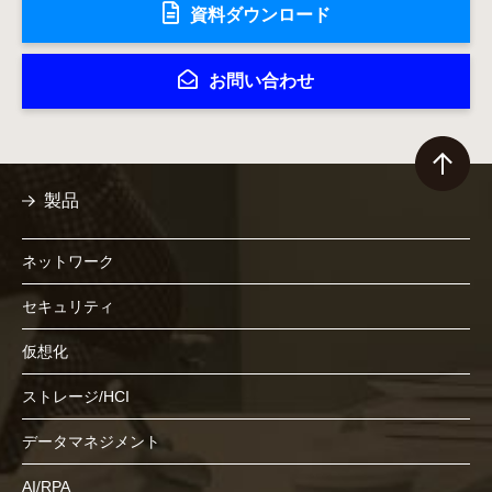
資料ダウンロード
お問い合わせ
製品
ネットワーク
セキュリティ
仮想化
ストレージ/HCI
データマネジメント
AI/RPA