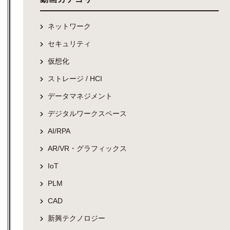
ネットワーク
セキュリティ
仮想化
ストレージ / HCI
データマネジメント
デジタルワークスペース
AI/RPA
AR/VR・グラフィックス
IoT
PLM
CAD
新興テクノロジー