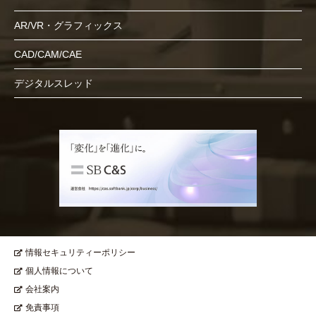
AR/VR・グラフィックス
CAD/CAM/CAE
デジタルスレッド
情報セキュリティーポリシー
個人情報について
会社案内
免責事項