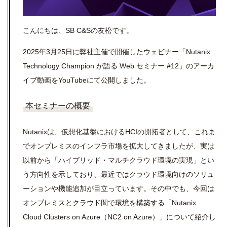
こんにちは、SB C&Sの友松です。
2025年3月25日に弊社主催で開催したウェビナー「Nutanix
Technology Champion が語る Web セミナー #12」のアーカ
イブ動画をYouTubeにて公開しました。
本セミナーの概要
Nutanixは、仮想化基盤におけるHCIの開拓者として、これま
でオンプレミスのインフラ市場を拡大してきましたが、実は
以前から「ハイブリッド・マルチクラウド環境の実現」とい
う方向性を示しており、最近ではクラウド環境向けのソリュ
ーションや機能追加が目立っています。その中でも、今回は
オンプレミスとクラウド間で環境を構築する「Nutanix
Cloud Clusters on Azure（NC2 on Azure）」について紹介し