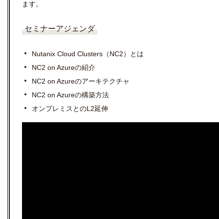
ます。
セミナーアジェンダ
Nutanix Cloud Clusters（NC2）とは
NC2 on Azureの紹介
NC2 on Azureのアーキテクチャ
NC2 on Azureの構築方法
オンプレミスとのL2延伸