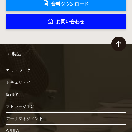
資料ダウンロード
お問い合わせ
製品
ネットワーク
セキュリティ
仮想化
ストレージ/HCI
データマネジメント
AI/RPA