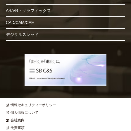
AR/VR・グラフィックス
CAD/CAM/CAE
デジタルスレッド
情報セキュリティーポリシー
個人情報について
会社案内
免責事項