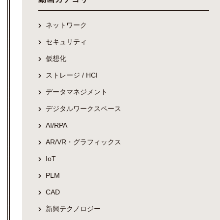
ネットワーク
セキュリティ
仮想化
ストレージ / HCI
データマネジメント
デジタルワークスペース
AI/RPA
AR/VR・グラフィックス
IoT
PLM
CAD
新興テクノロジー