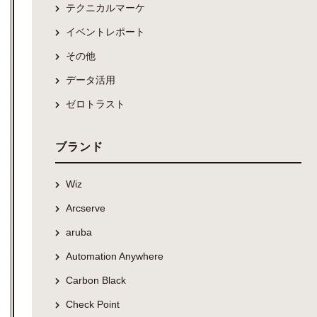
テクニカルマーケ
イベントレポート
その他
データ活用
ゼロトラスト
ブランド
Wiz
Arcserve
aruba
Automation Anywhere
Carbon Black
Check Point