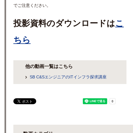
でご注意ください。
投影資料のダウンロードは
こ
ちら
他の動画一覧はこちら
SB C&SエンジニアのITインフラ探求講座