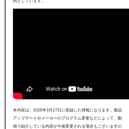
的としています。
本内容は、2025年3月27日に収録した情報になります。製品
アップデートやメーカーのプログラム変更などによって、動
画で紹介している内容が今後変更される場合もございますの