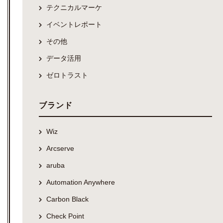
テクニカルマーケ
イベントレポート
その他
データ活用
ゼロトラスト
ブランド
Wiz
Arcserve
aruba
Automation Anywhere
Carbon Black
Check Point