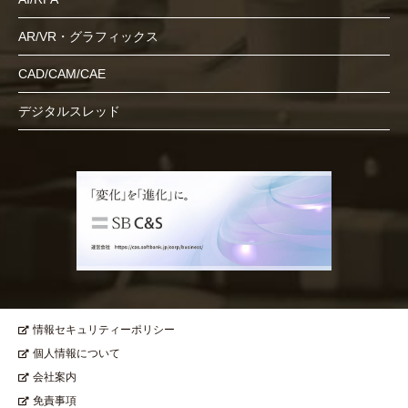
AR/VR・グラフィックス
CAD/CAM/CAE
デジタルスレッド
情報セキュリティーポリシー
個人情報について
会社案内
免責事項