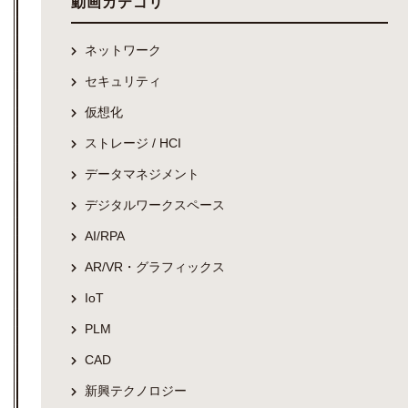
動画カテゴリ
ネットワーク
セキュリティ
仮想化
ストレージ / HCI
データマネジメント
デジタルワークスペース
AI/RPA
AR/VR・グラフィックス
IoT
PLM
CAD
新興テクノロジー