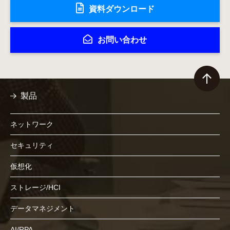
資料ダウンロード
お問い合わせ
製品
ネットワーク
セキュリティ
仮想化
ストレージ/HCI
データマネジメント
AI/RPA