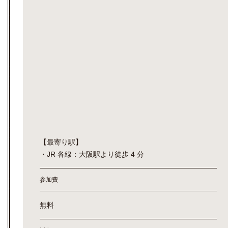
【最寄り駅】
・JR 各線：大阪駅より徒歩 4 分
参加費
無料