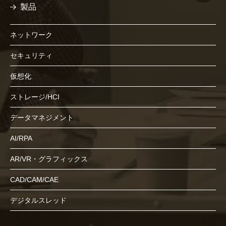
製品
ネットワーク
セキュリティ
仮想化
ストレージ/HCI
データマネジメント
AI/RPA
AR/VR・グラフィックス
CAD/CAM/CAE
デジタルスレッド