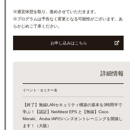
※適宜休憩を取り、進めさせていただきます。
※プログラムは予告なく変更となる可能性がございます。あ
らかじめご了承ください。
お申し込みはこちら
詳細情報
イベント・セミナー名
【終了】無線LANセキュリティ構築の基本を3時間半で
学ぶ！【認証】NetAttest EPS と【無線】Cisco
Meraki、Aruba IAPのハンズオントレーニングを開催し
ます！（大阪）