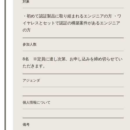
対象
・初めて認証製品に取り組まれるエンジニアの方 ・ワ
イヤレスとセットで認証の構築案件があるエンジニア
の方
参加人数
8名 ※定員に達し次第、お申し込みを締め切らせてい
ただきます。
アジェンダ
個人情報について
備考