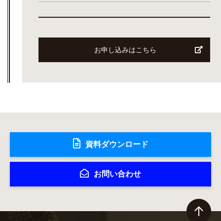
お申し込みはこちら
資料ダウンロード
お問い合わせ