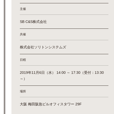
主催
SB C&S株式会社
共催
株式会社ソリトンシステムズ
日程
2019年11月6日（水） 14:00 ～ 17:30（受付：13:30
～）
場所
大阪 梅田阪急ビルオフィスタワー 29F