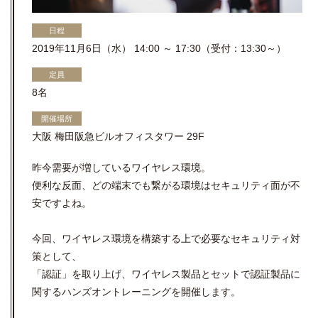
日程
2019年11月6日（水） 14:00 ～ 17:30（受付：13:30～）
定員
8名
開催場所
大阪 梅田阪急ビルオフィスタワー 29F
昨今需要が増しているワイヤレス環境。
便利な反面、どの端末でも繋がる環境はセキュリティ面が不
安ですよね。
今回、ワイヤレス環境を構築する上で必要なセキュリティ対
策として、
「認証」を取り上げ、ワイヤレス製品とセットで認証製品に
関するハンズオントレーニングを開催します。