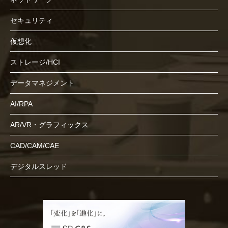
セキュリティ
仮想化
ストレージ/HCI
データマネジメント
AI/RPA
AR/VR・グラフィックス
CAD/CAM/CAE
デジタルスレッド