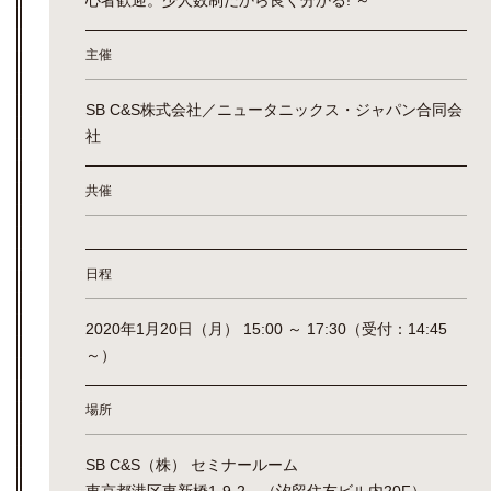
心者歓迎。少人数制だから良く分かる! ～
主催
SB C&S株式会社／ニュータニックス・ジャパン合同会
社
共催
日程
2020年1月20日（月） 15:00 ～ 17:30（受付：14:45
～）
場所
SB C&S（株） セミナールーム