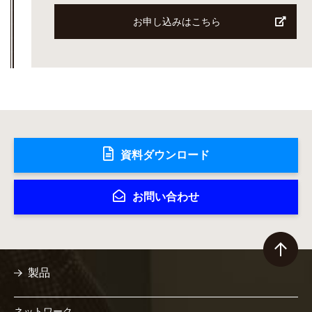
お申し込みはこちら
資料ダウンロード
お問い合わせ
製品
ネットワーク