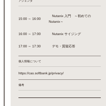
アジェンダ
Nutanix 入門 ～初めての
15:00 ～ 16:00
Nutanix～
16:00 ～ 17:00
Nutanix サイジング
17:00 ～ 17:30
デモ・質疑応答
個人情報について
https://cas.softbank.jp/privacy/
備考