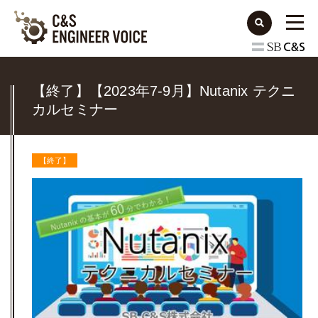
【終了】【2023年7-9月】Nutanix テクニ
カルセミナー
【終了】