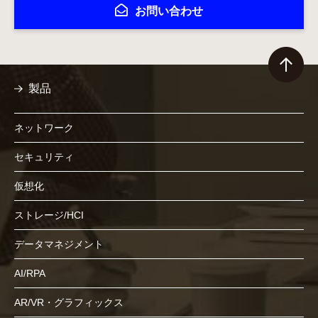
お問い合わせ
製品
ネットワーク
セキュリティ
仮想化
ストレージ/HCI
データマネジメント
AI/RPA
AR/VR・グラフィックス