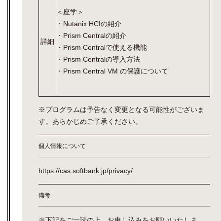
＜座学＞
・Nutanix HCIの紹介
・Prism Centralの紹介
詳細
・Prism Centralで使える機能
・Prism Centralの導入方法
・Prism Central VM の保護について
※プログラムは予告なく変更となる可能性がございま
す。あらかじめご了承ください。
個人情報について
https://cas.softbank.jp/privacy/
備考
※下記をご一読の上、お申し込みをお願いいたしま