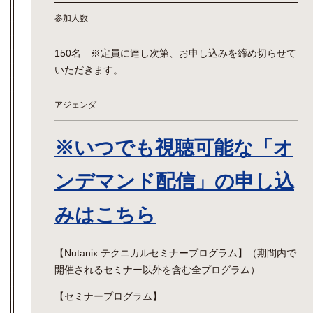
参加人数
150名 ※定員に達し次第、お申し込みを締め切らせて
いただきます。
アジェンダ
※いつでも視聴可能な「オ
ンデマンド配信」の申し込
みはこちら
【Nutanix テクニカルセミナープログラム】（期間内で
開催されるセミナー以外を含む全プログラム）
【セミナープログラム】