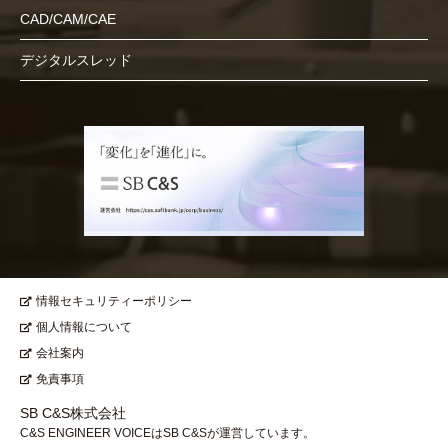
CAD/CAM/CAE
デジタルスレッド
情報セキュリティーポリシー
個人情報について
会社案内
免責事項
SB C&S株式会社
C&S ENGINEER VOICEはSB C&Sが運営しています。