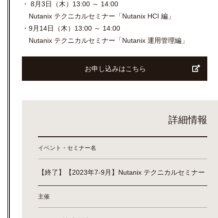
・ 8月3日（木）13:00 ～ 14:00
Nutanix テクニカルセミナー「Nutanix HCI 編」
・9月14日（木）13:00 ～ 14:00
Nutanix テクニカルセミナー「Nutanix 運用管理編」
お申し込みはこちら
詳細情報
イベント・セミナー名
【終了】【2023年7-9月】Nutanix テクニカルセミナー
主催