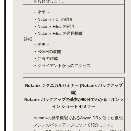
をお見せします。
＜座学＞
・Nutanix HCI の紹介
・Nutanix Files の紹介
・Nutanix Files の運用機能
詳細
＜デモ＞
・FSVMの展開
・共有の作成
・クライアントからのアクセス
Nutanix テクニカルセミナー (Nutanix バックアップ
編)
Nutanix バックアップの基本が60分でわかる！オンラ
イン ショート セミナー
Nutanixの標準機能であるAsync DRを使った仮想
マシンのバックアップについて紹介します。