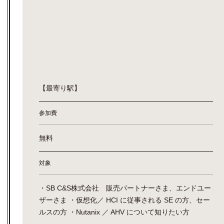
【最寄り駅】
参加費
無料
対象
・SB C&S株式会社 販売パートナーさま、エンドユー
ザーさま ・仮想化／ HCI に従事される SE の方、セー
ルスの方 ・Nutanix ／ AHV について知りたい方