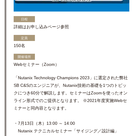
日程
詳細はお申し込みページ参照
定員
150名
開催場所
Webセミナー（Zoom）
「Nutanix Technology Champions 2023」に選定された弊社
SB C&Sのエンジニアが、Nutanix技術の基礎を1つのトピッ
クにつき60分で解説します。セミナーはZoomを使ったオン
ライン形式でのご提供となります。 ※2021年度実施Webセ
ミナーと同内容となります。
・7月13日（木）13:00 ～ 14:00
Nutanix テクニカルセミナー「サイジング／設計編」