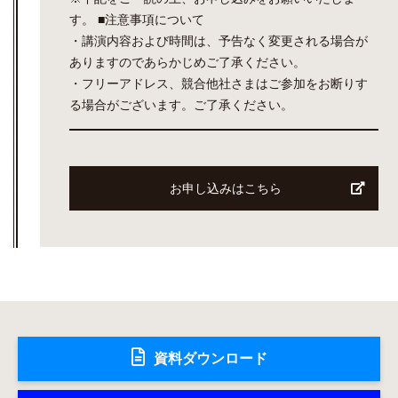
す。 ■注意事項について
・講演内容および時間は、予告なく変更される場合が
ありますのであらかじめご了承ください。
・フリーアドレス、競合他社さまはご参加をお断りす
る場合がございます。ご了承ください。
お申し込みはこちら
資料ダウンロード