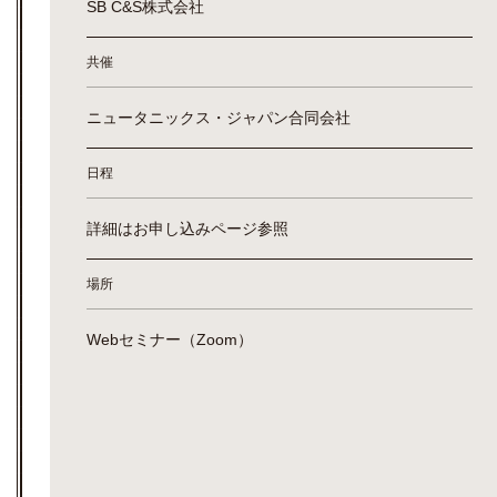
SB C&S株式会社
共催
ニュータニックス・ジャパン合同会社
日程
詳細はお申し込みページ参照
場所
Webセミナー（Zoom）