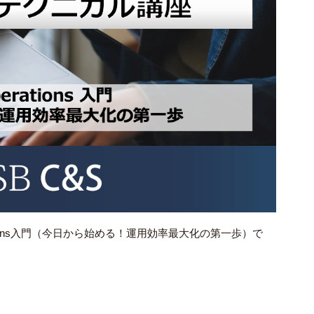
erations入門（今日から始める！運用効率最大化の第一歩）で