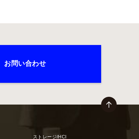
お問い合わせ
ストレージ/HCI