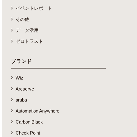
イベントレポート
その他
データ活用
ゼロトラスト
ブランド
Wiz
Arcserve
aruba
Automation Anywhere
Carbon Black
Check Point