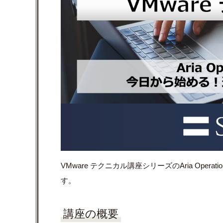
VMware テクニカル講座シリーズのAria Op
す。
講座の概要