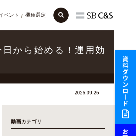
イベント
機種選定
入門（今日から始める！運用効
2025.09.26
動画カテゴリ