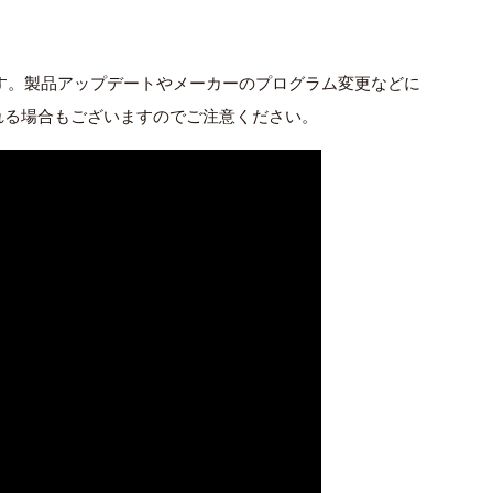
ます。製品アップデートやメーカーのプログラム変更などに
れる場合もございますのでご注意ください。