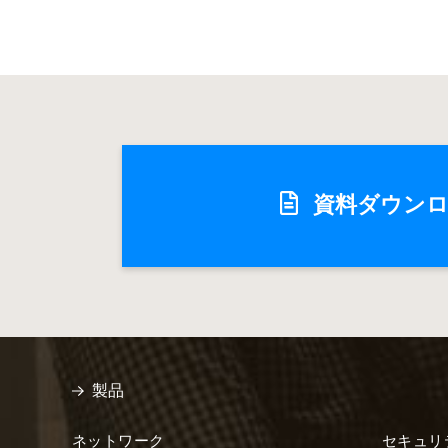
資料ダウン
製品
ネットワーク
セキュリ