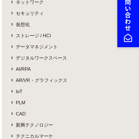
ネットワーク
セキュリティ
仮想化
ストレージ / HCI
データマネジメント
デジタルワークスペース
AI/RPA
AR/VR・グラフィックス
IoT
PLM
CAD
新興テクノロジー
テクニカルマーケ