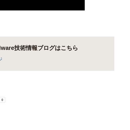
Mware技術情報ブログはこちら
ジ