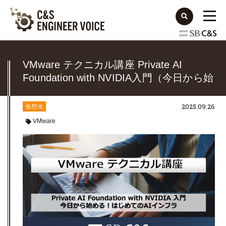
VMware テクニカル講座 Private AI
Foundation with NVIDIA入門（今日から始
める！はじめてのAIインフラ）
2025.09.26
仮想化
VMware