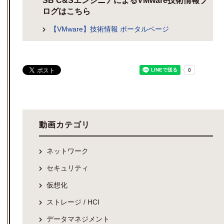
SB C&SエンジニアによるVMware技術情報ブ
ログはこちら
【VMware】技術情報 ポータルページ
動画カテゴリ
ネットワーク
セキュリティ
仮想化
ストレージ / HCI
データマネジメント