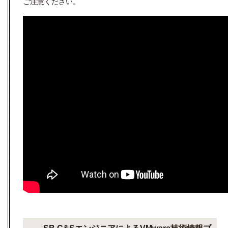
ご注意ください。