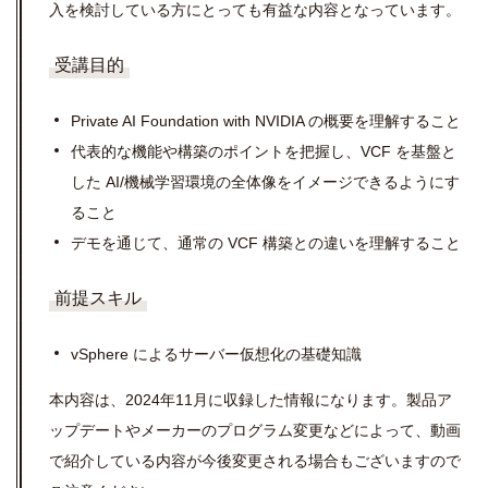
入を検討している方にとっても有益な内容となっています。
受講目的
Private AI Foundation with NVIDIA の概要を理解すること
代表的な機能や構築のポイントを把握し、VCF を基盤と
した AI/機械学習環境の全体像をイメージできるようにす
ること
デモを通じて、通常の VCF 構築との違いを理解すること
前提スキル
vSphere によるサーバー仮想化の基礎知識
本内容は、2024年11月に収録した情報になります。製品ア
ップデートやメーカーのプログラム変更などによって、動画
で紹介している内容が今後変更される場合もございますので