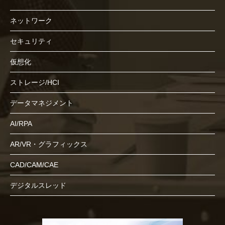
ネットワーク
セキュリティ
仮想化
ストレージ/HCI
データマネジメント
AI/RPA
AR/VR・グラフィックス
CAD/CAM/CAE
デジタルスレッド