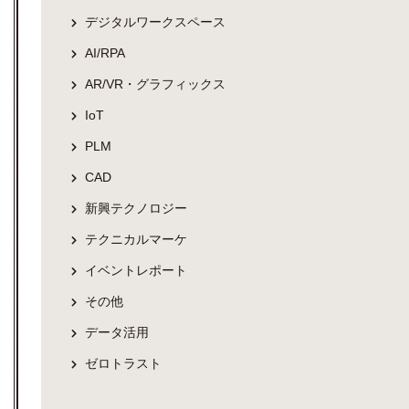
デジタルワークスペース
AI/RPA
AR/VR・グラフィックス
IoT
PLM
CAD
新興テクノロジー
テクニカルマーケ
イベントレポート
その他
データ活用
ゼロトラスト