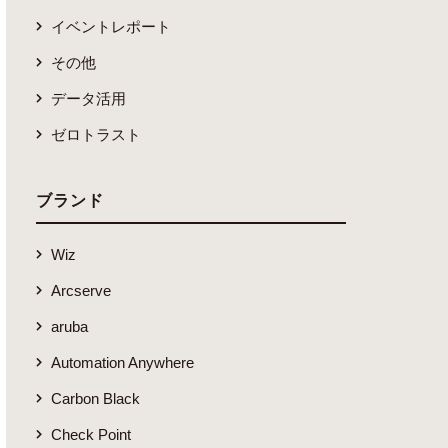
イベントレポート
その他
データ活用
ゼロトラスト
ブランド
Wiz
Arcserve
aruba
Automation Anywhere
Carbon Black
Check Point