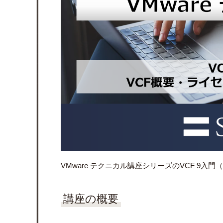
VMware テクニカル講座シリーズのVCF 9
講座の概要