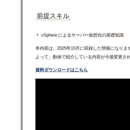
前提スキル
vSphere によるサーバー仮想化の基礎知識
本内容は、2025年10月に収録した情報になり
よって、動画で紹介している内容が今後変更さ
資料ダウンロードはこちら