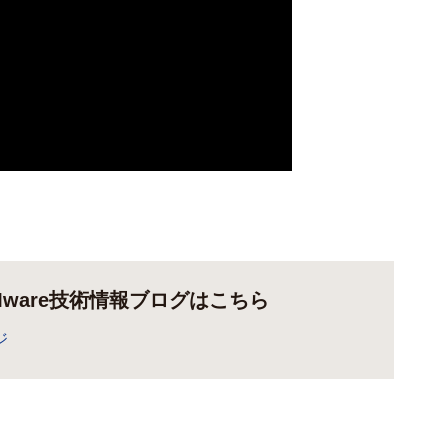
Mware技術情報ブログはこちら
ジ