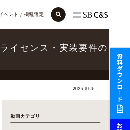
イベント
機種選定
概要・ライセンス・実装要件の
2025.10.15
動画カテゴリ