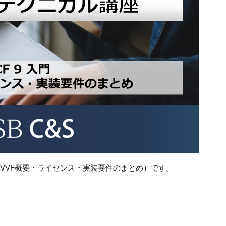
入門（VVF概要・ライセンス・実装要件のまとめ）です。