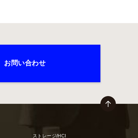
お問い合わせ
ストレージ/HCI