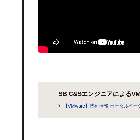
SB C&SエンジニアによるV
【VMware】技術情報 ポータルペー