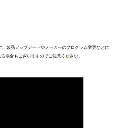
ます。製品アップデートやメーカーのプログラム変更などに
れる場合もございますのでご注意ください。