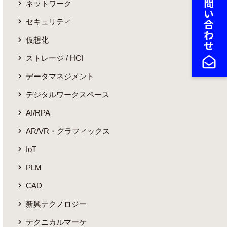
ネットワーク
セキュリティ
仮想化
ストレージ / HCI
データマネジメント
デジタルワークスペース
AI/RPA
AR/VR・グラフィックス
IoT
PLM
CAD
新興テクノロジー
テクニカルマーケ