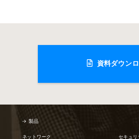
資料ダウン
製品
ネットワーク
セキュリ