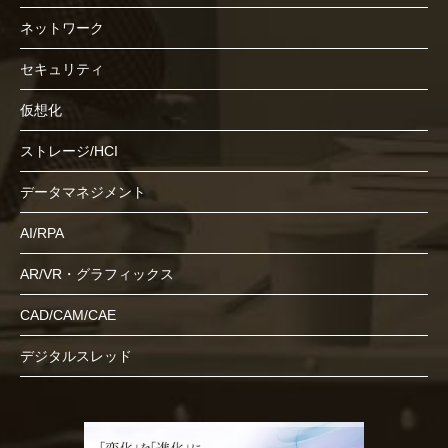
ネットワーク
セキュリティ
仮想化
ストレージ/HCI
データマネジメント
AI/RPA
AR/VR・グラフィックス
CAD/CAM/CAE
デジタルスレッド