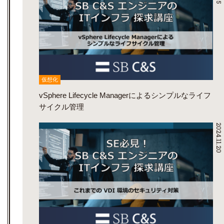
仮想化
vSphere Lifecycle Managerによるシンプルなライフ
サイクル管理
2024.11.20