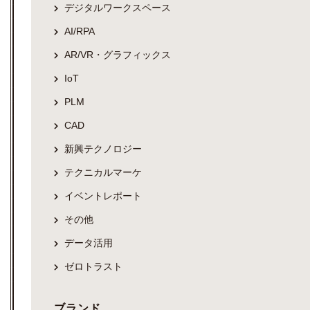
デジタルワークスペース
AI/RPA
AR/VR・グラフィックス
IoT
PLM
CAD
新興テクノロジー
テクニカルマーケ
イベントレポート
その他
データ活用
ゼロトラスト
ブランド