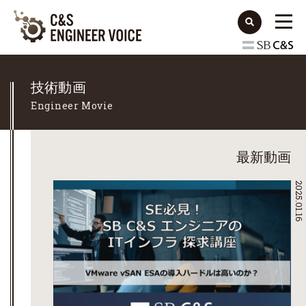
技術動画
Engineer Movie
最新動画
2025.01.16