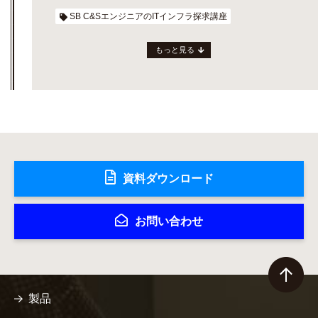
SB C&SエンジニアのITインフラ探求講座
もっと見る
資料ダウンロード
お問い合わせ
製品