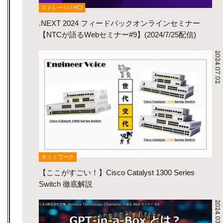
ストレージ / HCI
.NEXT 2024 フィードバックオンラインセミナー
【NTCが語るWebセミナー#9】(2024/7/25配信)
2024.07.02
ネットワーク
【ここがすごい！】Cisco Catalyst 1300 Series
Switch 徹底解説
2024.03.25