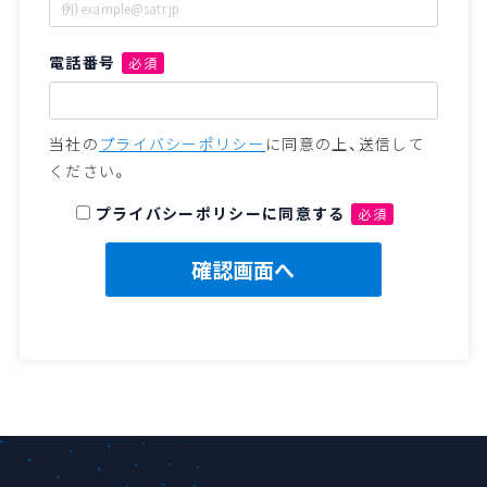
電話番号
必須
当社の
プライバシーポリシー
に同意の上、送信して
ください。
プライバシーポリシーに同意する
必須