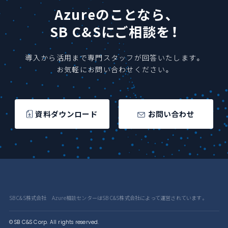
Azureのことなら、
SB C&Sにご相談を！
導入から活用まで専門スタッフが回答いたします。
お気軽にお問い合わせください。
資料ダウンロード
お問い合わせ
SB C&S株式会社 Azure相談センターはSB C&S株式会社によって運営されています。
© SB C&S Corp. All rights reserved.