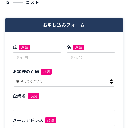
コスト
12
お申し込みフォーム
氏
名
必須
必須
お客様の立場
必須
企業名
必須
メールアドレス
必須