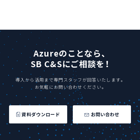
Azureのことなら、
SB C&Sにご相談を！
導入から活用まで専門スタッフが回答いたします。
お気軽にお問い合わせください。
資料ダウンロード
お問い合わせ