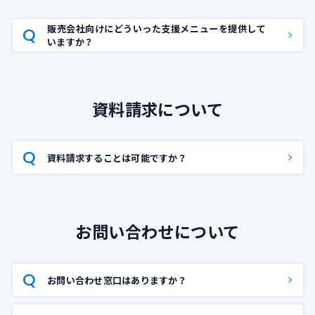
販売会社向けにどういった支援メニューを提供して
いますか？
資料請求について
資料請求することは可能ですか？
お問い合わせについて
お問い合わせ窓口はありますか？