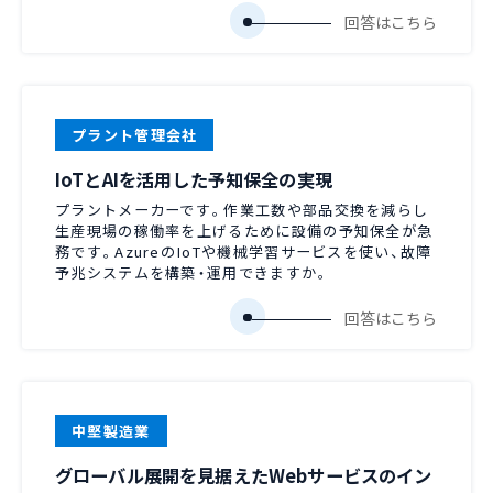
プラント管理会社
IoTとAIを活用した予知保全の実現
プラントメーカーです。作業工数や部品交換を減らし
生産現場の稼働率を上げるために設備の予知保全が急
務です。AzureのIoTや機械学習サービスを使い、故障
予兆システムを構築・運用できますか。
中堅製造業
グローバル展開を見据えたWebサービスのイン