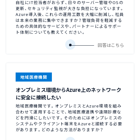
自社にIT担当者がおらず、日々のサーバー管理やOSの
更新、セキュリティ監視が大きな負担になっています。
Azure導入後、これらの運用工数を大幅に削減し、社員
は本来の業務に集中できますか？管理負荷を軽減する
ための具体的なサービスや、パートナーによるサポー
ト体制についても教えてください。
地域医療機関
オンプレミス環境からAzure上のネットワーク
に安全に接続したい
地域医療機関です。オンプレミスとAzure環境を組み
合わせて運用することで、地域医療連携や遠隔診療な
どを円滑にしたいです。そのためにはオンプレミスの
システムやクライアント端末をAzureと接続する必要
があります。どのような方法がありますか？