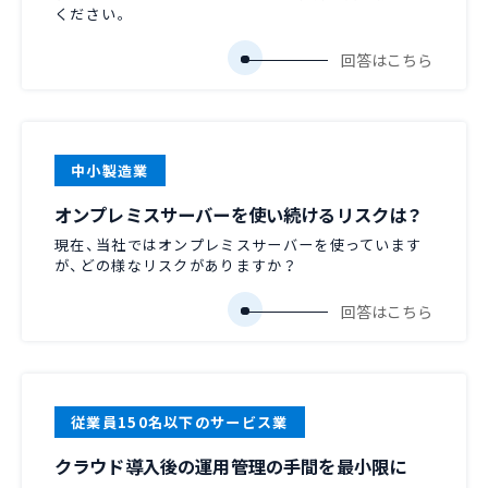
ください。
中小製造業
オンプレミスサーバーを使い続けるリスクは？
現在、当社ではオンプレミスサーバーを使っています
が、どの様なリスクがありますか？
従業員150名以下のサービス業
クラウド導入後の運用管理の手間を最小限に