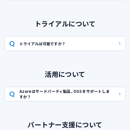
トライアルについて
トライアルは可能ですか？
活用について
Azureはサードパーティ製品、OSSをサポートしま
すか？
パートナー支援について