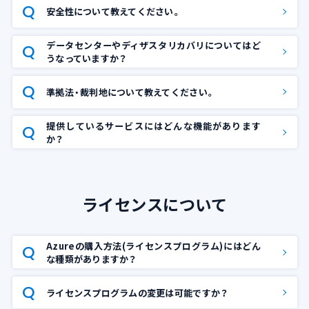
安全性について教えてください。
データセンターやディザスタリカバリについてはど
うなっていますか？
準拠法・裁判地について教えてください。
提供しているサービスにはどんな機能があります
か？
ライセンスについて
Azureの購入方法(ライセンスプログラム)にはどん
な種類がありますか？
ライセンスプログラムの変更は可能ですか？