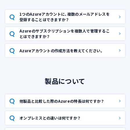
1つのAzureアカウントに、複数のメールアドレスを
登録することはできますか？
Azureのサブスクリプションを複数人で管理するこ
とはできますか？
Azureアカウントの作成方法を教えてください。
製品について
他製品と比較した際のAzureの特長は何ですか？
オンプレミスとの違いは何ですか？