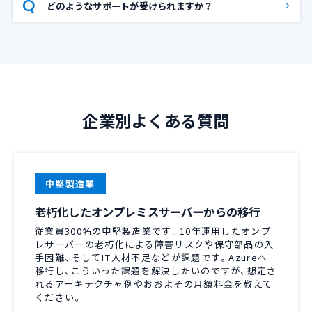
どのようなサポートが受けられますか？
企業別よくある質問
中堅製造業
老朽化したオンプレミスサーバーからの移行
従業員300名の中堅製造業です。10年運用したオンプ
レサーバーの老朽化による障害リスクや保守部品の入
手困難、そしてIT人材不足などが課題です。Azureへ
移行し、こういった課題を解決したいのですが、想定さ
れるアーキテクチャ例やおおよその月額料金を教えて
ください。