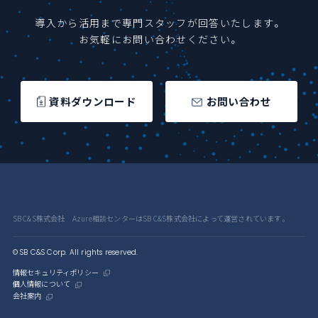
導入から活用まで専門スタッフが回答いたします。
お気軽にお問い合わせください。
資料ダウンロード
お問い合わせ
SB C&S株式会社 Azure相談センターはSB C&S株式会社によって運営されています。
© SB C&S Corp. All rights reserved.
情報セキュリティポリシー
個人情報について
会社案内