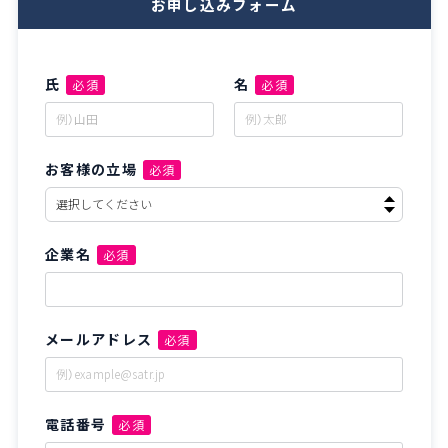
お申し込みフォーム
氏
名
必須
必須
お客様の立場
必須
企業名
必須
メールアドレス
必須
電話番号
必須