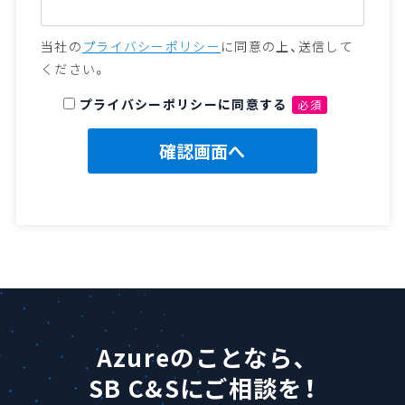
当社の
プライバシーポリシー
に同意の上、送信して
ください。
プライバシーポリシーに同意する
必須
Azureのことなら、
SB C&Sにご相談を！