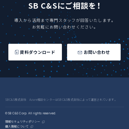
SB C&Sにご相談を！
導入から活用まで専門スタッフが回答いたします。
お気軽にお問い合わせください。
資料ダウンロード
お問い合わせ
SB C&S株式会社 Azure相談センターはSB C&S株式会社によって運営されています。
© SB C&S Corp. All rights reserved.
情報セキュリティポリシー
個人情報について