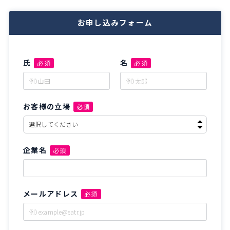
お申し込みフォーム
氏
名
必須
必須
お客様の立場
必須
企業名
必須
メールアドレス
必須