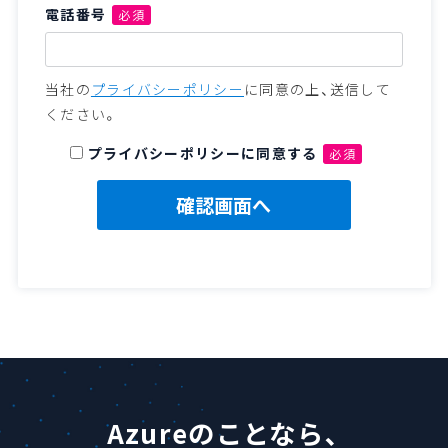
電話番号
必須
当社の
プライバシーポリシー
に同意の上、送信して
ください。
プライバシーポリシーに同意する
必須
Azureのことなら、