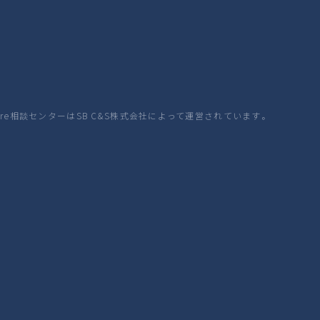
zure相談センターはSB C&S株式会社によって運営されています。