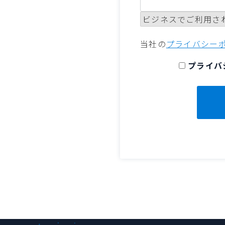
ビジネスでご利用さ
当社の
プライバシー
プライバ