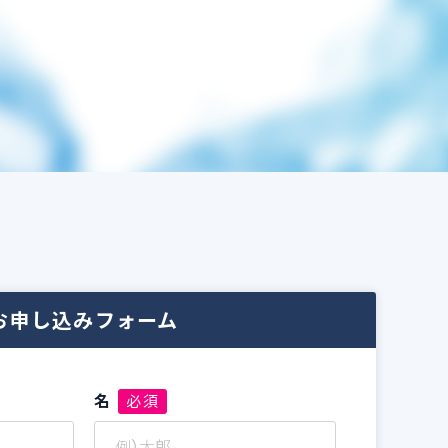
お申し込みフォーム
名
必須