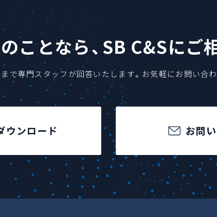
reのことなら、
SB C&Sにご
用まで専門スタッフが回答いたします。
お気軽にお問い合わ
ダウンロード
お問い