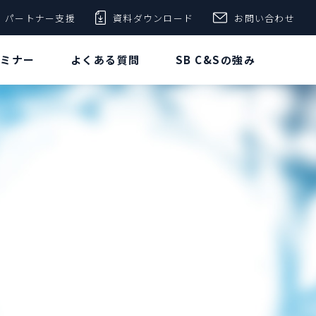
パートナー支援
資料ダウンロード
お問い合わせ
セミナー
よくある質問
SB C&Sの強み