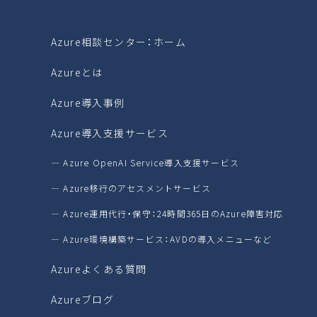
Azure相談センター：ホーム
Azureとは
Azure導入事例
Azure導入支援サービス
― Azure OpenAI Service導入支援サービス
― Azure移行のアセスメントサービス
― Azure運用代行・保守：24時間365日のAzure障害対応
― Azure環境構築サービス：AVDの導入メニューなど
Azureよくある質問
Azureブログ