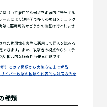
に基づいて潜在的な弱点を網羅的に発見する
ツールにより短時間で多くの項目をチェック
実際に悪用可能かどうかの検証は行われませ
された脆弱性を実際に悪用して侵入を試みる
定できます。また、攻撃者の視点からシステ
路や複合的な脆弱性も発見可能です。
診断）とは？種類から実施方法まで解説
？サイバー攻撃の種類や代表的な対策方法を
の種類