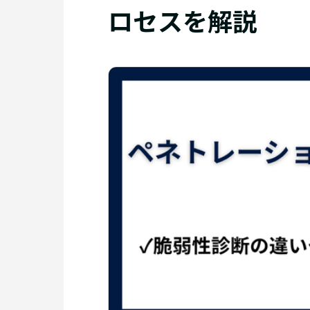
ロセスを解説