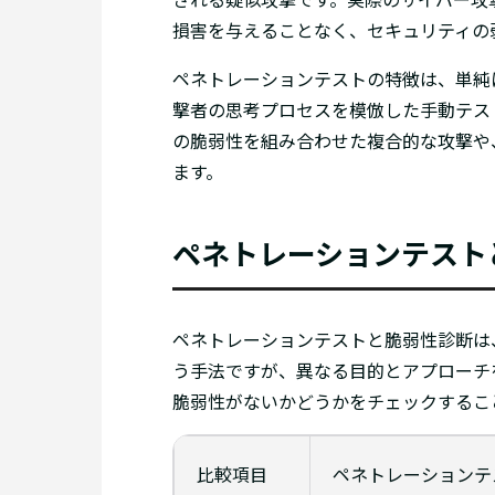
損害を与えることなく、セキュリティの
ペネトレーションテストの特徴は、単純
撃者の思考プロセスを模倣した手動テス
の脆弱性を組み合わせた複合的な攻撃や
ます。
ペネトレーションテスト
ペネトレーションテストと脆弱性診断は
う手法ですが、異なる目的とアプローチ
脆弱性がないかどうかをチェックするこ
比較項目
ペネトレーションテ