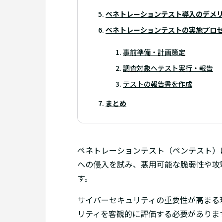
ペネトレーションテスト導入のデメ
ペネトレーションテストの実施プロ
事前準備・計画策定
調査対象へテスト実行・報告
テストの報告書を作成
まとめ
ペネトレーションテスト（ペンテスト）
への侵入を試み、悪用可能な脆弱性や攻
す。
サイバーセキュリティの重要性が高まる
リティを客観的に評価する必要がありま