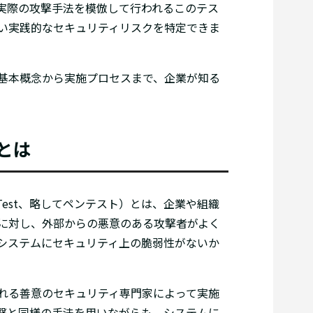
実際の攻撃手法を模倣して行われるこのテス
い実践的なセキュリティリスクを特定できま
基本概念から実施プロセスまで、企業が知る
とは
n Test、略してペンテスト）とは、企業や組織
に対し、外部からの悪意のある攻撃者がよく
システムにセキュリティ上の脆弱性がないか
れる善意のセキュリティ専門家によって実施
撃と同様の手法を用いながらも、システムに