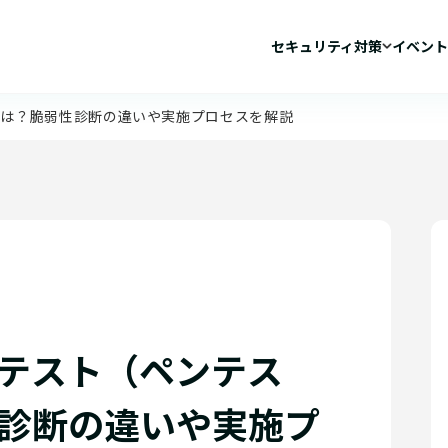
セキュリティ対策
イベント
とは？脆弱性診断の違いや実施プロセスを解説
テスト（ペンテス
診断の違いや実施プ