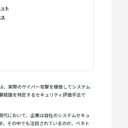
リット
セス
は、実際のサイバー攻撃を模倣してシステム
撃経路を特定するセキュリティ評価手法で
現代において、企業は自社のシステムセキュ
す。その中でも注目されているのが、ペネト