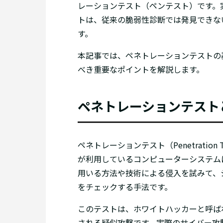
レーションテスト（ペンテスト）です。
トは、従来の脆弱性診断では発見できな
す。
本記事では、ペネトレーションテストの
べき重要なポイントを解説します。
ペネトレーションテスト
ペネトレーションテスト（Penetratio
が利用しているコンピューターシステム
用いる方法や技術による侵入を試みて、
をチェックする手法です。
このテストは、ホワイトハッカーと呼ば
される疑似攻撃です。実際のサイバー攻