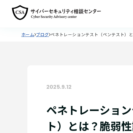
ホーム
ブログ
ペネトレーションテスト（ペンテスト）
2025.9.12
ペネトレーション
ト）とは？脆弱性