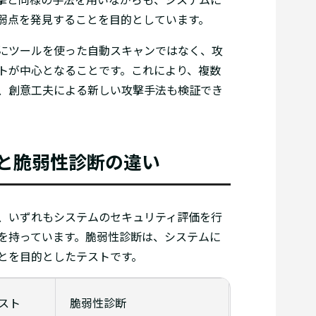
弱点を発見することを目的としています。
にツールを使った自動スキャンではなく、攻
トが中心となることです。これにより、複数
、創意工夫による新しい攻撃手法も検証でき
と脆弱性診断の違い
、いずれもシステムのセキュリティ評価を行
を持っています。脆弱性診断は、システムに
とを目的としたテストです。
スト
脆弱性診断