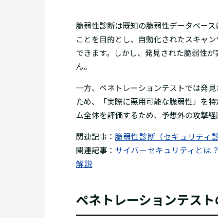
脆弱性診断は既知の脆弱性データベース
ことを目的とし、自動化されたスキャン
できます。しかし、発見された脆弱性が
ん。
一方、ペネトレーションテストでは発見
ため、「実際に悪用可能な脆弱性」を特
ム全体を評価するため、予想外の攻撃経
関連記事：
脆弱性診断（セキュリティ
関連記事：
サイバーセキュリティとは
解説
ペネトレーションテスト