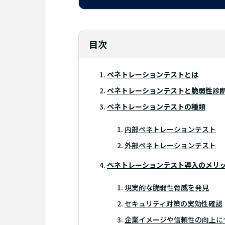
目次
ペネトレーションテストとは
ペネトレーションテストと脆弱性診
ペネトレーションテストの種類
内部ペネトレーションテスト
外部ペネトレーションテスト
ペネトレーションテスト導入のメリ
現実的な脆弱性脅威を発見
セキュリティ対策の実効性確認
企業イメージや信頼性の向上に