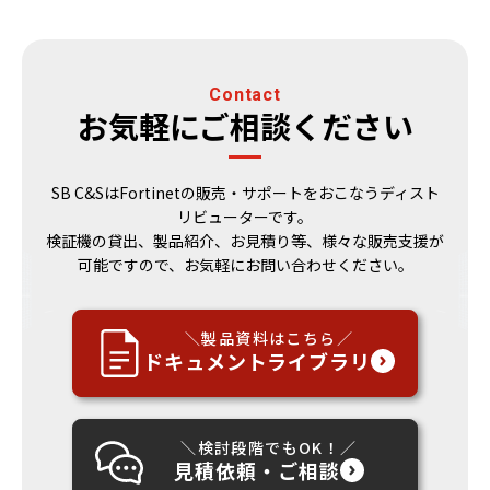
Contact
お気軽にご相談ください
SB C&SはFortinetの販売・サポートをおこなうディスト
リビューターです。
検証機の貸出、製品紹介、お見積り等、様々な販売支援が
可能ですので、お気軽にお問い合わせください。
＼製品資料はこちら／
ドキュメントライブラリ
＼検討段階でもOK！／
見積依頼・ご相談