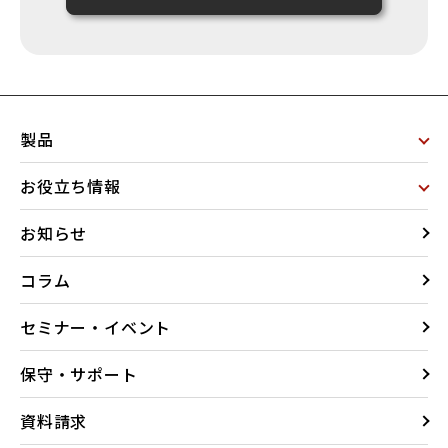
製品
お役立ち情報
お知らせ
コラム
セミナー・イベント
保守・サポート
資料請求