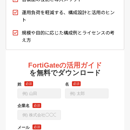
運用負荷を軽減する、構成設計と活用のヒン
ト
規模や目的に応じた構成例とライセンスの考
え方