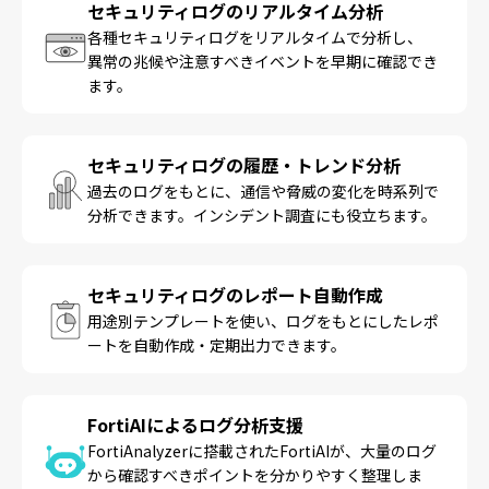
セキュリティログのリアルタイム分析
各種セキュリティログをリアルタイムで分析し、
異常の兆候や注意すべきイベントを早期に確認でき
ます。
セキュリティログの履歴・トレンド分析
過去のログをもとに、通信や脅威の変化を時系列で
分析できます。インシデント調査にも役立ちます。
セキュリティログのレポート自動作成
用途別テンプレートを使い、ログをもとにしたレポ
ートを自動作成・定期出力できます。
FortiAIによるログ分析支援
FortiAnalyzerに搭載されたFortiAIが、大量のログ
から確認すべきポイントを分かりやすく整理しま