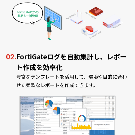
FortiGateログを自動集計し、レポー
02.
ト作成を効率化
豊富なテンプレートを活用して、環境や目的に合わ
せた柔軟なレポートを作成できます。