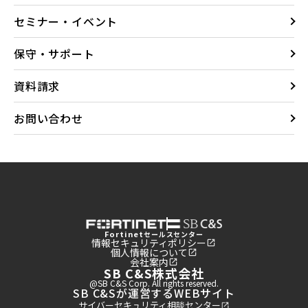
セミナー・イベント
保守・サポート
資料請求
お問い合わせ
Fortinet
セールスセンター
情報セキュリティポリシー
個人情報について
会社案内
SB C&S株式会社
@SB C&S Corp. All rights reserved.
SB C&Sが運営するWEBサイト
サイバーセキュリティ相談センター