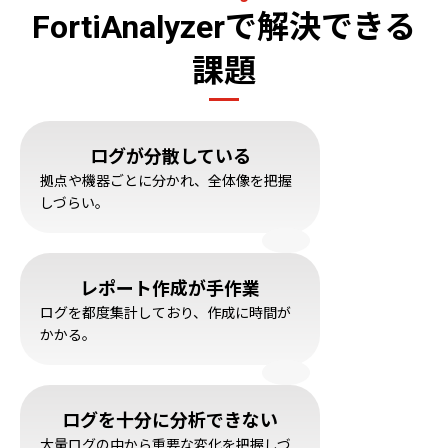
FortiAnalyzerで解決できる
課題
ログが分散している
拠点や機器ごとに分かれ、全体像を把握
しづらい。
レポート作成が手作業
ログを都度集計しており、作成に時間が
かかる。
ログを十分に分析できない
大量ログの中から重要な変化を把握しづ