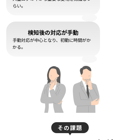
らい。
検知後の対応が手動
手動対応が中心となり、初動に時間がか
かる。
その課題