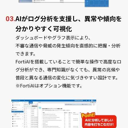
AIがログ分析を支援し、異常や傾向を
03.
分かりやすく可視化
ダッシュボードやグラフ表示により、
不審な通信や脅威の発生傾向を直感的に把握・分析
できます。
FortiAIを搭載していることで簡単な操作で高度なロ
グ分析ができ、専門知識がなくても、異常の兆候や
普段と異なる通信の変化に気づきやすい設計です。
※FortiAIはオプション機能です。