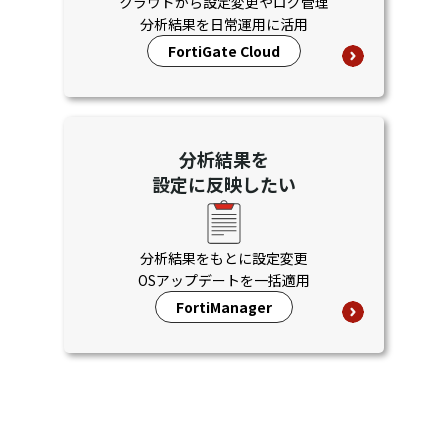
クラウドから設定変更やログ管理
分析結果を日常運用に活用
FortiGate Cloud
分析結果を
設定に反映したい
分析結果をもとに設定変更
OSアップデートを一括適用
FortiManager