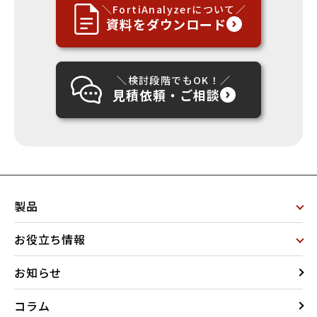
＼FortiAnalyzerについて／
資料をダウンロード
＼検討段階でもOK！／
見積依頼・ご相談
製品
お役立ち情報
お知らせ
コラム