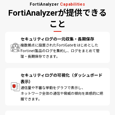
FortiAnalyzer
Capabilities
FortiAnalyzerが提供できる
こと
セキュリティログの一元収集・長期保存
複数拠点に設置されたFortiGateをはじめとした
Fortinet製品のログを集約し、ログをまとめて管
理・長期保存できます。
セキュリティログの可視化（ダッシュボード
表示）
通信量や不審な挙動をグラフで表示し、
ネットワーク全体の通信や脅威の傾向を直感的に把
握できます。