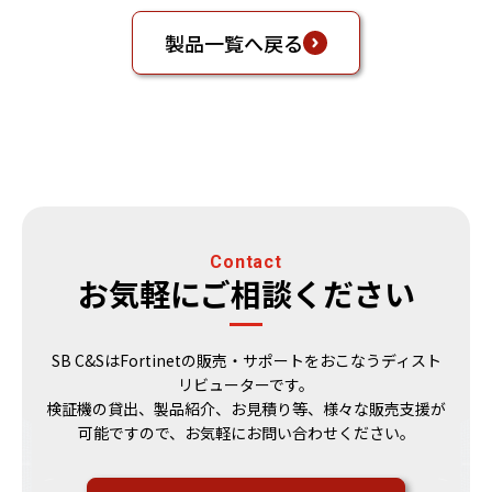
製品一覧へ戻る
Contact
お気軽にご相談ください
SB C&SはFortinetの販売・サポートをおこなうディスト
リビューターです。
検証機の貸出、製品紹介、お見積り等、様々な販売支援が
可能ですので、お気軽にお問い合わせください。