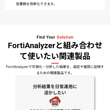
告業務を効率化できます。
Find Your
Solution
FortiAnalyzerと組み合わせ
て使いたい関連製品
FortiAnalyzerで可視化・分析した結果を、設定や運用に反映す
るための関連製品です。
分析結果を日常運用に
活かしたい