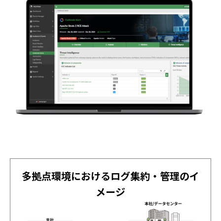
多拠点環境におけるログ集約・管理のイ
メージ