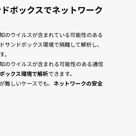
ンドボックスでネットワーク
に
知のウイルスが含まれている可能性のある
ドサンドボックス環境で隔離して解析し、
す。
知のウイルスが含まれる可能性のある通信
ボックス環境で解析
できます。
が難しいケースでも、
ネットワークの安全