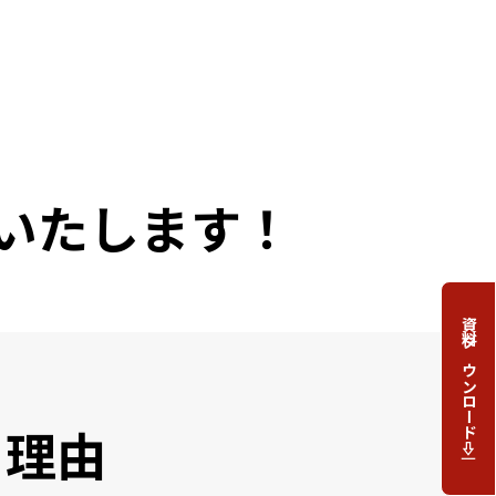
いたします！
資料ダウンロード
れる理由