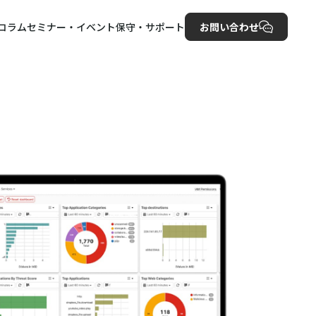
コラム
セミナー・イベント
保守・サポート
お問い合わせ