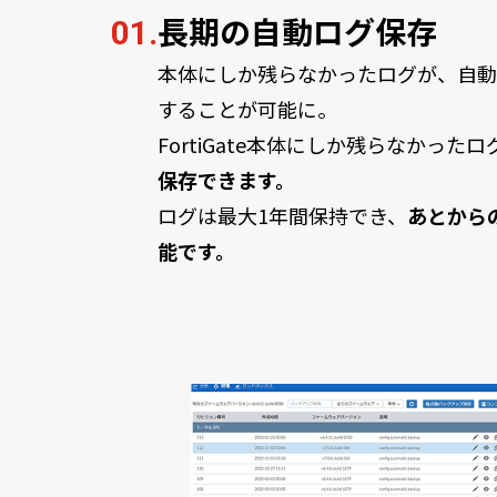
長期の自動ログ保存
01.
本体にしか残らなかったログが、自動
することが可能に。
FortiGate本体にしか残らなかった
保存できます。
ログは最大1年間保持でき、
あとから
能です。