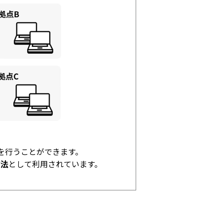
析を行うことができます。
方法
として利用されています。