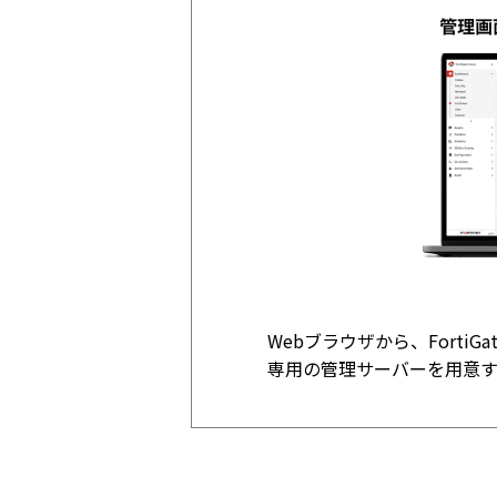
Webブラウザから、Fort
専用の管理サーバーを用意