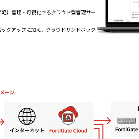
ラウドから手軽に管理・可視化するクラウド型管理サー
バックアップに加え、クラウドサンドボック