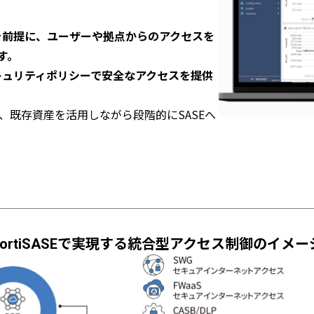
利用を前提に、ユーザーや拠点からのアクセスを
す。
キュリティポリシーで安全なアクセスを提供
きるため、既存資産を活用しながら段階的にSASEへ
FortiSASEで実現する統合型アクセス制御のイメー