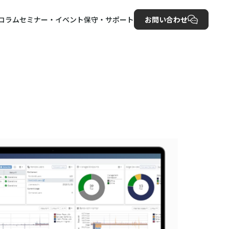
コラム
セミナー・イベント
保守・サポート
お問い合わせ