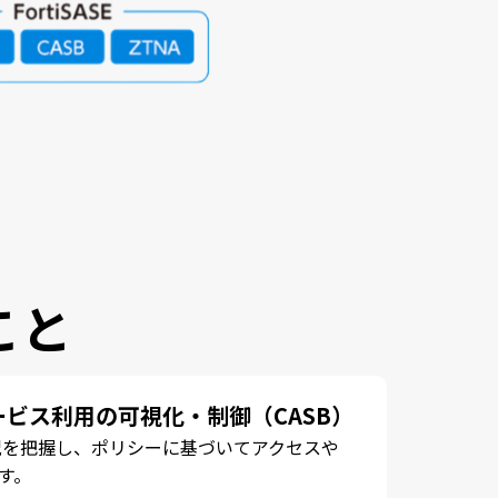
こと
ビス利用の可視化・制御（CASB）
状況を把握し、ポリシーに基づいてアクセスや
す。