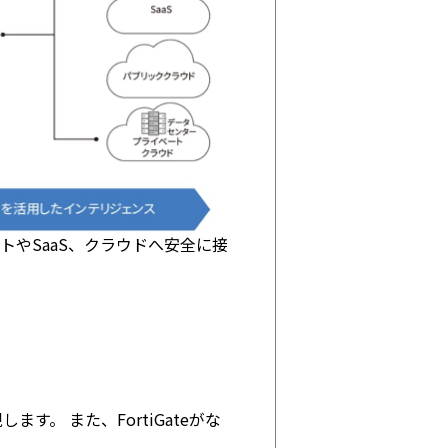
トやSaaS、クラウドへ安全に接
。 また、FortiGateがな
。