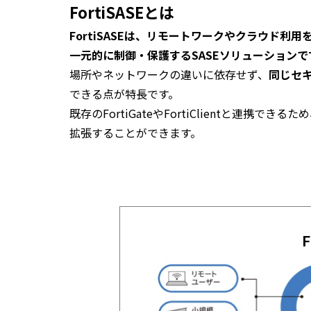
FortiSASEとは
FortiSASEは、リモートワークやクラウド
一元的に制御・保護するSASEソリューションで
場所やネットワークの違いに依存せず、
同じセ
できる点が特長です。
既存のFortiGateやFortiClientと連携で
拡張することができます。