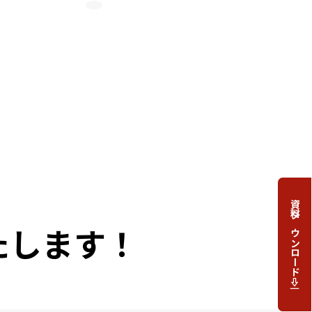
資料ダウンロード
たします！