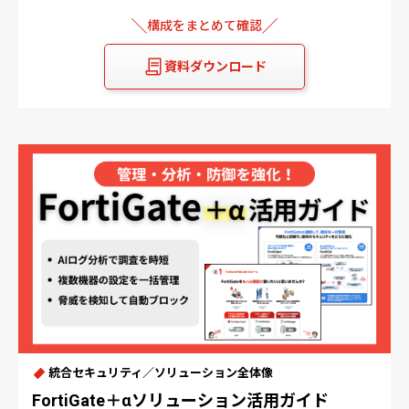
構成をまとめて確認
資料ダウンロード
統合セキュリティ／ソリューション全体像
FortiGate＋αソリューション活用ガイド