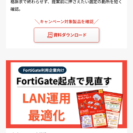
格訴求で終わらせず、提案前に押さえたい選定の勘所を短く
確認。
キャンペーン対象製品を確認
資料ダウンロード