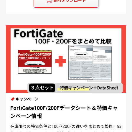
資料ダウンロード
キャンペーン
FortiGate100F/200Fデータシート＆特価キャ
ンペーン情報
在庫限りの特価条件と100F/200Fの違いをまとめて整理。価