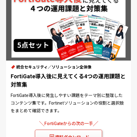
統合セキュリティ／ソリューション全体像
FortiGate導入後に見えてくる4つの運用課題と
対策集
FortiGate導入後に発生しやすい課題をテーマ別に整理した
コンテンツ集です。Fortinetソリューションの役割と選択肢
をまとめて確認できます。
FortiGateからの次の一手