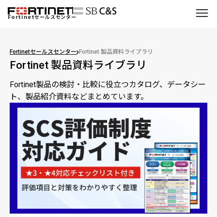
Fortinet
セールスセンター
Fortinetセールスセンター
Fortinet 製品資料ライブラリ
Fortinet 製品資料ライブラリ
Fortinet製品の検討・比較に役立つカタログ、データシー
ト、製品紹介資料などまとめています。