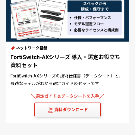
ネットワーク基盤
FortiSwitch-AXシリーズ 導入・選定お役立ち
資料セット
FortiSwitch-AXシリーズの技術仕様書（データシート）と、
最適なモデルがわかる選定ガイドのセットです
選定ガイド＆データシートを入手
資料ダウンロード