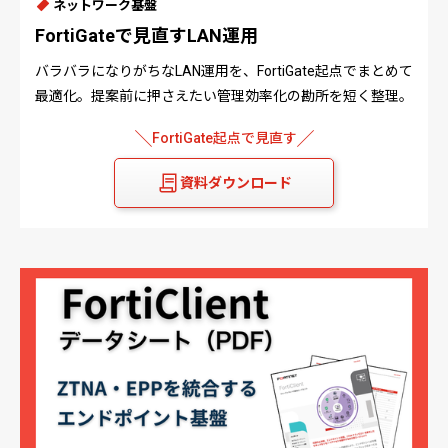
ネットワーク基盤
FortiGateで見直すLAN運用
バラバラになりがちなLAN運用を、FortiGate起点でまとめて
最適化。提案前に押さえたい管理効率化の勘所を短く整理。
FortiGate起点で見直す
資料ダウンロード