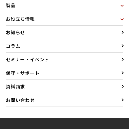
製品
お役立ち情報
お知らせ
コラム
セミナー・イベント
保守・サポート
資料請求
お問い合わせ