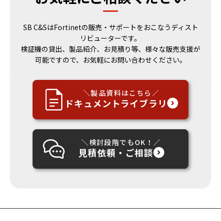
SB C&SはFortinetの販売・サポートをおこなうディスト
リビューターです。
検証機の貸出、製品紹介、お見積り等、様々な販売支援が
可能ですので、お気軽にお問い合わせください。
＼製品資料はこちら／
ドキュメントライブラリ
＼検討段階でもOK！／
見積依頼・ご相談