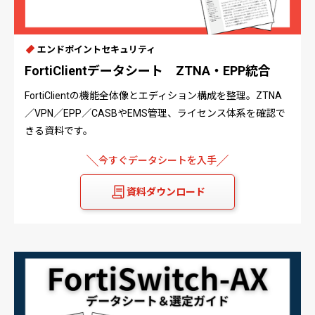
エンドポイントセキュリティ
FortiClientデータシート ZTNA・EPP統合
FortiClientの機能全体像とエディション構成を整理。ZTNA
／VPN／EPP／CASBやEMS管理、ライセンス体系を確認で
きる資料です。
今すぐデータシートを入手
資料ダウンロード