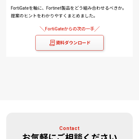
FortiGateを軸に、Fortinet製品をどう組み合わせるべきか。
提案のヒントをわかりやすくまとめました。
FortiGateからの次の一手
資料ダウンロード
Contact
お気軽にご相談ください