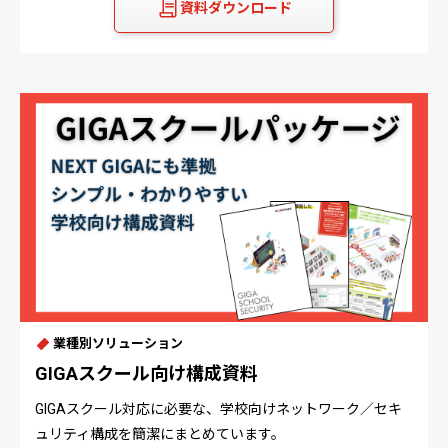
資料ダウンロード
業種別ソリューション
GIGAスクール向け構成資料
GIGAスクール対応に必要な、学校向けネットワーク／セキ
ュリティ構成を簡潔にまとめています。