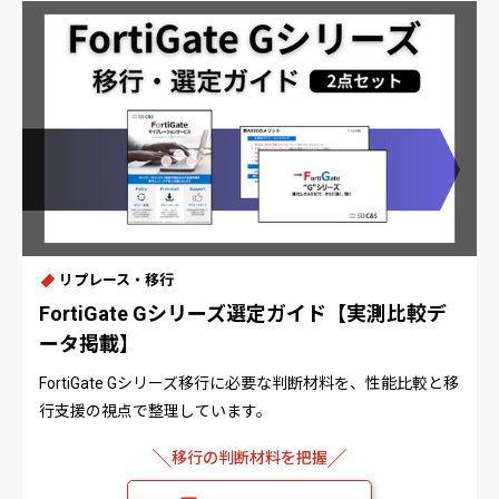
リプレース・移行
FortiGate Gシリーズ選定ガイド【実測比較デ
ータ掲載】
FortiGate Gシリーズ移行に必要な判断材料を、性能比較と移
行支援の視点で整理しています。
移行の判断材料を把握