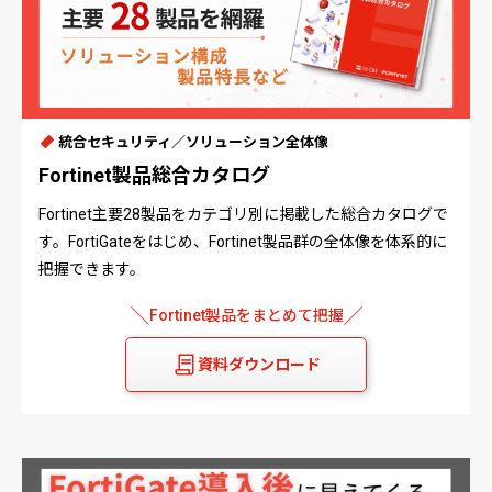
統合セキュリティ／ソリューション全体像
Fortinet製品総合カタログ
Fortinet主要28製品をカテゴリ別に掲載した総合カタログで
す。FortiGateをはじめ、Fortinet製品群の全体像を体系的に
把握できます。
Fortinet製品をまとめて把握
資料ダウンロード