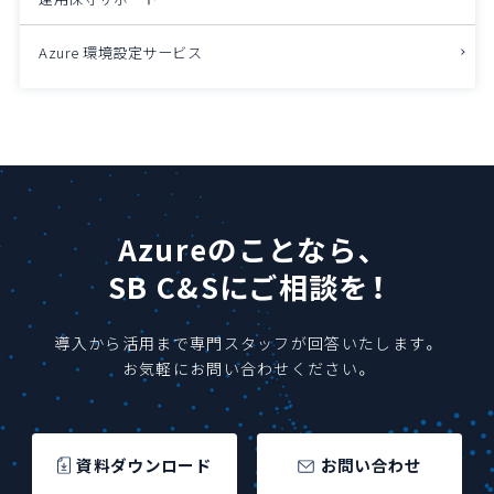
Azure 環境設定サービス
Azureのことなら、
SB C&Sにご相談を！
導入から活用まで専門スタッフが回答いたします。
お気軽にお問い合わせください。
資料ダウンロード
お問い合わせ