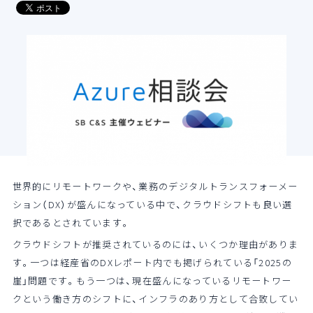
導入支援サービス
ブログ
イベント・セミナー
よくある質問
SB C&Sの強み
世界的にリモートワークや、業務のデジタルトランスフォーメー
ション（DX）が盛んになっている中で、クラウドシフトも良い選
択であるとされています。
クラウドシフトが推奨されているのには、いくつか理由がありま
す。一つは経産省のDXレポート内でも掲げられている「2025の
崖」問題です。もう一つは、現在盛んになっているリモートワー
クという働き方のシフトに、インフラのあり方として合致してい