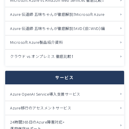
Microsoft Azure vs Amazon Web Services
徹底比較！
Azure 伝道師 五味ちゃんが徹底解説！
Microsoft Azure
Azure 伝道師 五味ちゃんが徹底解説！
AVD（旧：WVD）編
Microsoft Azure製品紹介資料
クラウド vs オンプレミス 徹底比較！
サービス
Azure OpenAI Service導入支援サービス
Azure移行のアセスメントサービス
24時間365日のAzure障害対応・
運用保守サポート