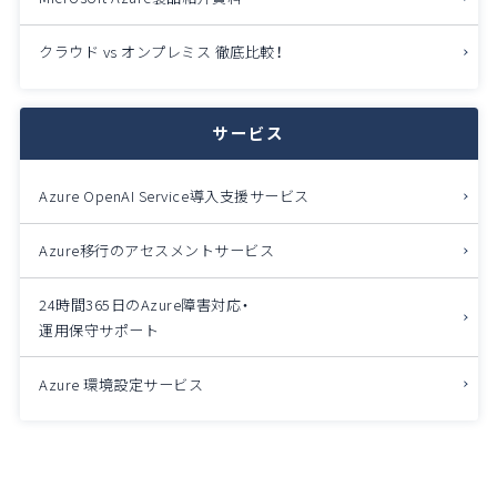
クラウド vs オンプレミス 徹底比較！
サービス
Azure OpenAI Service導入支援サービス
Azure移行のアセスメントサービス
24時間365日のAzure障害対応・
運用保守サポート
Azure 環境設定サービス