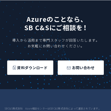
Azureのことなら、
SB C&Sにご相談を！
導入から活用まで専門スタッフが回答いたします。
お気軽にお問い合わせください。
資料ダウンロード
お問い合わせ
SB C&S株式会社 Azure相談センターはSB C&S株式会社によって運営されています。