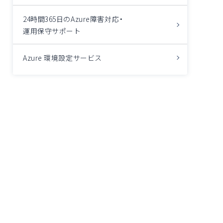
24時間365日のAzure障害対応・
運用保守サポート
Azure 環境設定サービス