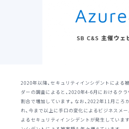
2020年以降、セキュリティインシデントによ
ダーの調査によると、2020年4-6月におけるク
割合で増加しています。なお、2022年11月ころ
れ、今まで以上に手口の変化によるビジネスメー
よるセキュリティインシデントが発生しています
ンシデントによる被害額も年々増えています。