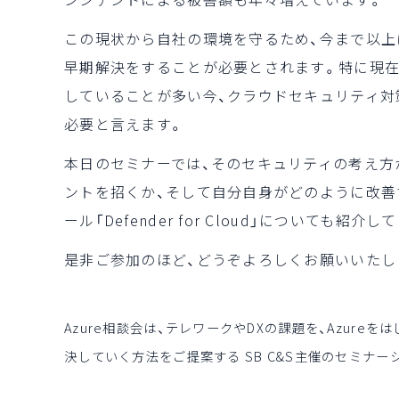
この現状から自社の環境を守るため、今まで以上
早期解決をすることが必要とされます。特に現在
していることが多い今、クラウドセキュリティ対
必要と言えます。
本日のセミナーでは、そのセキュリティの考え方
ントを招くか、そして自分自身がどのように改善
ール「Defender for Cloud」についても紹介
是非ご参加のほど、どうぞよろしくお願いいたし
Azure相談会は、テレワークやDXの課題を、Azureをは
決していく方法をご提案する SB C&S主催のセミナー