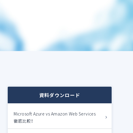
資料ダウンロード
Microsoft Azure vs Amazon Web Services
徹底比較！