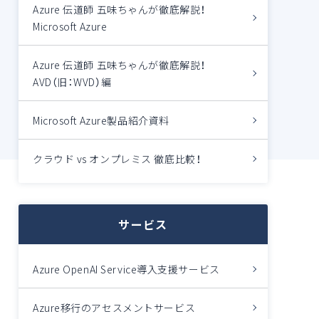
Azure 伝道師 五味ちゃんが徹底解説！
Microsoft Azure
Azure 伝道師 五味ちゃんが徹底解説！
AVD（旧：WVD）編
Microsoft Azure製品紹介資料
クラウド vs オンプレミス 徹底比較！
サービス
Azure OpenAI Service導入支援サービス
Azure移行のアセスメントサービス