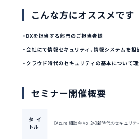
こんな方にオススメです
・DXを担当する部門のご担当者様
・会社にて情報セキュリティ、情報システムを担
・クラウド時代のセキュリティの基本について理
セミナー開催概要
タイ
【Azure 相談会 Vol.24】新時代のセキュリ
トル