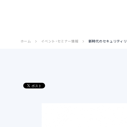
ホーム
イベント・セミナー情報
新時代のセキュリティリスクと戦