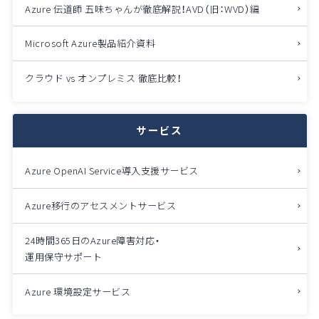
Azure 伝道師 五味ちゃんが徹底解説！
AVD（旧：WVD）編
Microsoft Azure製品紹介資料
クラウド vs オンプレミス 徹底比較！
サービス
Azure OpenAI Service導入支援サービス
Azure移行のアセスメントサービス
24時間365日のAzure障害対応・
運用保守サポート
Azure 環境設定サービス