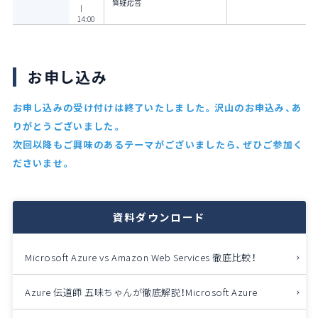
質疑応答
｜
14:00
お申し込み
お申し込みの受け付けは終了いたしました。沢山のお申込み、あ
りがとうございました。
次回以降もご興味のあるテーマがございましたら、ぜひご参加く
ださいませ。
資料ダウンロード
Microsoft Azure vs Amazon Web Services
徹底比較！
Azure 伝道師 五味ちゃんが徹底解説！
Microsoft Azure