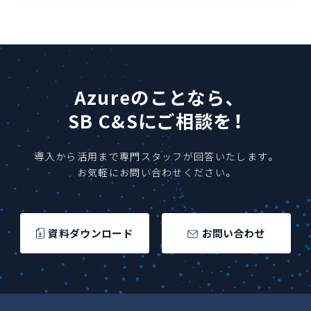
Azureのことなら、
SB C&Sにご相談を！
導入から活用まで専門スタッフが回答いたします。
お気軽にお問い合わせください。
資料ダウンロード
お問い合わせ