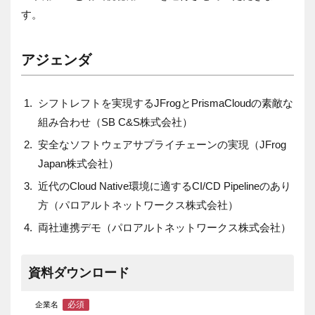
す。
アジェンダ
シフトレフトを実現するJFrogとPrismaCloudの素敵な
組み合わせ（SB C&S株式会社）
安全なソフトウェアサプライチェーンの実現（JFrog
Japan株式会社）
近代のCloud Native環境に適するCI/CD Pipelineのあり
方（パロアルトネットワークス株式会社）
両社連携デモ（パロアルトネットワークス株式会社）
資料ダウンロード
必須
企業名