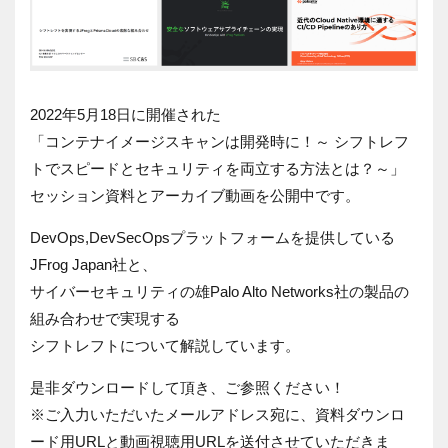
2022年5月18日に開催された
「コンテナイメージスキャンは開発時に！～ シフトレフ
トでスピードとセキュリティを両立する方法とは？～」
セッション資料とアーカイブ動画を公開中です。
DevOps,DevSecOpsプラットフォームを提供している
JFrog Japan社と、
サイバーセキュリティの雄Palo Alto Networks社の製品の
組み合わせで実現する
シフトレフトについて解説しています。
是非ダウンロードして頂き、ご参照ください！
※ご入力いただいたメールアドレス宛に、資料ダウンロ
ード用URLと動画視聴用URLを送付させていただきま