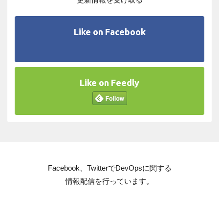
Like on Facebook
Like on Feedly
Facebook、TwitterでDevOpsに関する
情報配信を行っています。