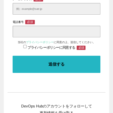
必須
電話番号
当社の
プライバシーポリシー
に同意の上、送信してください。
プライバシーポリシーに同意する
必須
DevOps Hubのアカウントをフォローして
更新情報を受け取る