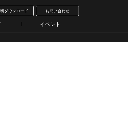
資料ダウンロード
お問い合わせ
グ
イベント