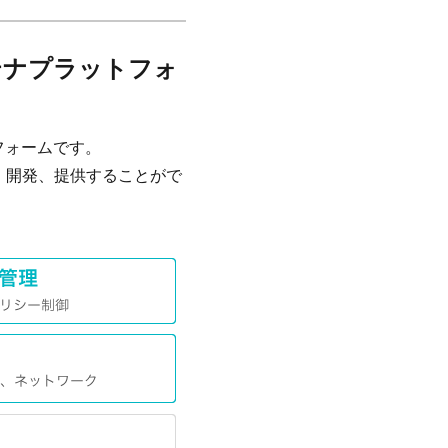
テナプラットフォ
フォームです。
、開発、提供することがで