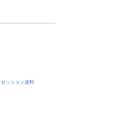
開発手法」セッション資料