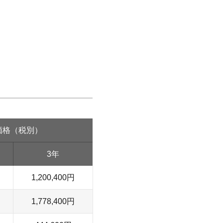
価格（税別）
3年
1,200,400円
1,778,400円