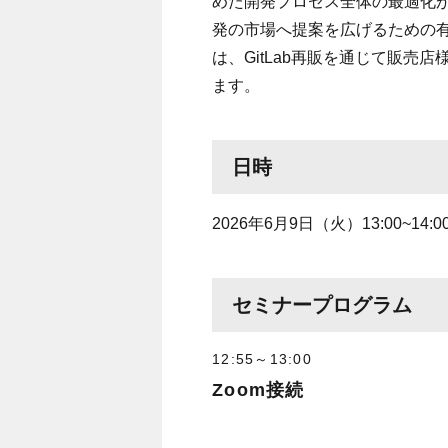
めた開発プロセス全体の最適化が求め
発の市場へ提案を広げるための
は、GitLab再販を通じて販
ます。
日時
2026年6月9日（火）13:00~14:
セミナープログラム
12:55～13:00
Zoom接続