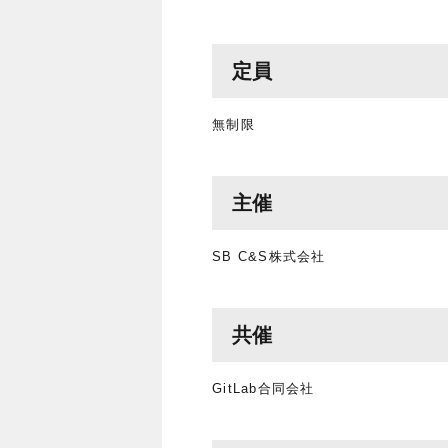
定員
無制限
主催
SB C&S株式会社
共催
GitLab合同会社