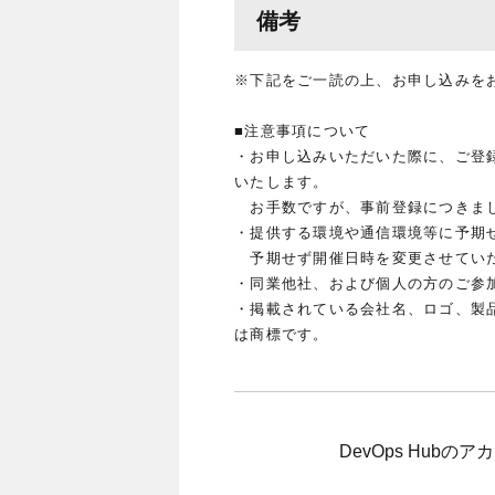
備考
※下記をご一読の上、お申し込みを
■注意事項について
・お申し込みいただいた際に、ご登録
いたします。
お手数ですが、事前登録につきまし
・提供する環境や通信環境等に予期
予期せず開催日時を変更させていた
・同業他社、および個人の方のご参
・掲載されている会社名、ロゴ、製
は商標です。
DevOps Hub