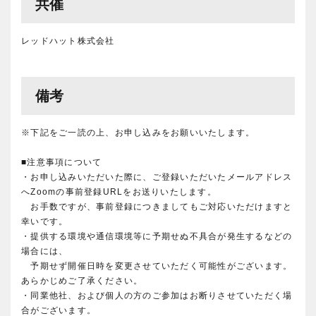
共催
レッドハット株式会社
備考
※下記をご一読の上、お申し込みをお願いいたします。
■注意事項について
・お申し込みいただいた際に、ご登録いただいたメールアドレス
へZoomの事前登録URLをお送りいたします。
お手数ですが、事前登録につきましてもご対応いただけますと
幸いです。
・提供する環境や通信環境等に予期せぬ不具合が発生するなどの
場合には、
予期せず開催日時を変更させていただく可能性がございます。
あらかじめご了承ください。
・同業他社、および個人の方のご参加はお断りさせていただく場
合がございます。