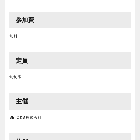
参加費
無料
定員
無制限
主催
SB C&S株式会社