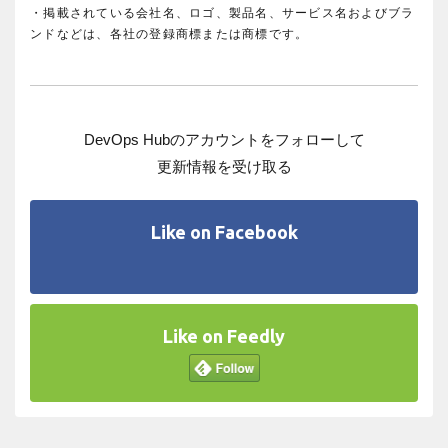
・掲載されている会社名、ロゴ、製品名、サービス名およびブラ
ンドなどは、各社の登録商標または商標です。
DevOps Hubのアカウントをフォローして
更新情報を受け取る
Like on Facebook
Like on Feedly