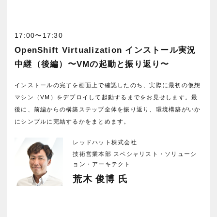
17:00〜17:30
OpenShift Virtualization インストール実況
中継（後編）〜VMの起動と振り返り〜
インストールの完了を画面上で確認したのち、実際に最初の仮想
マシン（VM）をデプロイして起動するまでをお見せします。最
後に、前編からの構築ステップ全体を振り返り、環境構築がいか
にシンプルに完結するかをまとめます。
レッドハット株式会社
技術営業本部 スペシャリスト・ソリューシ
ョン・アーキテクト
荒木 俊博
氏