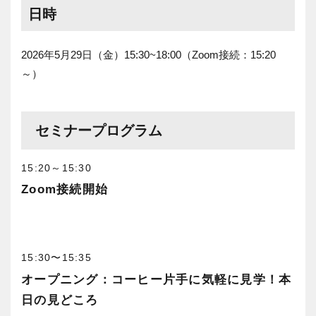
日時
2026年5月29日（金）15:30~18:00（Zoom接続：15:20
～）
セミナープログラム
15:20～15:30
Zoom接続開始
15:30〜15:35
オープニング：コーヒー片手に気軽に見学！本
日の見どころ