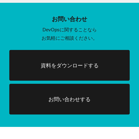
お問い合わせ
DevOpsに関することなら
お気軽にご相談ください。
資料をダウンロードする
お問い合わせする