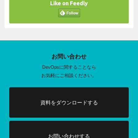
Like on Feedly
お問い合わせ
DevOpsに関することなら
お気軽にご相談ください。
資料をダウンロードする
お問い合わせする