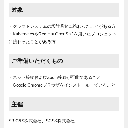
対象
・クラウドシステムの設計業務に携わったことがある方
・KubernetesやRed Hat OpenShiftを用いたプロジェクト
に携わったことがある方
ご準備いただくもの
・ネット接続およびZoom接続が可能であること
・Google Chromeブラウザをインストールしていること
主催
SB C&S株式会社、SCSK株式会社