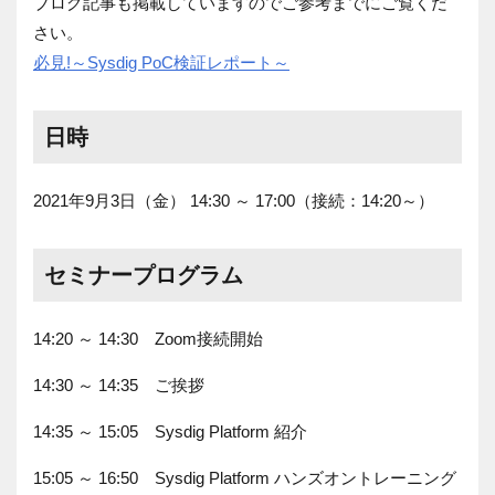
ブログ記事も掲載していますのでご参考までにご覧くだ
さい。
必見!～Sysdig PoC検証レポート～
日時
2021年9月3日（金） 14:30 ～ 17:00（接続：14:20～）
セミナープログラム
14:20 ～ 14:30 Zoom接続開始
14:30 ～ 14:35 ご挨拶
14:35 ～ 15:05 Sysdig Platform 紹介
15:05 ～ 16:50 Sysdig Platform ハンズオントレーニング