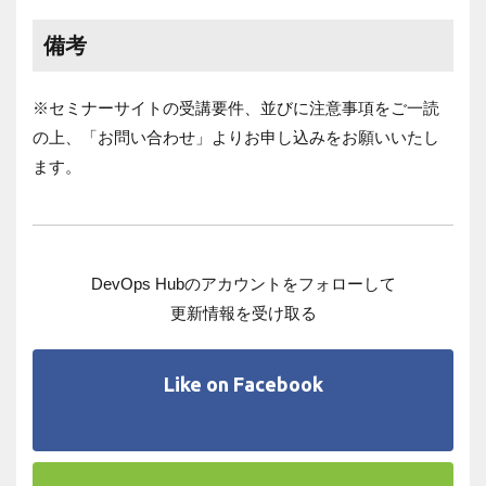
備考
※セミナーサイトの受講要件、並びに注意事項をご一読
の上、「お問い合わせ」より
お申し込みをお願いいたし
ます。
DevOps Hubのアカウントをフォローして
更新情報を受け取る
Like on Facebook