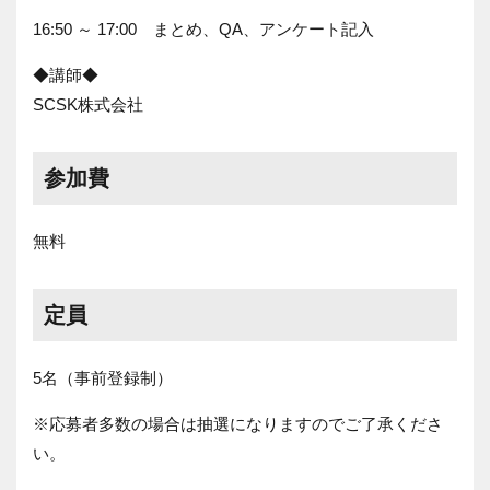
16:50 ～ 17:00 まとめ、QA、アンケート記入
◆講師◆
SCSK株式会社
参加費
無料
定員
5名（事前登録制）
※応募者多数の場合は抽選になりますのでご了承くださ
い。