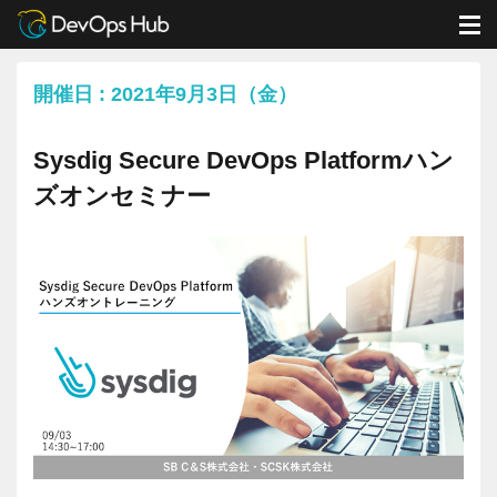
DevOps Hub
イベント
Sysdig Secure DevOps Platformハンズオンセミナー
M
開催日 : 2021年9月3日（金）
Sysdig Secure DevOps Platformハン
ズオンセミナー