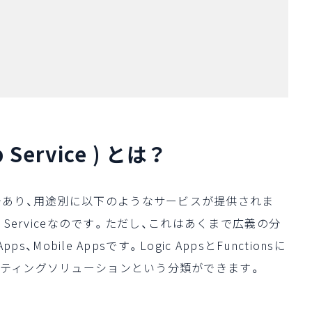
pp Service ) とは？
であり、用途別に以下のようなサービスが提供されま
 Serviceなのです。ただし、これはあくまで広義の分
、Mobile Appsです。Logic AppsとFunctionsに
ーティングソリューションという分類ができます。