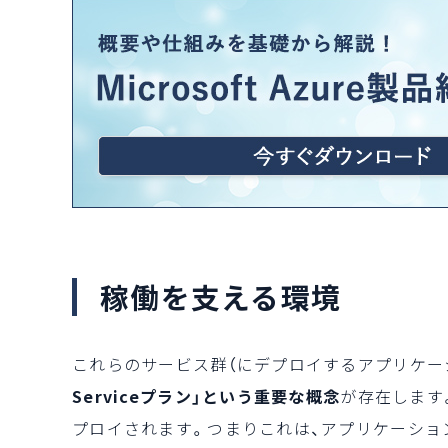
稼働を支える環境
これらのサービス群（にデプロイするアプリケー
Serviceプラン」という重要な概念
が存在します
プロイされます。つまりこれは、アプリケーショ