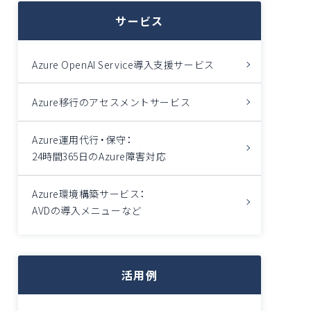
サービス
Azure OpenAI Service導入支援サービス
Azure移行のアセスメントサービス
Azure運用代行・保守：
24時間365日のAzure障害対応
Azure環境構築サービス：
AVDの導入メニューなど
活用例