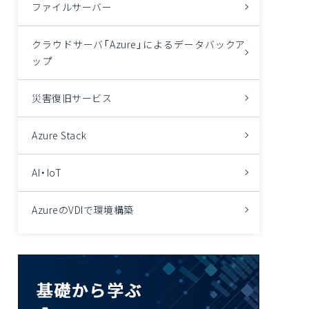
ファイルサーバー
クラウドサーバ「Azure」によるデータバックア
ップ
災害復旧サービス
Azure Stack
AI・IoT
AzureのVDIで環境構築