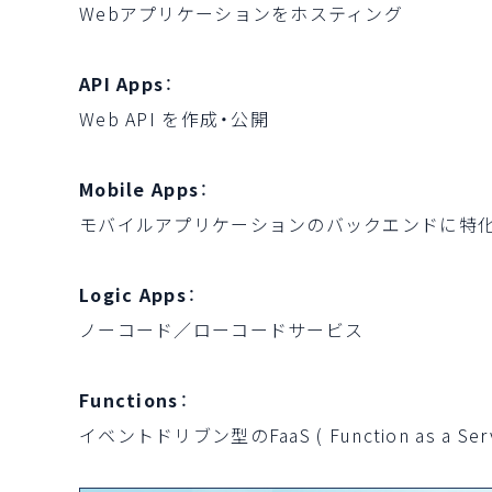
Webアプリケーションをホスティング
API Apps
：
Web API を作成・公開
Mobile Apps
：
モバイルアプリケーションのバックエンドに特
Logic Apps
：
ノーコード／ローコードサービス
Functions
：
イベントドリブン型のFaaS ( Function as a Serv