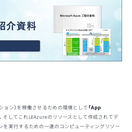
ション）を稼働させるための環境として
「App
。そしてこれはAzureのリソースとして作成されてデ
ンを実行するための一連のコンピューティングリソー