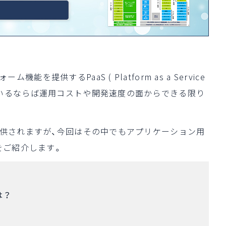
提供するPaaS ( Platform as a Service
ているならば運用コストや開発速度の面からできる限り
提供されますが、今回はその中でもアプリケーション用
概要をご紹介します。
とは？