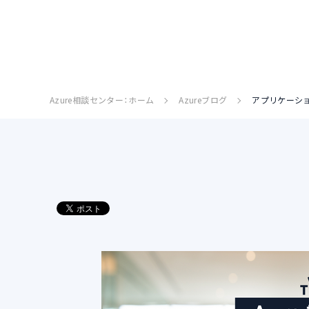
Azure相談センター：ホーム
Azureブログ
アプリケーション