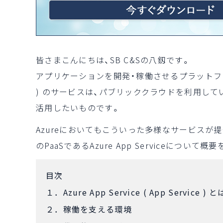
皆さまこんにちは、SB C&Sの八釼です。
アプリケーションを開発・稼働させるプラットフォーム機能を
) のサービスは、パブリッククラウドを利用し
活用したいものです。
Azureにおいてもこういった多様なサービスが
のPaaSであるAzure App Serviceについて
目次
１．Azure App Service ( App Service ) 
２．稼働を支える環境