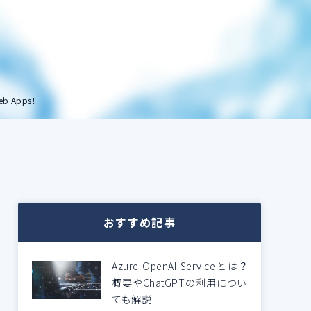
 Apps！
おすすめ記事
Azure OpenAI Serviceとは？
概要やChatGPTの利用につい
ても解説