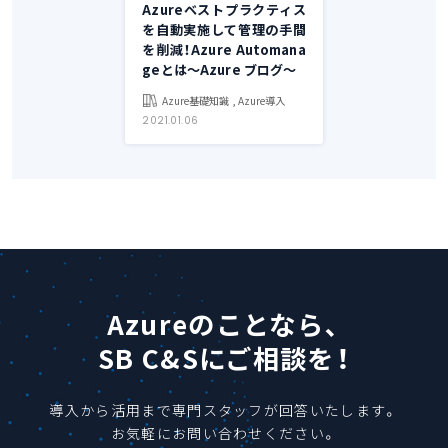
Azureベストプラクティス
を自動実施して管理の手間
を削減！Azure Automana
geとは～Azure ブログ～
Azure基礎知識 , Azure導入
2021.01.06
Azureのことなら、
SB C&Sにご相談を！
導入から活用まで専門スタッフが回答いたします。
お気軽にお問い合わせください。