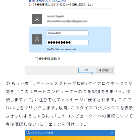
⑤ もう一度「リモートデスクトップ接続」ダイアログボックスが
開き、「このリモートコンピューターのIDを識別できません。接
続しますか？」と注意を促すメッセージが表示されます。ここで
「はい」をクリックします。以降、このダイアログボックスを表示
させないようにするには「このコンピューターへの接続について
今後確認しない」にチェックを付けます。