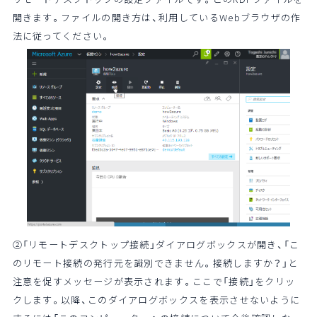
開きます。ファイルの開き方は、利用しているWebブラウザの作
法に従ってください。
②「リモートデスクトップ接続」ダイアログボックスが開き、「こ
のリモート接続の発行元を識別できません。接続しますか？」と
注意を促すメッセージが表示されます。ここで「接続」をクリッ
クします。以降、このダイアログボックスを表示させないように