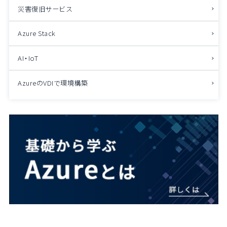
災害復旧サービス
Azure Stack
AI・IoT
AzureのVDIで環境構築