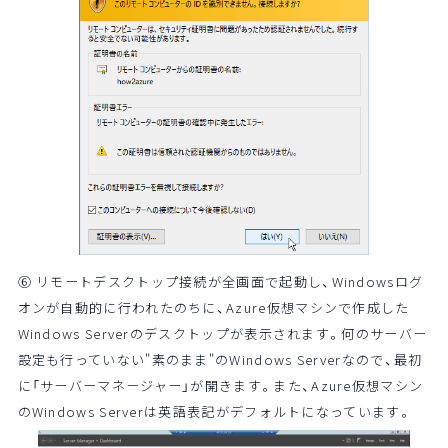
⑥ リモートデスクトップ接続が全画面で起動し、Windowsログ
オンが自動的に行われたのちに、Azure仮想マシンで作成した
Windows Serverのデスクトップが表示されます。何のサーバー
設定も行っていない"素のまま"のWindows Serverなので、最初
に「サーバーマネージャー」が開きます。また、Azure仮想マシン
のWindows Serverは英語表記がデフォルトになっています。