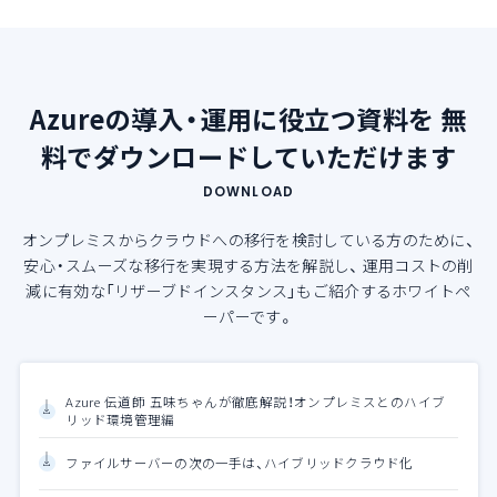
Azureの導入・運用に役立つ資料を
無
料でダウンロードしていただけます
DOWNLOAD
オンプレミスからクラウドへの移行を検討している方のために、
安心・スムーズな移行を実現する方法を解説し、
運用コストの削
減に有効な「リザーブドインスタンス」もご紹介するホワイトペ
ーパーです。
Azure 伝道師 五味ちゃんが徹底解説！オンプレミスとのハイブ
リッド環境管理編
ファイルサーバーの次の一手は、ハイブリッドクラウド化