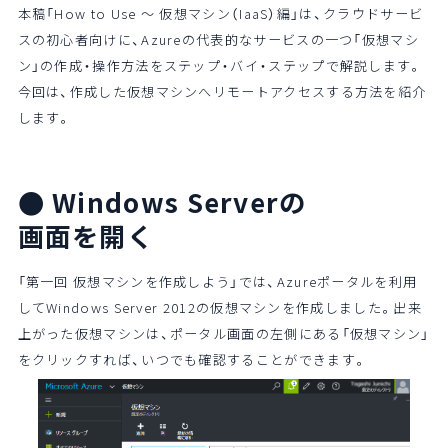
本稿「How to Use ～ 仮想マシン（IaaS）編」は、クラウドサービ
スの初心者向けに、Azureの代表的なサービスの一つ「仮想マシ
ン」の作成・操作方法をステップ・バイ・ステップで解説します。
今回は、作成した仮想マシンへリモートアクセスする方法を紹介
します。
● Windows Serverの
画面を開く
「第一回 仮想マシンを作成しよう」では、Azureポータルを利用
してWindows Server 2012の仮想マシンを作成しました。出来
上がった仮想マシンは、ポータル画面の左側にある「仮想マシン」
をクリックすれば、いつでも確認することができます。