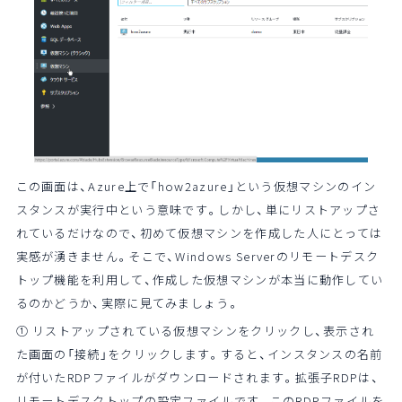
この画面は、Azure上で「how2azure」という仮想マシンのイン
スタンスが実行中という意味です。しかし、単にリストアップさ
れているだけなので、初めて仮想マシンを作成した人にとっては
実感が湧きません。そこで、Windows Serverのリモートデスク
トップ機能を利用して、作成した仮想マシンが本当に動作してい
るのかどうか、実際に見てみましょう。
① リストアップされている仮想マシンをクリックし、表示され
た画面の「接続」をクリックします。すると、インスタンスの名前
が付いたRDPファイルがダウンロードされます。拡張子RDPは、
リモートデスクトップの設定ファイルです。このRDPファイルを