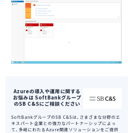
Azureの導入や運用に関する
お悩みは SoftBankグループ
のSB C&Sにご相談ください
SoftBankグループのSB C&Sは、さまざまな分野のエ
キスパート企業との強力なパートナーシップによっ
て、多岐にわたるAzure関連ソリューションをご提供