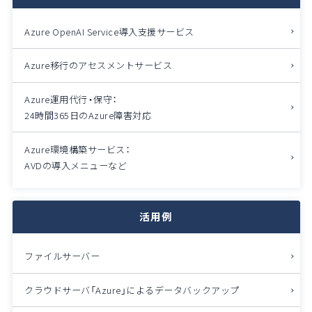
Azure OpenAI Service導入支援サービス
Azure移行のアセスメントサービス
Azure運用代行・保守：
24時間365日のAzure障害対応
Azure環境構築サービス：
AVDの導入メニューなど
活用例
ファイルサーバー
クラウドサーバ「Azure」によるデータバックアップ