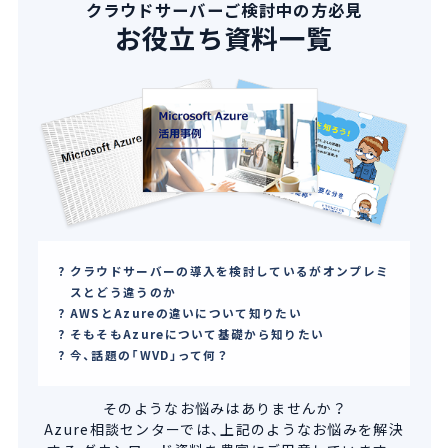
クラウドサーバーご検討中の方必見
お役立ち資料一覧
クラウドサーバーの導入を検討しているがオンプレミ
スとどう違うのか
AWSとAzureの違いについて知りたい
そもそもAzureについて基礎から知りたい
今、話題の「WVD」って何？
そのようなお悩みはありませんか？
Azure相談センターでは、上記のようなお悩みを解決