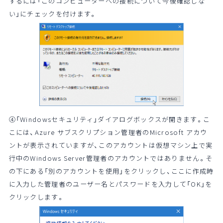
するには「このコンピューターへの接続について今後確認しな
い」にチェックを付けます。
④「Windowsセキュリティ」ダイアログボックスが開きます。こ
こには、Azure サブスクリプション管理者のMicrosoft アカウ
ントが表示されていますが、このアカウントは仮想マシン上で実
行中のWindows Server管理者のアカウントではありません。そ
の下にある「別のアカウントを使用」をクリックし、ここに作成時
に入力した管理者のユーザー名とパスワードを入力して「OK」を
クリックします。