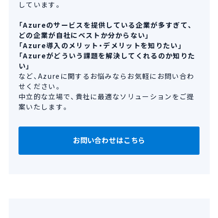
しています。
「Azureのサービスを提供している企業が多すぎて、
どの企業が自社にベストか分からない」
「Azure導入のメリット・デメリットを知りたい」
「Azureがどういう課題を解決してくれるのか知りた
い」
など、Azureに関するお悩みならお気軽にお問い合わ
せください。
中立的な立場で、貴社に最適なソリューションをご提
案いたします。
お問い合わせはこちら