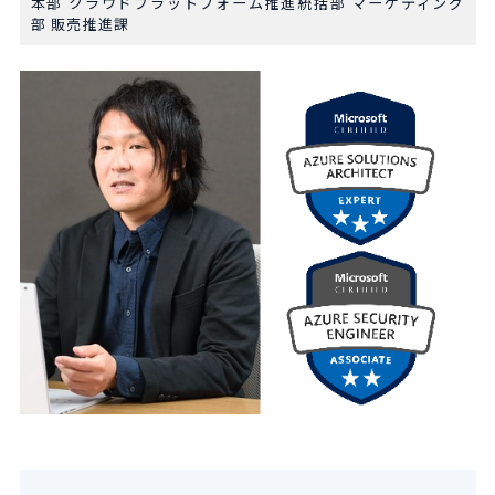
本部 クラウドプラットフォーム推進統括部 マーケティング
部 販売推進課