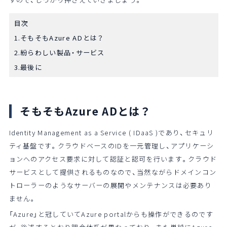
目次
1.そもそもAzure ADとは？
2.紛らわしい製品・サービス
3.最後に
そもそもAzure ADとは？
Identity Management as a Service ( IDaaS )であり、セキュリ
ティ基盤です。クラウドベースのIDを一元管理し、アプリケーシ
ョンへのアクセス要求に対して認証と認可を行います。クラウド
サービスとして提供されるものなので、当然ながらドメインコン
トローラーのようなサーバーの展開やメンテナンスは必要あり
ません。
「Azure」と冠していてAzure portalからも操作ができるのです