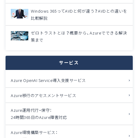
Windows 365ってAVDと何が違う？AVDとの違いを
比較解説
ゼロトラストとは？概要から、Azureでできる解決
策まで
サービス
Azure OpenAI Service導入支援サービス
Azure移行のアセスメントサービス
Azure運用代行・保守：
24時間365日のAzure障害対応
Azure環境構築サービス：