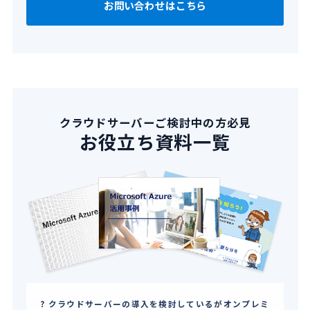
お問い合わせはこちら
クラウドサーバーご検討中の方必見
お役立ち資料一覧
クラウドサーバーの導入を検討しているがオンプレミ