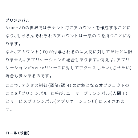
プリンシパル
Azure ADの世界ではテナント毎にアカウントを作成することに
なり、もちろんそれぞれのアカウントは一意のIDを持つことにな
ります。
なお、アカウント（ID）が付与されるのは人間に対してだけとは限
りません。アプリケーションの場合もあります。例えば、アプリ
ケーションがAzureリソースに対してアクセスしたい（させたい）
場合も多々あるのです。
ここで、アクセス制御（認証/認可）の対象となるオブジェクトの
ことを「プリンシパル」と呼び、ユーザープリンシパル（人間用）
とサービスプリンシパル（アプリケーション用）に大別されま
す。
ロール（役割）