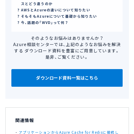
スとどう違うのか
AWSとAzureの違いについて知りたい
そもそもAzureについて基礎から知りたい
今、話題の「WVD」って何？
そのようなお悩みはありませんか？
Azure相談センターでは、上記のようなお悩みを解決
する
ダウンロード資料を豊富にご用意しています。
是非、ご覧ください。
ダウンロード資料一覧はこちら
関連情報
アプリケーションからAzure Cache for Redisに接続し