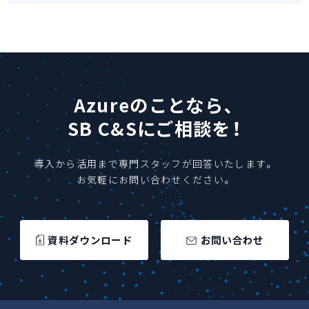
Azureのことなら、
SB C&Sにご相談を！
導入から活用まで専門スタッフが回答いたします。
お気軽にお問い合わせください。
資料ダウンロード
お問い合わせ