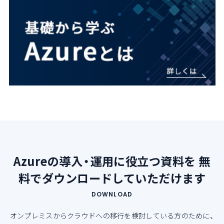
Azureの導入・運用に役立つ資料を
無
料でダウンロードしていただけます
DOWNLOAD
オンプレミスからクラウドへの移行を検討している方のために、