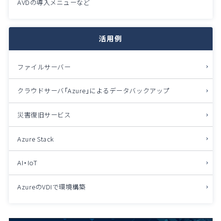
AVDの導入メニューなど
活用例
ファイルサーバー
クラウドサーバ「Azure」によるデータバックアップ
災害復旧サービス
Azure Stack
AI・IoT
AzureのVDIで環境構築