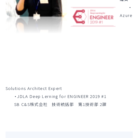
・
Azure
Solutions Architect Expert
・JDLA Deep Lerning for ENGINEER 2019 #1
SB C&S株式会社 技術統括部 第1技術部 2課