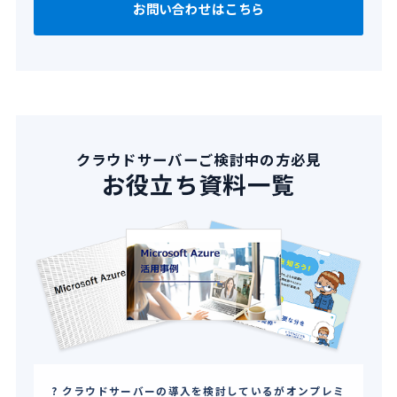
お問い合わせはこちら
クラウドサーバーご検討中の方必見
お役立ち資料一覧
クラウドサーバーの導入を検討しているがオンプレミ