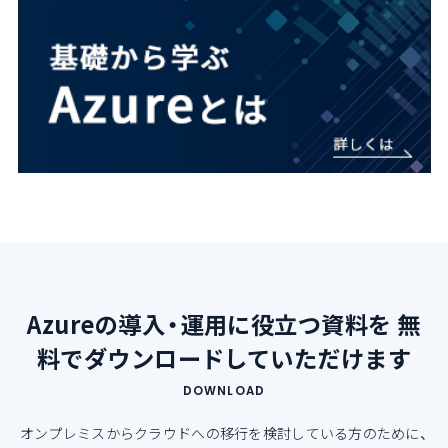
Azureの導入・運用に役立つ資料を
無
料でダウンロードしていただけます
DOWNLOAD
オンプレミスからクラウドへの移行を検討している方のために、