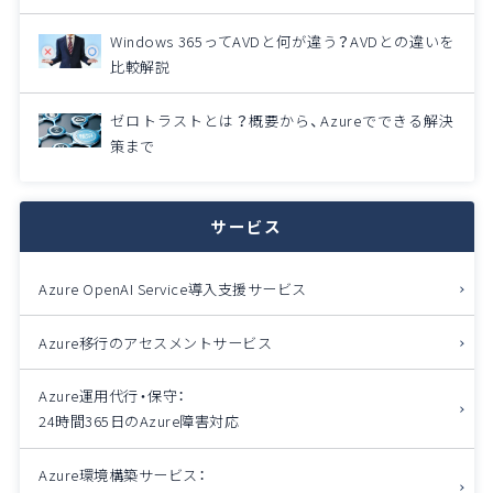
Windows 365ってAVDと何が違う？AVDとの違いを
比較解説
ゼロトラストとは？概要から、Azureでできる解決
策まで
サービス
Azure OpenAI Service導入支援サービス
Azure移行のアセスメントサービス
Azure運用代行・保守：
24時間365日のAzure障害対応
Azure環境構築サービス：