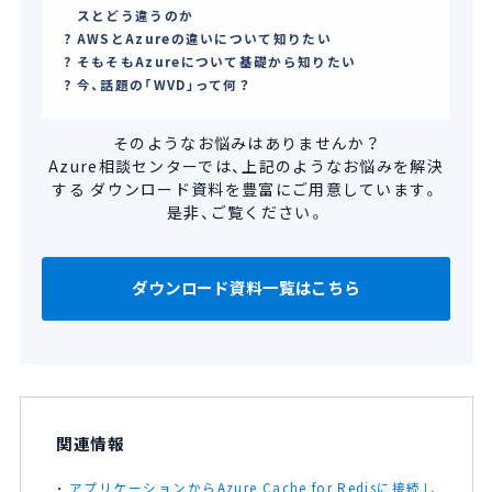
スとどう違うのか
AWSとAzureの違いについて知りたい
そもそもAzureについて基礎から知りたい
今、話題の「WVD」って何？
そのようなお悩みはありませんか？
Azure相談センターでは、上記のようなお悩みを解決
する
ダウンロード資料を豊富にご用意しています。
是非、ご覧ください。
ダウンロード資料一覧はこちら
関連情報
アプリケーションからAzure Cache for Redisに接続し