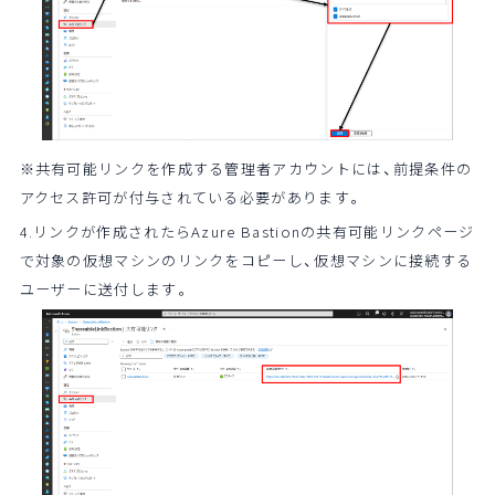
※共有可能リンクを作成する管理者アカウントには、前提条件の
アクセス許可が付与されている必要があります。
4.リンクが作成されたらAzure Bastionの共有可能リンクページ
で対象の仮想マシンのリンクをコピーし、仮想マシンに接続する
ユーザーに送付します。