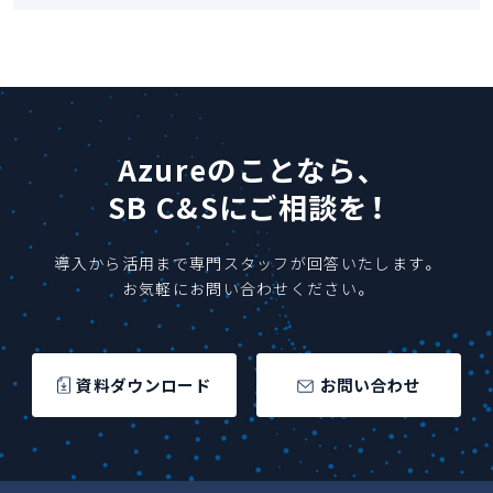
Azureのことなら、
SB C&Sにご相談を！
導入から活用まで専門スタッフが回答いたします。
お気軽にお問い合わせください。
資料ダウンロード
お問い合わせ