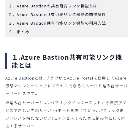
１．Azure Bastionの共有可能リンク機能とは
２．Azure Bastion共有可能リンク機能の前提条件
３．Azure Bastion共有可能リンク機能の利用方法
４．まとめ
１.Azure Bastion共有可能リンク機
能とは
Azure Bastionとは、ブラウザとAzure Portalを使用してAzure
仮想マシンにセキュアにアクセスできるマネージド踏み台サーバ
ーサービスです。
※踏み台サーバーとは、パブリックインターネットから直接アク
セスできない内部サーバー(ポートを閉じている、パブリックIP
アドレスを持たないなど)にアクセスするために踏み台として経
由するサーバー