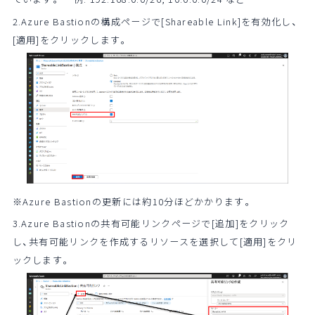
2.Azure Bastionの構成ページで[Shareable Link]を有効化し、
[適用]をクリックします。
※Azure Bastionの更新には約10分ほどかかります。
3.Azure Bastionの共有可能リンクページで[追加]をクリック
し、共有可能リンクを作成するリソースを選択して[適用]をクリ
ックします。