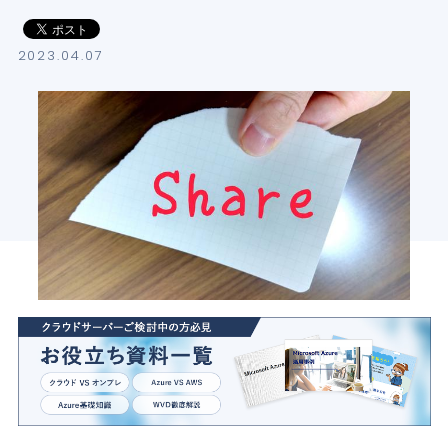
導入支援サービス
2023.04.07
ブログ
イベント・セミナー
よくある質問
SB C&Sの強み