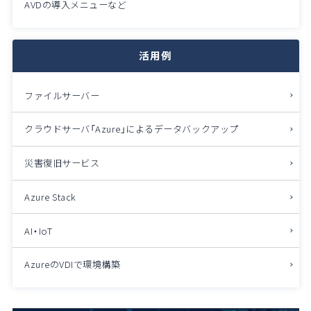
AVDの導入メニューなど
活用例
ファイルサーバー
クラウドサーバ「Azure」によるデータバックアップ
災害復旧サービス
Azure Stack
AI・IoT
AzureのVDIで環境構築