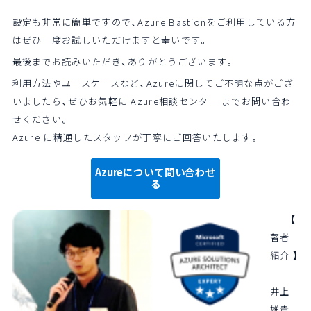
設定も非常に簡単ですので、Azure Bastionをご利用している方
はぜひ一度お試しいただけますと幸いです。
最後までお読みいただき、ありがとうございます。
利用方法やユースケースなど、Azureに関してご不明な点がござ
いましたら、ぜひお気軽に Azure相談センター までお問い合わ
せください。
Azure に精通したスタッフが丁寧にご回答いたします。
Azureについて問い合わせ
る
【
著者
紹介 】
井上
雄貴