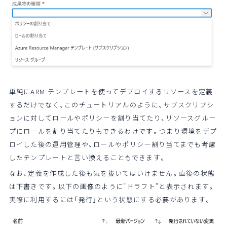
単純にARM テンプレートを使ってデプロイするリソースを定義
するだけでなく、このチュートリアルのように、サブスクリプシ
ョンに対してロールやポリシーを割り当てたり、リソースグルー
プにロールを割り当てたりもできるわけです。つまり環境をデプ
ロイした後の運用管理や、ロールやポリシー割り当てまでも考慮
したテンプレートと言い換えることもできます。
なお、定義を作成した後も気を抜いてはいけません。直後の状態
は下書きです。以下の画像のように"ドラフト"と表示されます。
実際に利用するには「発行」という状態にする必要があります。