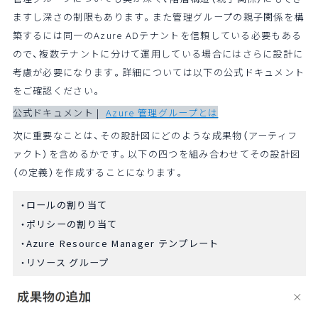
ますし深さの制限もあります。また管理グループの親子関係を構
築するには同一のAzure ADテナントを信頼している必要もある
ので、複数テナントに分けて運用している場合にはさらに設計に
考慮が必要になります。詳細については以下の公式ドキュメント
をご確認ください。
公式ドキュメント |
Azure 管理グループとは
次に重要なことは、その設計図にどのような成果物（アーティフ
ァクト）を含めるかです。以下の四つを組み合わせてその設計図
（の定義）を作成することになります。
ロールの割り当て
ポリシーの割り当て
Azure Resource Manager テンプレート
リソース グループ