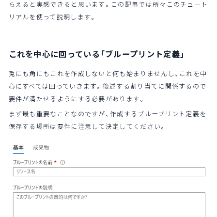
らえると実感できると思います。この記事では所々このチュート
リアルを使って説明します。
これを中心に回っている「ブループリント定義」
兎にも角にもこれを作成しないと何も始まりませんし、これを中
心にすべては回っていきます。後述する割り当てに関係するので
要件が満たせるようにする必要があります。
まず最も重要なことなのですが、作成するブループリント定義を
保存する場所は要件に注意して決定してください。