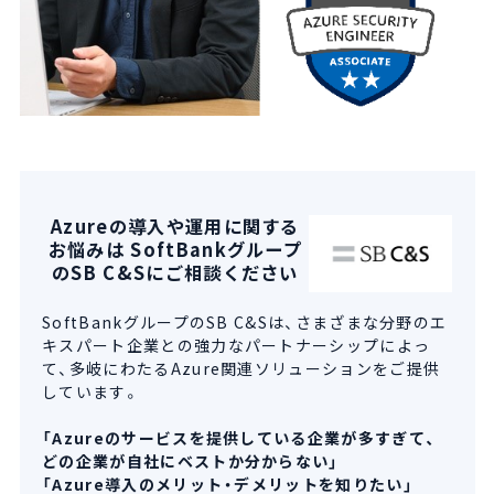
Azureの導入や運用に関する
お悩みは SoftBankグループ
のSB C&Sにご相談ください
SoftBankグループのSB C&Sは、さまざまな分野のエ
キスパート企業との強力なパートナーシップによっ
て、多岐にわたるAzure関連ソリューションをご提供
しています。
「Azureのサービスを提供している企業が多すぎて、
どの企業が自社にベストか分からない」
「Azure導入のメリット・デメリットを知りたい」