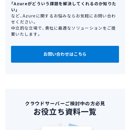
「Azureがどういう課題を解決してくれるのか知りた
い」
など、Azureに関するお悩みならお気軽にお問い合わ
せください。
中立的な立場で、貴社に最適なソリューションをご提
案いたします。
お問い合わせはこちら
クラウドサーバーご検討中の方必見
お役立ち資料一覧