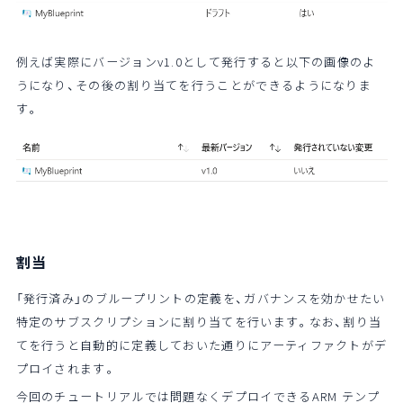
例えば実際にバージョンv1.0として発行すると以下の画像のよ
うになり、その後の割り当てを行うことができるようになりま
す。
割当
「発行済み」のブループリントの定義を、ガバナンスを効かせたい
特定のサブスクリプションに割り当てを行います。なお、割り当
てを行うと自動的に定義しておいた通りにアーティファクトがデ
プロイされます。
今回のチュートリアルでは問題なくデプロイできるARM テンプ