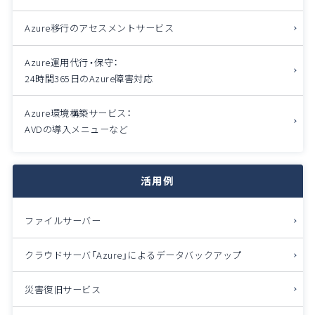
Azure移行のアセスメントサービス
Azure運用代行・保守：
24時間365日のAzure障害対応
Azure環境構築サービス：
AVDの導入メニューなど
活用例
ファイルサーバー
クラウドサーバ「Azure」によるデータバックアップ
災害復旧サービス