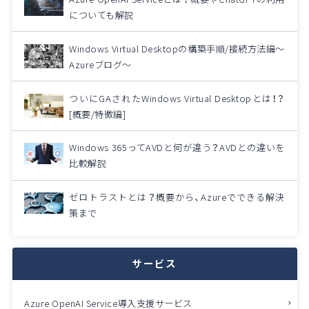
についても解説
Windows Virtual Desktopの構築手順/接続方法編～
Azureブログ～
ついにGAされたWindows Virtual Desktopとは！？
[概要/特徴編]
Windows 365ってAVDと何が違う？AVDとの違いを
比較解説
ゼロトラストとは？概要から、Azureでできる解決
策まで
サービス
Azure OpenAI Service導入支援サービス