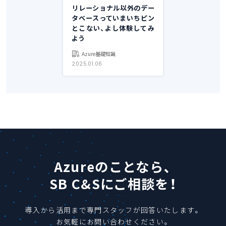
リレーショナル以外のデー
タベースっていまいちピン
とこない、よし体験してみ
よう
Azure基礎知識
2025.01.06
Azureのことなら、
SB C&Sにご相談を！
導入から活用まで専門スタッフが回答いたします。
お気軽にお問い合わせください。