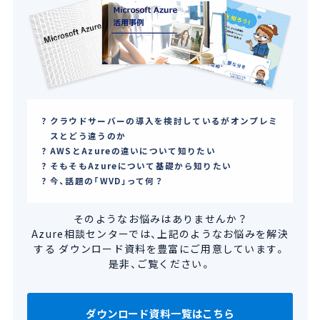
クラウドサーバーの導入を検討しているがオンプレミ
スとどう違うのか
AWSとAzureの違いについて知りたい
そもそもAzureについて基礎から知りたい
今、話題の「WVD」って何？
そのようなお悩みはありませんか？
Azure相談センターでは、上記のようなお悩みを解決
する
ダウンロード資料を豊富にご用意しています。
是非、ご覧ください。
ダウンロード資料一覧はこちら