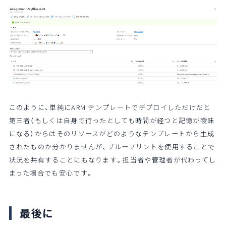
このように、単純にARM テンプレートでデプロイしただけだと
第三者（もしくは自身で行ったとしても時間が経つと記憶が曖昧
になる）からはそのリソースがどのようなテンプレートから生成
されたものか分かりませんが、ブループリントを使用することで
状況を共有することにもなります。担当者や管理者が代わってし
まった場合でも安心です。
最後に