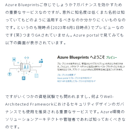
Azure Blueprintsご存じでしょうか？ガバナンスを効かすため
の重要なサービスなのですが、意外に知名度は低くまた名前は知
っていてもどのように活用するべきなのか分かりにくいものなの
です。というのも現時点（2023年6月1日時点）でプレビューなの
です（笑）つまりGAされていません。Azure portalで見てみても
以下の画面が表示されています。
ですがいくつかの資格試験でも問われますし、何よりWell-
Architected Frameworkにおけるセキュリティデザインのガバ
ナンスでも使用を推奨される重要なサービスです。Azure環境の
ソリューションアーキテクトや管理者であれば知っておくべきな
のです。