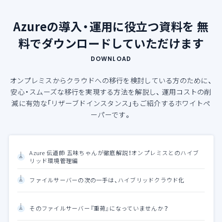
Azureの導入・運用に役立つ資料を
無
料でダウンロードしていただけます
DOWNLOAD
オンプレミスからクラウドへの移行を検討している方のために、
安心・スムーズな移行を実現する方法を解説し、
運用コストの削
減に有効な「リザーブドインスタンス」もご紹介するホワイトペ
ーパーです。
Azure 伝道師 五味ちゃんが徹底解説！オンプレミスとのハイブ
リッド環境管理編
ファイルサーバーの次の一手は、ハイブリッドクラウド化
そのファイルサーバー『重荷』になっていませんか？