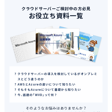
クラウドサーバーご検討中の方必見
お役立ち資料一覧
クラウドサーバーの導入を検討しているがオンプレミ
スとどう違うのか
AWSとAzureの違いについて知りたい
そもそもAzureについて基礎から知りたい
今、話題の「WVD」って何？
そのようなお悩みはありませんか？