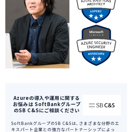
Azureの導入や運用に関する
お悩みは SoftBankグループ
のSB C&Sにご相談ください
SoftBankグループのSB C&Sは、さまざまな分野のエ
キスパート企業との強力なパートナーシップによっ