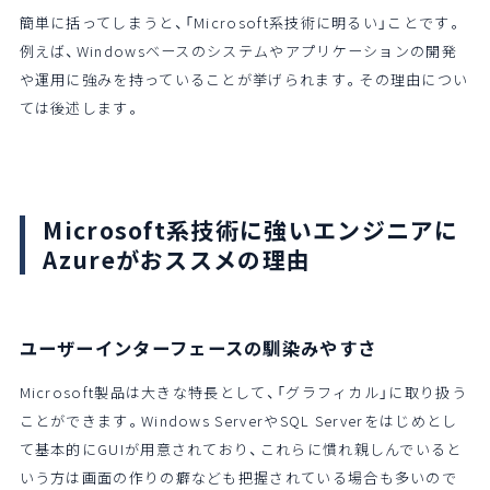
簡単に括ってしまうと、「Microsoft系技術に明るい」ことです。
例えば、Windowsベースのシステムやアプリケーションの開発
や運用に強みを持っていることが挙げられます。その理由につい
ては後述します。
Microsoft系技術に強いエンジニアに
Azureがおススメの理由
ユーザーインターフェースの馴染みやすさ
Microsoft製品は大きな特長として、「グラフィカル」に取り扱う
ことができます。Windows ServerやSQL Serverをはじめとし
て基本的にGUIが用意されており、これらに慣れ親しんでいると
いう方は画面の作りの癖なども把握されている場合も多いので