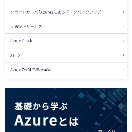
クラウドサーバ「Azure」によるデータバックアップ
災害復旧サービス
Azure Stack
AI・IoT
AzureのVDIで環境構築