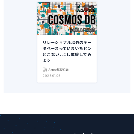
リレーショナル以外のデー
タベースっていまいちピン
とこない、よし体験してみ
よう
Azure基礎知識
2025.01.06