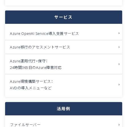
サービス
Azure OpenAI Service導入支援サービス
Azure移行のアセスメントサービス
Azure運用代行・保守：
24時間365日のAzure障害対応
Azure環境構築サービス：
AVDの導入メニューなど
活用例
ファイルサーバー