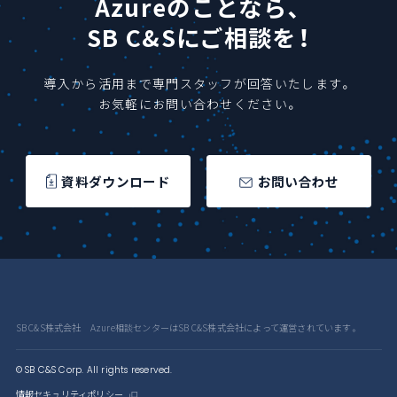
Azureのことなら、
SB C&Sにご相談を！
導入から活用まで専門スタッフが回答いたします。
お気軽にお問い合わせください。
資料ダウンロード
お問い合わせ
SB C&S株式会社 Azure相談センターはSB C&S株式会社によって運営されています。
© SB C&S Corp. All rights reserved.
情報セキュリティポリシー