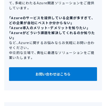
て、多岐にわたるAzure関連ソリューションをご提供
しています。
「Azureのサービスを提供している企業が多すぎて、
どの企業が自社にベストか分からない」
「Azure導入のメリット・デメリットを知りたい」
「Azureがどういう課題を解決してくれるのか知りた
い」
など、Azureに関するお悩みならお気軽にお問い合わ
せください。
中立的な立場で、貴社に最適なソリューションをご提
案いたします。
お問い合わせはこちら