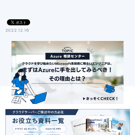
導入支援サービス
ブログ
2022.12.16
イベント・セミナー
よくある質問
SB C&Sの強み