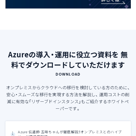
Azureの導入・運用に役立つ資料を
無
料でダウンロードしていただけます
DOWNLOAD
オンプレミスからクラウドへの移行を検討している方のために、
安心・スムーズな移行を実現する方法を解説し、
運用コストの削
減に有効な「リザーブドインスタンス」もご紹介するホワイトペ
ーパーです。
Azure 伝道師 五味ちゃんが徹底解説！オンプレミスとのハイブ