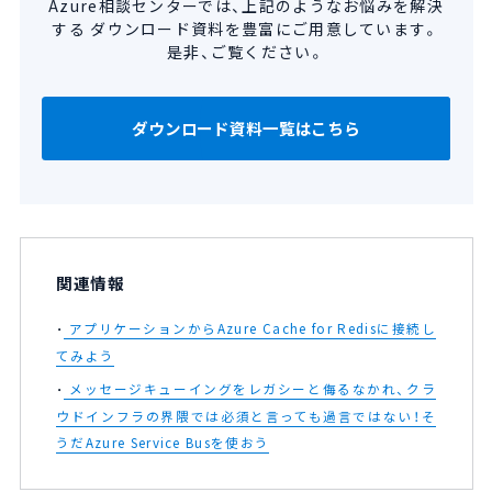
Azure相談センターでは、上記のようなお悩みを解決
する
ダウンロード資料を豊富にご用意しています。
是非、ご覧ください。
ダウンロード資料一覧はこちら
関連情報
アプリケーションからAzure Cache for Redisに接続し
てみよう
メッセージキューイングをレガシーと侮るなかれ、クラ
ウドインフラの界隈では必須と言っても過言ではない！そ
うだAzure Service Busを使おう