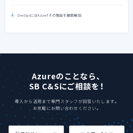
DevOpsにはAzure！その理由を徹底解説
Azureのことなら、
SB C&Sにご相談を！
導入から活用まで専門スタッフが回答いたします。
お気軽にお問い合わせください。