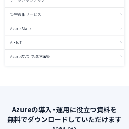
データバックアップ
災害復旧サービス
Azure Stack
AI・IoT
AzureのVDIで環境構築
Azureの導入・運用に役立つ資料を
無料でダウンロードしていただけます
DOWNLOAD