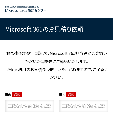
Microsoft 365のお見積り依頼
お見積りの発行に際して、Microsoft 365担当者がご登録い
ただいた連絡先にご連絡いたします。
※個人利用のお見積りは発行いたしかねますので、ご了承く
ださい。
必須
必須
氏
名