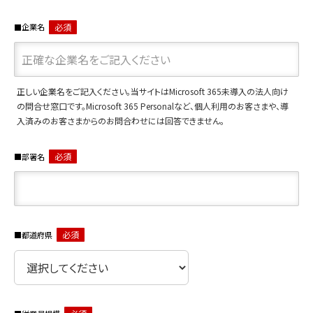
必須
企業名
正しい企業名をご記入ください。当サイトはMicrosoft 365未導入の法人向け
の問合せ窓口です。Microsoft 365 Personalなど、個人利用のお客さまや、導
入済みのお客さまからのお問合わせには回答できません。
必須
部署名
必須
都道府県