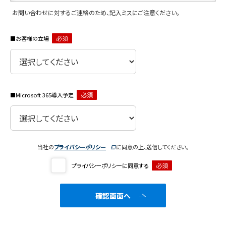
お問い合わせに対するご連絡のため、記入ミスにご注意ください。
必須
お客様の立場
必須
Microsoft 365導入予定
当社の
プライバシーポリシー
に同意の上、送信してください。
必須
プライバシーポリシーに同意する