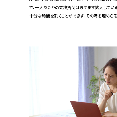
で、一人あたりの業務負荷はますます拡大している
十分な時間を割くことができず、その溝を埋めら