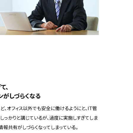
て、
ンがしづらくなる
ど、オフィス以外でも安全に働けるようにと、IT管
しっかりと講じているが、過度に実施しすぎてしま
情報共有がしづらくなってしまっている。