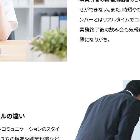
せができない。また、時短や
ンバーとはリアルタイムでコ
業務終了後の飲み会も気軽
薄になりがち。
イルの違い
やコミュニケーションのスタイ
働き方の促進や残業短縮など