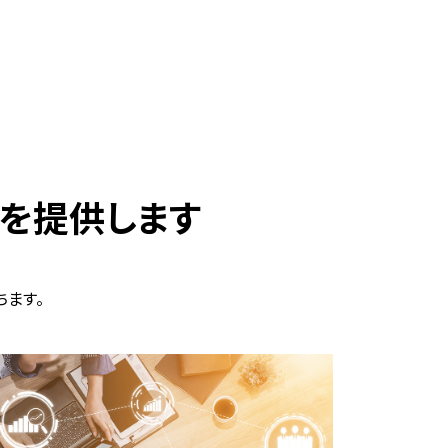
」を提供します
ちます。