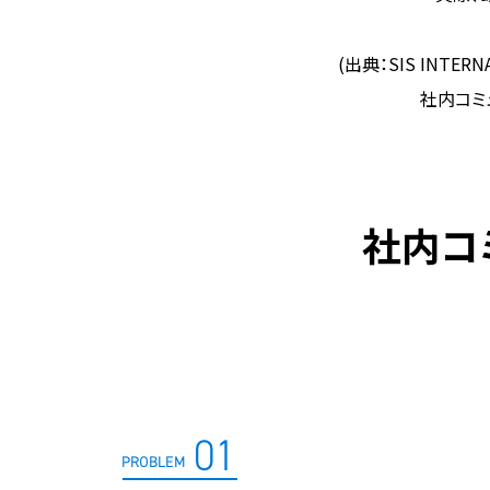
(出典：SIS INTERNA
社内コミ
社内コ