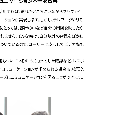
ュニケーション不全を改善
を活用すれば、離れたところにいながらでもフェイ
ケーションが実現します。しかし、テレワークやリモ
にとっては、部屋の中など自分の周囲を映したく
れません。そんな時は、自分以外の背景をぼかし
もついているので、ユーザーは安心してビデオ機能
。
機能もついているので、ちょっとした確認など、レスポ
なコミュニケーションが求められる場合も、物理的
ーズにコミュニケーションを図ることができます。