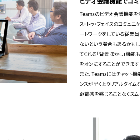
ビデオ会議機能でコミ
Teamsのビデオ会議機能
ス・トゥ・フェイスのコミュニ
ートワークをしている従業員
ないという場合もあるかもし
てくれる「背景ぼかし」機能
をオンにすることができます
また、Teamsにはチャット
ンスが早くよりリアルタイム
距離感を感じることなくスム