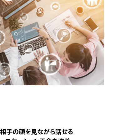
、相手の顔を見ながら話せる