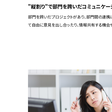
"縦割り"で部門を跨いだコミュニケー
部門を跨いだプロジェクトがあり、部門間の連携
て自由に意見を出し合ったり、情報共有する機会