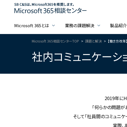
Microsoft 365とは
業務の課題解決
製品紹
Microsoft 365相談センターTOP
課題と解決
【働き方改革
社内コミュニケーシ
2019年
「何らかの問題が
そして「社員間のコミュニケ
実際、