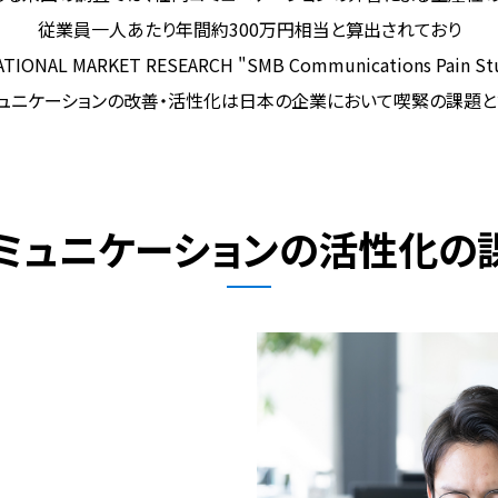
従業員一人あたり年間約300万円相当と算出されており
TIONAL MARKET RESEARCH "SMB Communications Pain Stud
ュニケーションの改善・活性化は日本の企業において喫緊の課題と
ミュニケーションの
活性化の