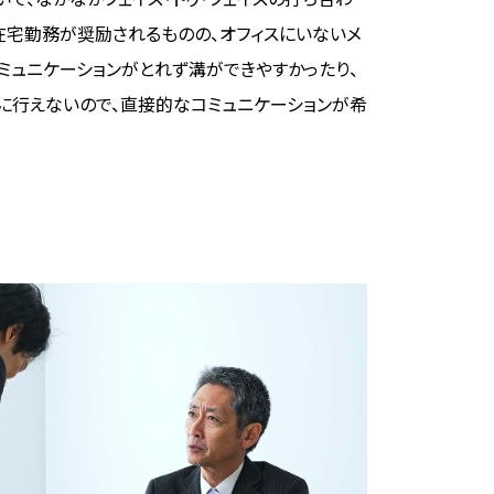
在宅勤務が奨励されるものの、オフィスにいないメ
ミュニケーションがとれず溝ができやすかったり、
に行えないので、直接的なコミュニケーションが希