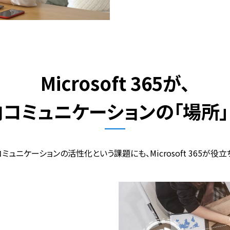
Microsoft 365が、
コミュニケーションの「場所
ミュニケーションの活性化という課題にも、Microsoft 365が役立