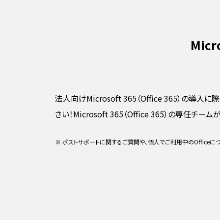
Mic
法人向けMicrosoft 365（Office 365
さい！Microsoft 365（Office 365）の専
※ ポストサポートに関するご質問や、個人でご利用中のOffic