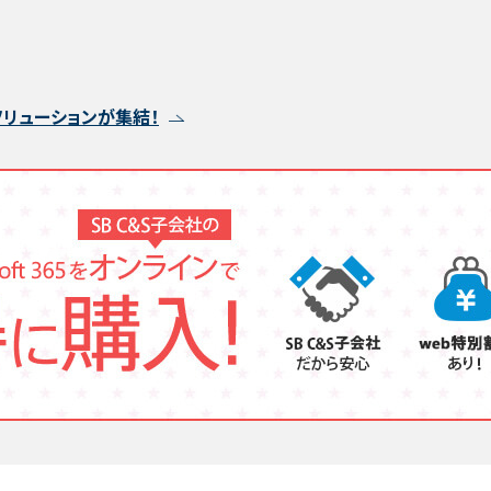
ドオンソリューションが集結！