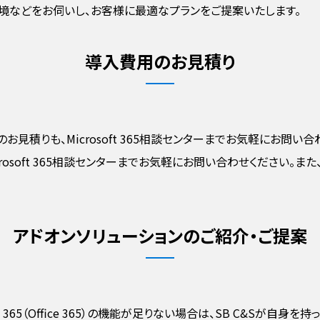
境などをお伺いし、お客様に最適なプランをご提案いたします。
導入費用のお見積り
にかかる費用のお見積りも、Microsoft 365相談センターまでお気軽
rosoft 365相談センターまでお気軽にお問い合わせください。
アドオンソリューションのご紹介・ご提案
5（Office 365）の機能が足りない場合は、SB C&Sが自身を持っておすす