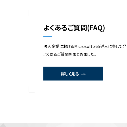
よくあるご質問(FAQ)
法人企業におけるMicrosoft 365導入に際して
よくあるご質問をまとめました。
詳しく見る