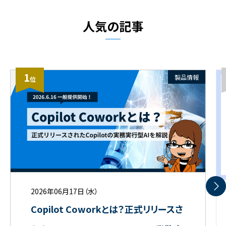
人気の記事
1
製品情報
位
2026年06月17日（水）
Copilot Coworkとは？正式リリースさ