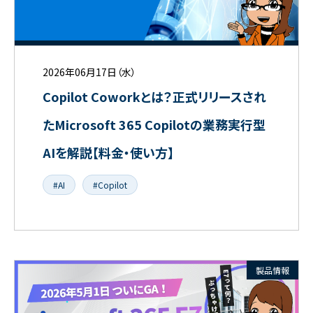
2026年06月17日（水）
Copilot Coworkとは？正式リリースされ
たMicrosoft 365 Copilotの業務実行型
AIを解説【料金・使い方】
#AI
#Copilot
製品情報