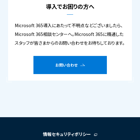
導入でお困りの方へ
Microsoft 365導入にあたって不明点などございましたら、
Microsoft 365相談センターへ。Microsoft 365に精通した
スタッフが皆さまからのお問い合わせをお待ちしております。
お問い合わせ
情報セキュリティポリシー