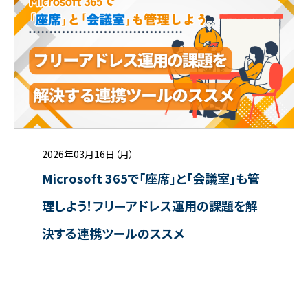
2026年03月16日（月）
Microsoft 365で「座席」と「会議室」も管
理しよう！フリーアドレス運用の課題を解
決する連携ツールのススメ