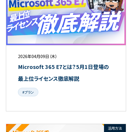
2026年04月09日（木）
Microsoft 365 E7とは？5月1日登場の
最上位ライセンス徹底解説
#プラン
活用方法