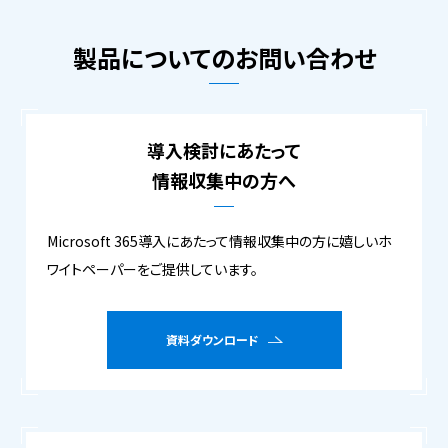
製品についてのお問い合わせ
導入検討にあたって
情報収集中の方へ
Microsoft 365導入にあたって情報収集中の方に嬉しいホ
ワイトペーパーをご提供しています。
資料ダウンロード