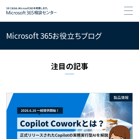
togg
Microsoft 365お役立ちブログ
注目の記事
製品情報