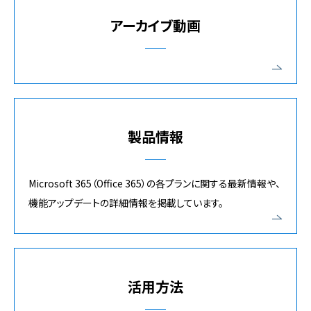
アーカイブ動画
製品情報
Microsoft 365（Office 365）の各プランに関する最新情報や、
機能アップデートの詳細情報を掲載しています。
活用方法