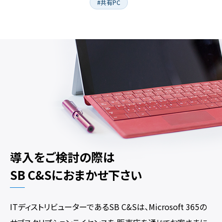
#共有PC
導入をご検討の際は
SB C&Sにおまかせ下さい
ITディストリビューターであるSB C&Sは、Microsoft 365の