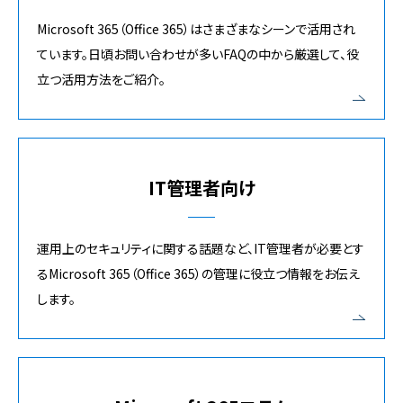
Microsoft 365（Office 365）はさまざまなシーンで活用され
ています。日頃お問い合わせが多いFAQの中から厳選して、役
立つ活用方法をご紹介。
IT管理者向け
運用上のセキュリティに関する話題など、IT管理者が必要とす
るMicrosoft 365（Office 365）の管理に役立つ情報をお伝え
します。