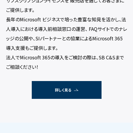
サブスクリプションライセンスを
販売店を通じてお客さまに
ご提供します。
長年のMicrosoft ビジネスで培った豊富な知見を活かし、法
人導入における導入前相談窓口の運営、
FAQサイトでのナレ
ッジの公開や、SIパートナーとの協業によるMicrosoft 365
導入支援もご提供します。
法人でMicrosoft 365の導入をご検討の際は、SB C&Sまで
ご相談ください！
詳しく見る