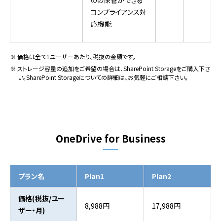
のの保管ができる
コンプライアンス対
応機能
※ 価格は全て1ユーザーあたり、税抜の金額です。
※ ストレージ容量の追加をご希望の場合は、SharePoint Storageをご購入下さ
い。SharePoint Storageについての詳細は、お気軽にご相談下さい。
OneDrive for Business
プラン名
Plan1
Plan2
価格(税抜/ユー
8,988円
17,988円
ザー・月)