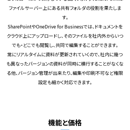
ファイルサーバー上にある共有フォルダの役割を果たしま
す。
SharePointやOneDrive for Businessでは、ドキュメントを
クラウド上にアップロードし、
そのファイルを社内外からいつ
でも・どこでも閲覧し、共同で編集することができます。
常にリアルタイムに資料が更新されていくので、社内に幾つ
も異なったバージョンの資料が同時に横行することがなくな
る他、
バージョン管理が出来たり、編集や印刷不可など権限
設定も細かく対応できます。
機能と価格