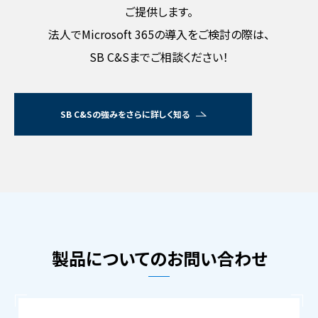
ご提供します。
法人でMicrosoft 365の導入をご検討の際は、
SB C&Sまでご相談ください！
SB C&Sの強みをさらに詳しく知る
製品についてのお問い合わせ