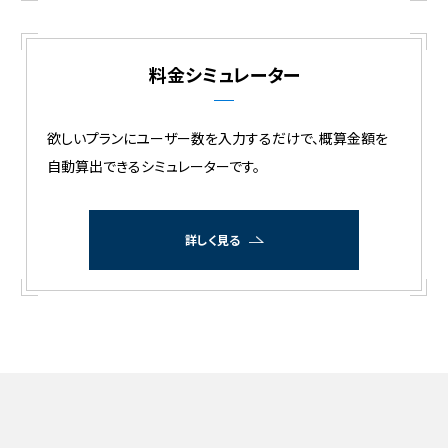
料金シミュレーター
欲しいプランにユーザー数を入力するだけで、
概算金額を
自動算出できるシミュレーターです。
詳しく見る