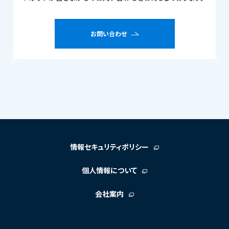
お問い合わせ
情報セキュリティポリシー
個人情報について
会社案内