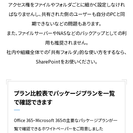
アクセス権をファイルやフォルダごとに細かく設定しなけれ
ばなりませんし、共有された側のユーザーも自分のPCと同
期できないなどの問題もあります。
また、ファイルサーバーやNASなどのバックアップとしての利
用も推奨されません。
社内や組織全体での「共有フォルダ」的な使い方をするなら、
SharePointをお使いください。
プラン比較表でパッケージプランを一覧
で確認できます
Office 365・Microsoft 365の主要なパッケージプランが一
覧で確認できるホワイトペーパーをご用意しました