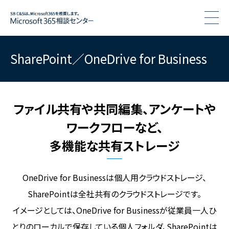
togg
SharePoint／OneDrive for Business
ファイル共有や共同編集、アンケートや
ワークフローなど、
多機能な共有ストレージ
OneDrive for Businessは個人用クラウドストレージ、
SharePointは全社共有のクラウドストレージです。
イメージとしては、OneDrive for Businessが従業員一人ひ
とりのローカルで保存している個人フォルダ、
SharePointは