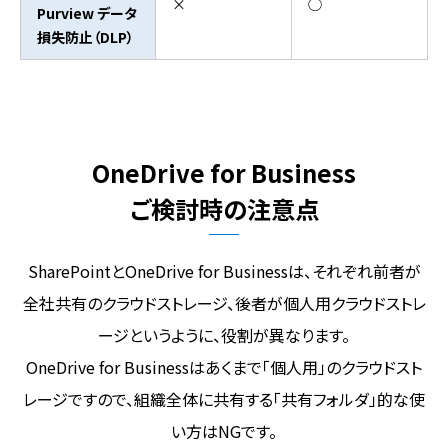
×
◯
Purview データ
損失防止（DLP）
OneDrive for Business
ご検討時の注意点
SharePointとOneDrive for Businessは、それぞれ前者が
全社共有のクラウドストレージ、
後者が個人用クラウドストレ
ージというように、役割が異なります。
OneDrive for Businessはあくまで「個人用」のクラウドスト
レージですので、組織全体に共有する「共有フォルダ」的な使
い方はNGです。