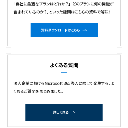
「自社に最適なプランはどれか？」「どのプランに何の機能が
含まれているのか？」といった疑問はこちらの資料で解決！
資料ダウンロードはこちら
よくある質問
法人企業におけるMicrosoft 365導入に際して発生する、
よ
くあるご質問をまとめました。
詳しく見る