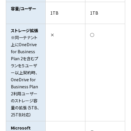
容量/ユーザー
1TB
1TB
ストレージ拡張
×
◯
※同一テナント
上にOneDrive
for Business
Plan 2を含むプ
ランを５ユーザ
ー以上契約時、
OneDrive for
Business Plan
2利用ユーザー
のストレージ容
量の拡張（5TB、
25TB対応）
Microsoft