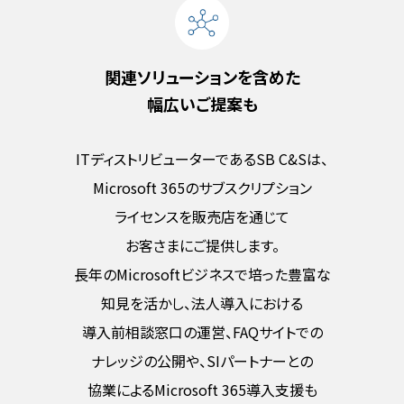
関連ソリューションを含めた
幅広いご提案も
ITディストリビューターであるSB C&Sは、
Microsoft 365のサブスクリプション
ライセンスを販売店を通じて
お客さまにご提供します。
長年のMicrosoftビジネスで培った豊富な
知見を活かし、法人導入における
導入前相談窓口の運営、FAQサイトでの
ナレッジの公開や、
SIパートナーとの
協業によるMicrosoft 365導入支援も