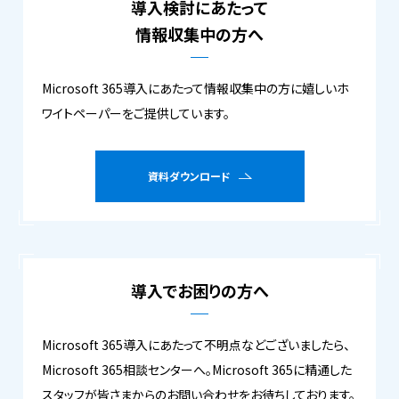
導入検討にあたって
情報収集中の方へ
Microsoft 365導入にあたって情報収集中の方に嬉しいホ
ワイトペーパーをご提供しています。
資料ダウンロード
導入でお困りの方へ
Microsoft 365導入にあたって不明点などございましたら、
Microsoft 365相談センターへ。Microsoft 365に精通した
スタッフが皆さまからのお問い合わせをお待ちしております。