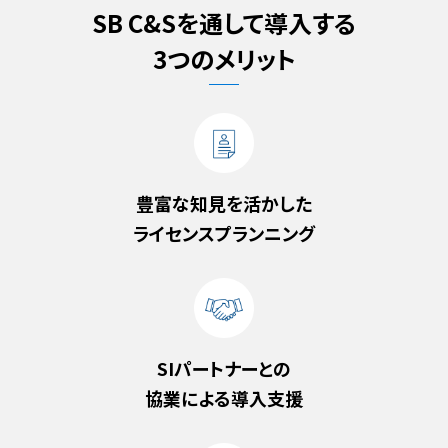
SB C&Sを通して導入する
3つのメリット
豊富な知見を活かした
ライセンスプランニング
SIパートナーとの
協業による導入支援