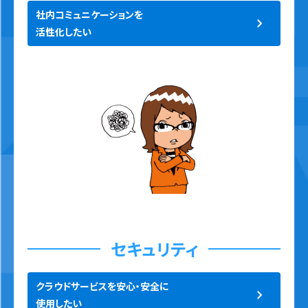
社内コミュニケーションを
活性化したい
セキュリティ
クラウドサービスを安心・安全に
使用したい