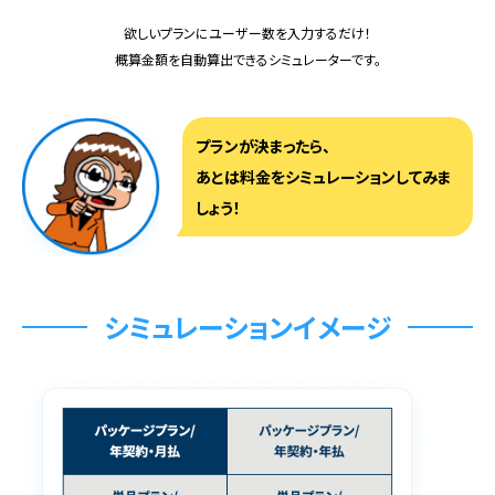
欲しいプランにユーザー数を入力するだけ！
概算金額を自動算出できるシミュレーターです。
プランが決まったら、
あとは料金をシミュレーションしてみま
しょう！
シミュレーションイメージ