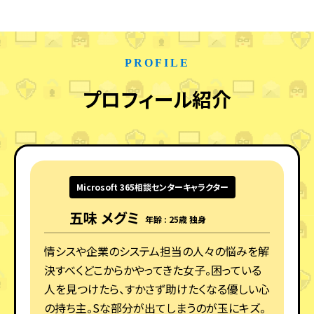
PROFILE
プロフィール紹介
Microsoft 365相談センターキャラクター
五味 メグミ
年齢 : 25歳 独身
情シスや企業のシステム担当の人々の悩みを解
決すべくどこからかやってきた女子。困っている
人を見つけたら、すかさず助けたくなる優しい心
の持ち主。Sな部分が出てしまうのが玉にキズ。