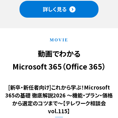
詳しく見る
MOVIE
動画でわかる
Microsoft 365（Office 365）
[新卒・新任者向け]これから学ぶ！Microsoft
365の基礎 徹底解説2026
～機能・プラン・価格
から選定のコツまで～【テレワーク相談会
vol.115】