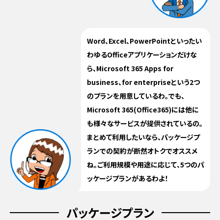
Word、Excel、PowerPointといったい
わゆるOfficeアプリケーションだけな
ら、Microsoft 365 Apps for
business、for enterpriseという2つ
のプランを用意しているわ。でも、
Microsoft 365(Office365)には他に
も様々なサービスが提供されているの。
まとめて利用したいなら、パッケージプ
ランでの契約が断然オトクでオススメ
ね。ご利用規模や用途に応じて、5つのパ
ッケージプランがあるわよ！
パッケージプラン