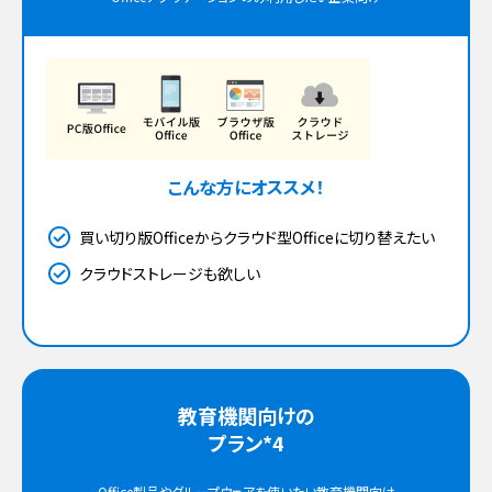
こんな方にオススメ！
買い切り版Officeからクラウド型Officeに切り替えたい
クラウドストレージも欲しい
教育機関向けの
プラン*4
Office製品やグループウェアを使いたい教育機関向け