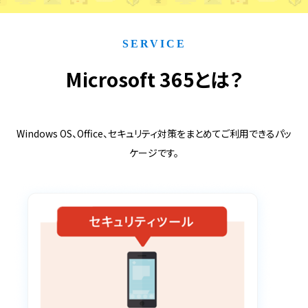
SERVICE
Microsoft 365とは？
Windows OS、Office、セキュリティ対策をまとめてご利用できるパッ
ケージです。