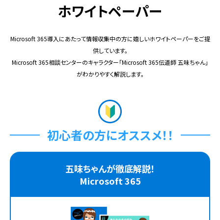
ホワイトペーパー
Microsoft 365導入にあたって情報収集中の方に嬉しいホワイトペーパーをご提
供しています。
Microsoft 365相談センターのキャラクター「Microsoft 365伝道師 五味ちゃん」
がわかりやすく解説します。
初心者の方にオススメ！！
五味ちゃんが徹底解説！
Microsoft 365