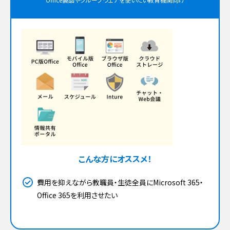
こんな方にオススメ！
費用を抑えながら教職員・生徒全員にMicrosoft 365・
Office 365を利用させたい