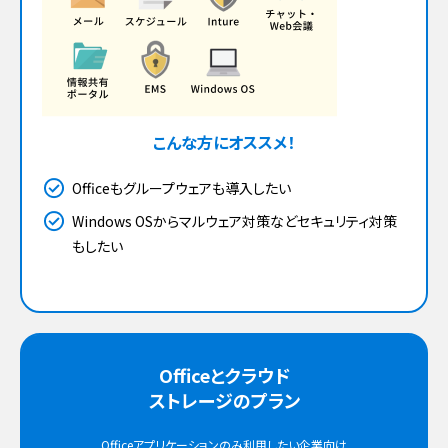
こんな方にオススメ！
Officeもグループウェアも導入したい
Windows OSからマルウェア対策などセキュリティ対策
もしたい
Officeとクラウド
ストレージのプラン
Officeアプリケーションのみ利用したい企業向け