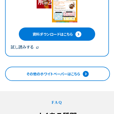
資料ダウンロードはこちら
試し読みする
その他のホワイトペーパーはこちら
FAQ