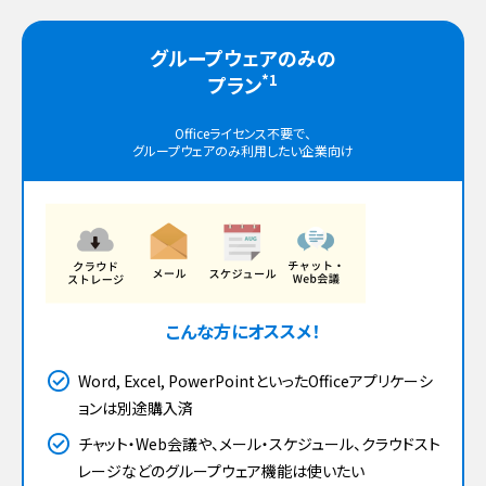
グループウェアのみの
*1
プラン
Officeライセンス不要で、
グループウェアのみ利用したい企業向け
こんな方にオススメ！
Word, Excel, PowerPointといったOfficeアプリケーシ
ョンは別途購入済
チャット・Web会議や、メール・スケジュール、クラウドスト
レージなどのグループウェア機能は使いたい