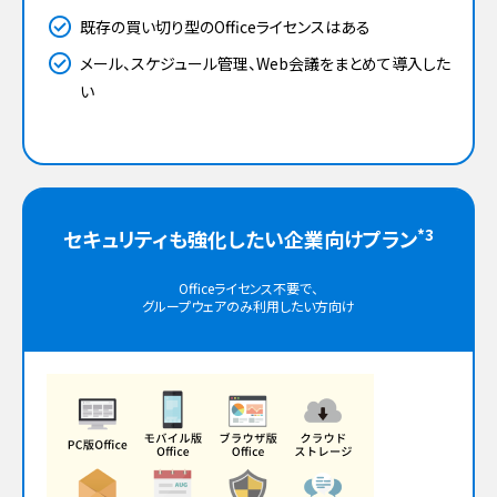
既存の買い切り型のOfficeライセンスはある
メール、スケジュール管理、Web会議をまとめて導入した
い
*3
セキュリティも強化したい企業向けプラン
Officeライセンス不要で、
グループウェアのみ利用したい方向け