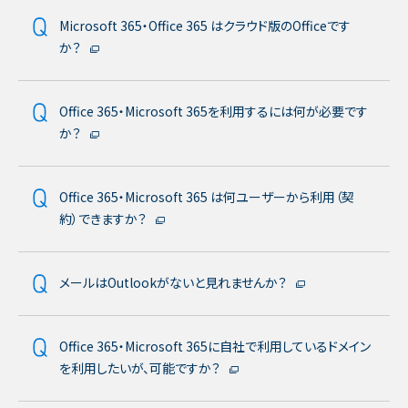
Microsoft 365・Office 365 はクラウド版のOfficeです
か？
Office 365・Microsoft 365を利用するには何が必要です
か？
Office 365・Microsoft 365 は何ユーザーから利用（契
約）できますか？
メールはOutlookがないと見れませんか？
Office 365・Microsoft 365に自社で利用しているドメイン
を利用したいが、可能ですか？