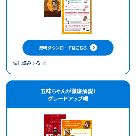
資料ダウンロードはこちら
試し読みする
五味ちゃんが徹底解説！
グレードアップ編