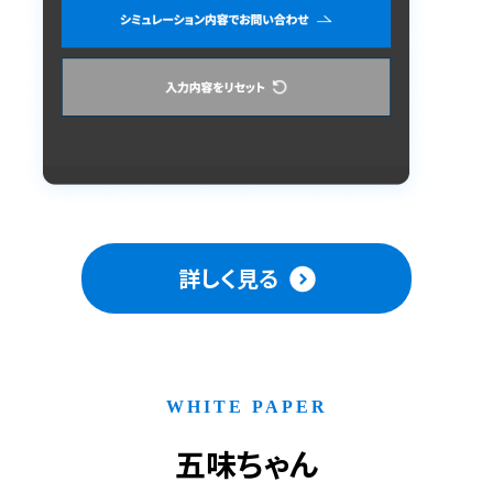
詳しく見る
WHITE PAPER
五味ちゃん