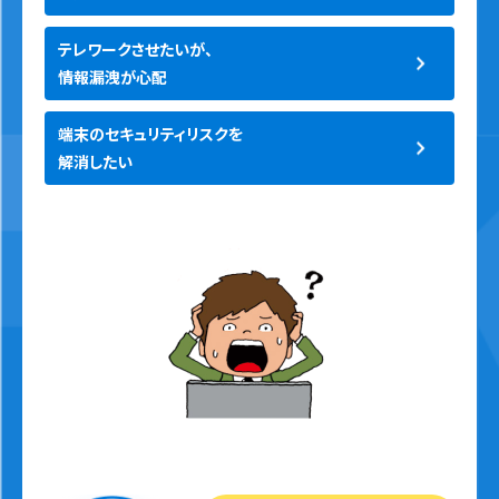
テレワークさせたいが、
情報漏洩が心配
端末のセキュリティリスクを
解消したい