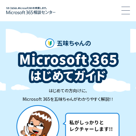
togg
五味ちゃんの
はじめての方向けに、
Microsoft 365を五味ちゃんがわかりやすく解説！！