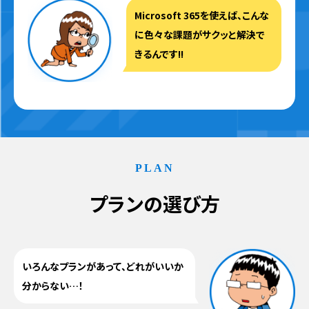
Microsoft 365を使えば、
こんな
に色々な課題がサクッと解決で
きるんです!!
PLAN
プランの選び方
いろんなプランがあって、どれがいいか
分からない…！