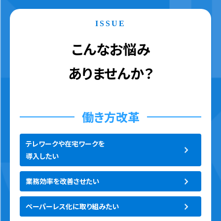
ISSUE
こんなお悩み
ありませんか？
働き方改革
テレワークや在宅ワークを
導入したい
業務効率を改善させたい
ペーパーレス化に取り組みたい