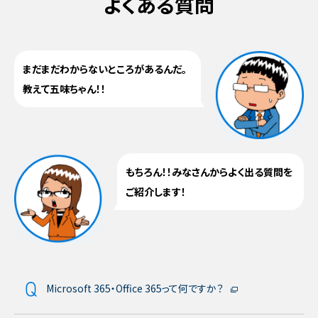
よくある質問
まだまだわからないところがあるんだ。
教えて五味ちゃん！！
もちろん！！みなさんからよく出る質問を
ご紹介します！
Microsoft 365・Office 365って何ですか？