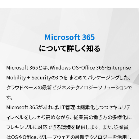
Microsoft 365
について詳しく知る
Microsoft 365とは、Windows OS・Office 365・Enterprise
Mobility + Securityの3つを
まとめてパッケージングした、
クラウドベースの最新ビジネステクノロジーソリューションで
す。
Microsoft 365があれば、IT管理は簡素化しつつセキュリテ
ィレベルをしっかり高めながら、
従業員の働き方の多様化に
フレキシブルに対応できる環境を提供します。
また、従業員
はOSやOffice、グループウェアの最新テクノロジーを活用し