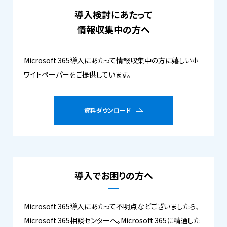
導入検討にあたって
情報収集中の方へ
Microsoft 365導入にあたって情報収集中の方に嬉しいホ
ワイトペーパーをご提供しています。
資料ダウンロード
導入でお困りの方へ
Microsoft 365導入にあたって不明点などございましたら、
Microsoft 365相談センターへ。Microsoft 365に精通した