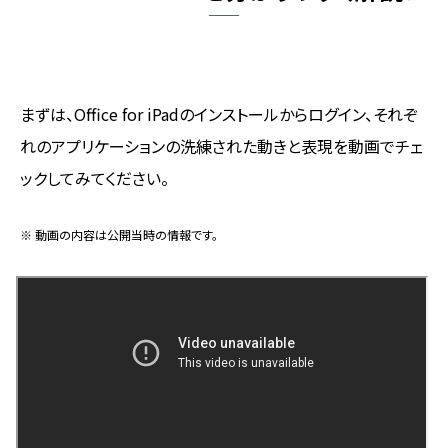
まずは、Office for iPadのインストールからログイン、それぞ
れのアプリケーションの洗練された動きと表現を動画でチェ
ックしてみてください。
※ 動画の内容は公開当時の情報です。