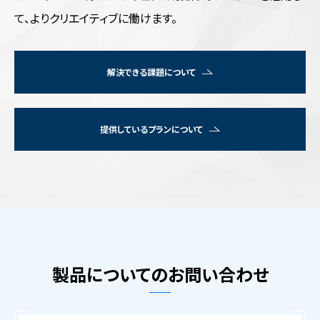
て、
よりクリエイティブに働けます。
解決できる課題について
提供しているプランについて
製品についてのお問い合わせ