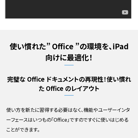
使い慣れた” Office ”の環境を、iPad
向けに最適化！
完璧な Office ドキュメントの再現性！使い慣れ
た Office のレイアウト
使い方を新たに習得する必要はなく、機能やユーザーインタ
ーフェースはいつもの「Office」ですのですぐに使いはじめる
ことができます。