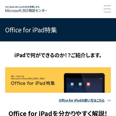
togg
Office for iPad特集
iPadで何ができるのか！？ご紹介します。
Office for iPadの使い方はこちら
Office for iPadを分かりやすく解説！