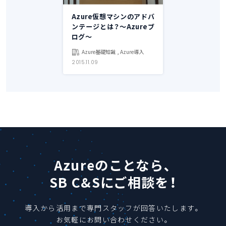
Azure仮想マシンのアドバ
ンテージとは？～Azureブ
ログ～
Azure基礎知識 , Azure導入
2015.11.09
Azureのことなら、
SB C&Sにご相談を！
導入から活用まで専門スタッフが回答いたします。
お気軽にお問い合わせください。