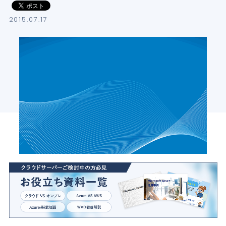
導入支援サービス
2015.07.17
ブログ
イベント・セミナー
よくある質問
SB C&Sの強み