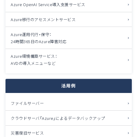
Azure OpenAI Service導入支援サービス
Azure移行のアセスメントサービス
Azure運用代行・保守：
24時間365日のAzure障害対応
Azure環境構築サービス：
AVDの導入メニューなど
活用例
ファイルサーバー
クラウドサーバ「Azure」によるデータバックアップ
災害復旧サービス