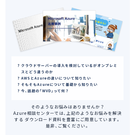
クラウドサーバーの導入を検討しているがオンプレミ
スとどう違うのか
AWSとAzureの違いについて知りたい
そもそもAzureについて基礎から知りたい
今、話題の「WVD」って何？
そのようなお悩みはありませんか？
Azure相談センターでは、上記のようなお悩みを解決
する
ダウンロード資料を豊富にご用意しています。
是非、ご覧ください。