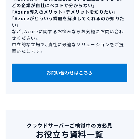
どの企業が自社にベストか分からない」
「Azure導入のメリット・デメリットを知りたい」
「Azureがどういう課題を解決してくれるのか知りた
い」
など、Azureに関するお悩みならお気軽にお問い合わ
せください。
中立的な立場で、貴社に最適なソリューションをご提
案いたします。
お問い合わせはこちら
クラウドサーバーご検討中の方必見
お役立ち資料一覧