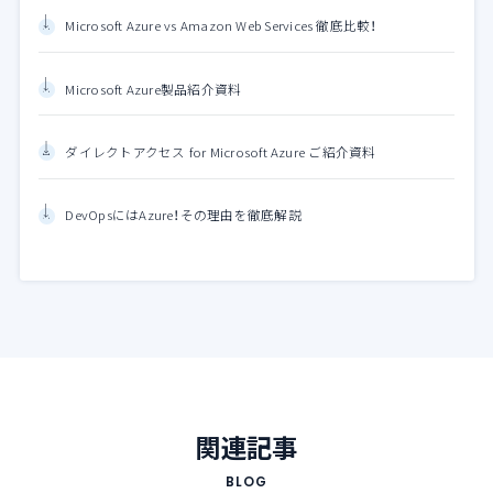
Microsoft Azure vs Amazon Web Services 徹底比較！
Microsoft Azure製品紹介資料
ダイレクトアクセス for Microsoft Azure ご紹介資料
DevOpsにはAzure！その理由を徹底解説
関連記事
BLOG