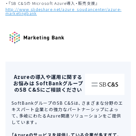
・『SB C&Sの Microsoft Azure導入・販売支援』
http://www.slideshare.net/azure_soudancenter/azure-
marketingbank
Azureの導入や運用に関する
お悩みは SoftBankグループ
のSB C&Sにご相談ください
SoftBankグループのSB C&Sは、さまざまな分野のエ
キスパート企業との強力なパートナーシップによっ
て、多岐にわたるAzure関連ソリューションをご提供
しています。
「Azureのサービスを提供している企業が多すぎて、