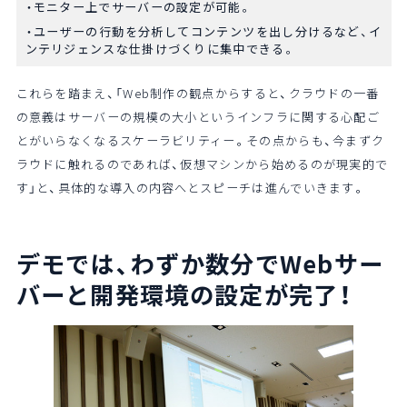
モニター上でサーバーの設定が可能。
ユーザーの行動を分析してコンテンツを出し分けるなど、イ
ンテリジェンスな仕掛けづくりに集中できる。
これらを踏まえ、「Web制作の観点からすると、クラウドの一番
の意義はサーバーの規模の大小というインフラに関する心配ご
とがいらなくなるスケーラビリティー。その点からも、今まずク
ラウドに触れるのであれば、仮想マシンから始めるのが現実的で
す」と、具体的な導入の内容へとスピーチは進んでいきます。
デモでは、わずか数分でWebサー
バーと
開発環境の設定が完了！