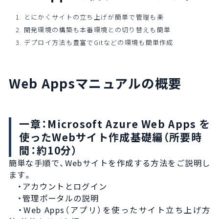
1. とにかくサイトの立ち上げが簡単で管理も楽
2. 開発環境の構築も本番環境との切り替えも簡単
3. デプロイ方法も豊富でGitなどの環境も簡単作成
Web Appsマニュアルの概要
一章：Microsoft Azure Web Apps を
使ったWebサイト作成基礎編（所要時
間：約10分）
簡単な手順で、Webサイトを作成する方法をご説明し
ます。
・アカウントとログイン
・管理ポータルの説明
・Web Apps（アプリ）を使ったサイト立ち上げ方