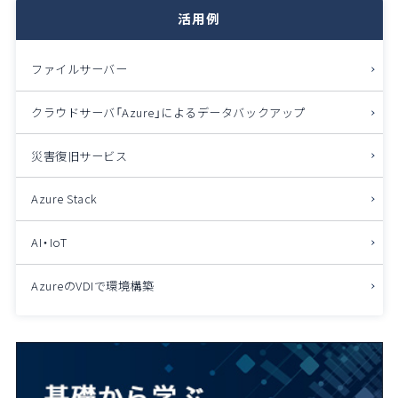
活用例
ファイルサーバー
クラウドサーバ「Azure」によるデータバックアップ
災害復旧サービス
Azure Stack
AI・IoT
AzureのVDIで環境構築