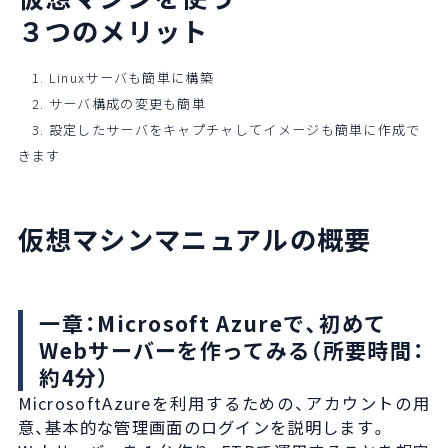
３つのメリット
1. Linuxサーバも簡単に構築
2. サーバ構成の変更も簡単
3. 設定したサーバをキャプチャしてイメージも簡単に作成で
きます
仮想マシンマニュアルの概要
一章：Microsoft Azureで、初めて
Webサーバーを作ってみる（所要時間：
約4分）
MicrosoftAzureを利用するための、アカウントの用
意、基本的な管理画面のログインを説明します。