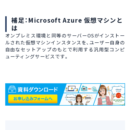
補足：Microsoft Azure 仮想マシンと
は
オンプレミス環境と同等のサーバーOSがインストー
ルされた仮想マシンインスタンスを､ユーザー自身の
自由なセットアップのもとで利用する汎用型コンピ
ューティングサービスです。