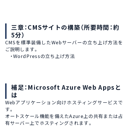
三章：CMSサイトの構築（所要時間：約
5分）
CMSを標準装備したWebサーバーの立ち上げ方法を
ご説明します。
・WordPressの立ち上げ方法
補足：Microsoft Azure Web Appsと
は
Webアプリケーション向けホスティングサービスで
す。
オートスケール機能を備えたAzure上の共有または占
有サーバー上でホスティングされます。