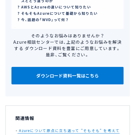
スとどう違うのか
AWSとAzureの違いについて知りたい
そもそもAzureについて基礎から知りたい
今、話題の「WVD」って何？
そのようなお悩みはありませんか？
Azure相談センターでは、上記のようなお悩みを解決
する
ダウンロード資料を豊富にご用意しています。
是非、ご覧ください。
ダウンロード資料一覧はこちら
関連情報
Azureについて原点に立ち返って "そもそも" を考えて