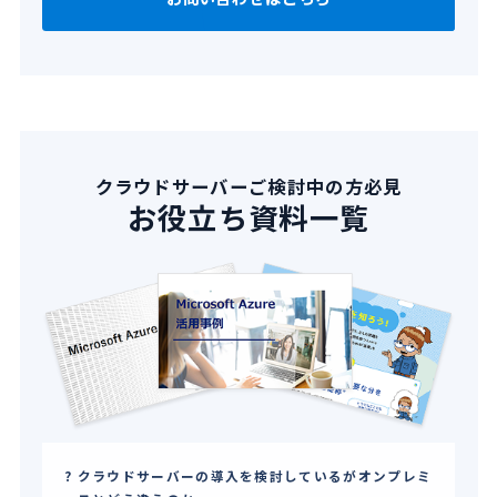
クラウドサーバーご検討中の方必見
お役立ち資料一覧
クラウドサーバーの導入を検討しているがオンプレミ