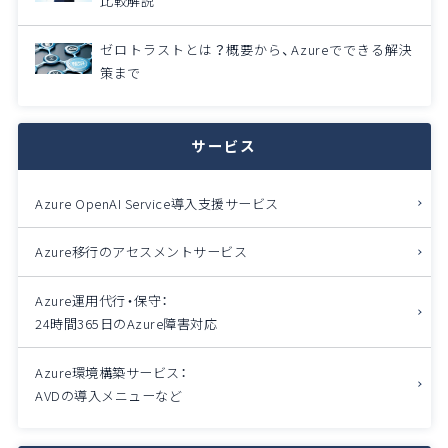
比較解説
ゼロトラストとは？概要から、Azureでできる解決
策まで
サービス
Azure OpenAI Service導入支援サービス
Azure移行のアセスメントサービス
Azure運用代行・保守：
24時間365日のAzure障害対応
Azure環境構築サービス：
AVDの導入メニューなど