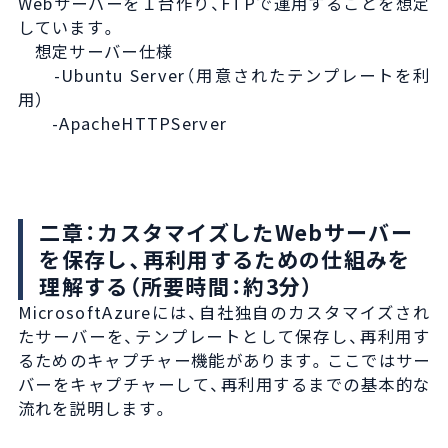
Webサーバーを１台作り、FTPで運用することを想定
しています。
想定サーバー仕様
-Ubuntu Server（用意されたテンプレートを利
用）
-ApacheHTTPServer
二章：カスタマイズしたWebサーバー
を保存し、再利用するための仕組みを
理解する（所要時間：約3分）
MicrosoftAzureには、自社独自のカスタマイズされ
たサーバーを、テンプレートとして保存し、再利用す
るためのキャプチャー機能があります。ここではサー
バーをキャプチャーして、再利用するまでの基本的な
流れを説明します。