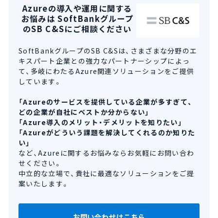
Azureの導入や運用に関する
お悩みは SoftBankグループ
のSB C&Sにご相談ください
SoftBankグループのSB C&Sは、さまざまな分野のエ
キスパート企業との強力なパートナーシップによっ
て、多岐にわたるAzure関連ソリューションをご提供
しています。
「Azureのサービスを提供している企業が多すぎて、
どの企業が自社にベストか分からない」
「Azure導入のメリット・デメリットを知りたい」
「Azureがどういう課題を解決してくれるのか知りた
い」
など、Azureに関するお悩みならお気軽にお問い合わ
せください。
中立的な立場で、貴社に最適なソリューションをご提
案いたします。
お問い合わせはこちら