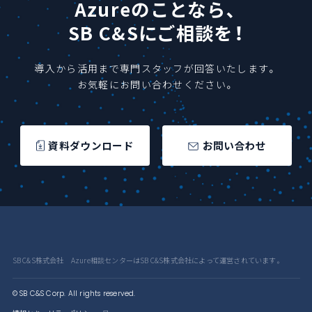
Azureのことなら、
SB C&Sにご相談を！
導入から活用まで専門スタッフが回答いたします。
お気軽にお問い合わせください。
資料ダウンロード
お問い合わせ
SB C&S株式会社 Azure相談センターはSB C&S株式会社によって運営されています。
© SB C&S Corp. All rights reserved.