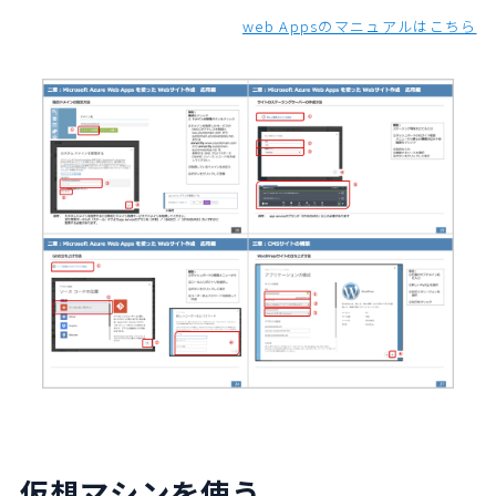
web Appsのマニュアルはこちら
仮想マシンを使う