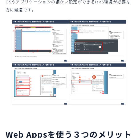
OSやアプリケーションの細かい設定ができるIaaS環境が必要な
方に最適です。
Web Appsを使う３つのメリット