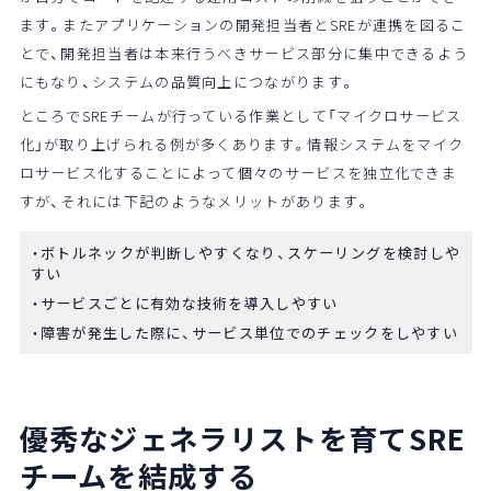
ます。またアプリケーションの開発担当者とSREが連携を図るこ
とで、開発担当者は本来行うべきサービス部分に集中できるよう
にもなり、システムの品質向上につながります。
ところでSREチームが行っている作業として「マイクロサービス
化」が取り上げられる例が多くあります。情報システムをマイク
ロサービス化することによって個々のサービスを独立化できま
すが、それには下記のようなメリットがあります。
ボトルネックが判断しやすくなり、スケーリングを検討しや
すい
サービスごとに有効な技術を導入しやすい
障害が発生した際に、サービス単位でのチェックをしやすい
優秀なジェネラリストを育て
SRE
チームを結成する