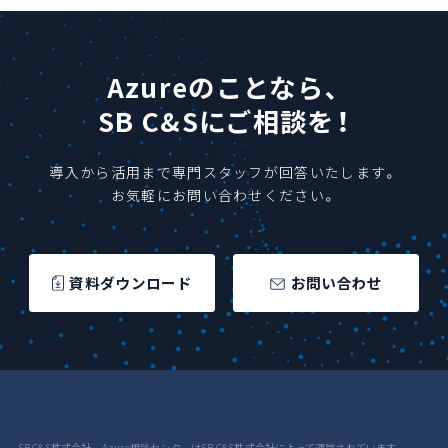
Azureのことなら、
SB C&Sにご相談を！
導入から活用まで専門スタッフが回答いたします。
お気軽にお問い合わせください。
資料ダウンロード
お問い合わせ
SB C&S株式会社 Azure相談センターはSB C&S株式会社によって運営されています。