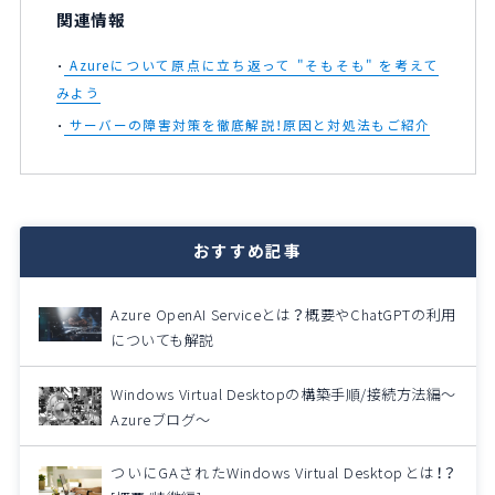
関連情報
Azureについて原点に立ち返って "そもそも" を考えて
みよう
サーバーの障害対策を徹底解説！原因と対処法もご紹介
おすすめ記事
Azure OpenAI Serviceとは？概要やChatGPTの利用
についても解説
Windows Virtual Desktopの構築手順/接続方法編～
Azureブログ～
ついにGAされたWindows Virtual Desktopとは！？