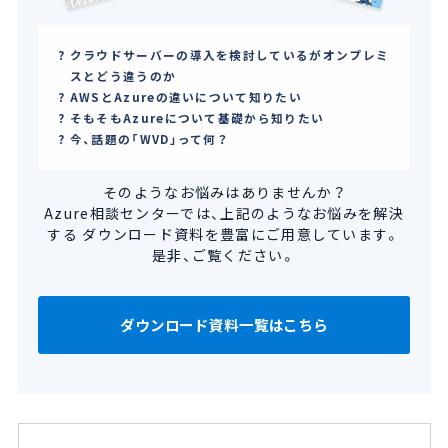
クラウドサーバーの導入を検討しているがオンプレミ
スとどう違うのか
AWSとAzureの違いについて知りたい
そもそもAzureについて基礎から知りたい
今、話題の「WVD」って何？
そのようなお悩みはありませんか？
Azure相談センターでは、上記のようなお悩みを解決
する
ダウンロード資料を豊富にご用意しています。
是非、ご覧ください。
ダウンロード資料一覧はこちら