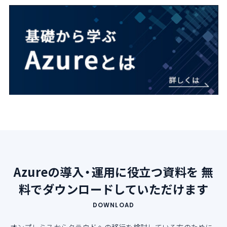
Azureの導入・運用に役立つ資料を
無
料でダウンロードしていただけます
DOWNLOAD
オンプレミスからクラウドへの移行を検討している方のために、