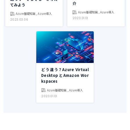
介
てみよう
Azure基礎知識 , Azure導入
Azure基礎知識 , Azure導入
2023.01.13
2023.03.06
どう違う？Azure Virtual
DesktopとAmazon Wor
kspaces
Azure基礎知識 , Azure導入
2023.01.13