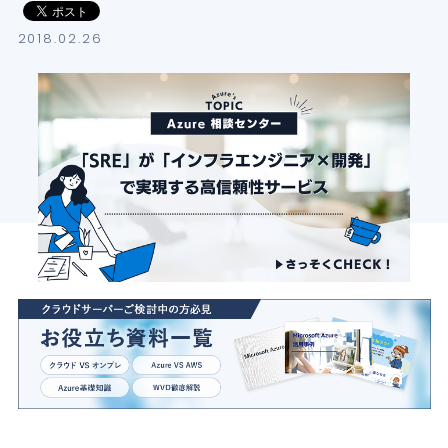
導入支援サービス
2018.02.26
ブログ
イベント・セミナー
よくある質問
SB C&Sの強み