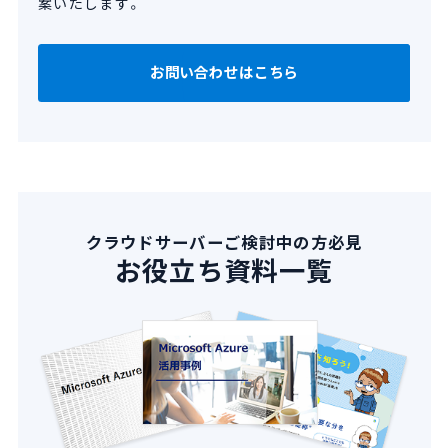
案いたします。
お問い合わせはこちら
クラウドサーバーご検討中の方必見
お役立ち資料一覧