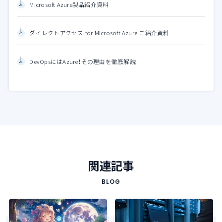
Microsoft Azure製品紹介資料
ダイレクトアクセス for Microsoft Azure ご紹介資料
DevOpsにはAzure！その理由を徹底解説
関連記事
BLOG