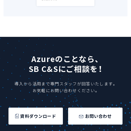
Azureのことなら、
SB C&Sにご相談を！
導入から活用まで専門スタッフが回答いたします。
お気軽にお問い合わせください。
資料ダウンロード
お問い合わせ