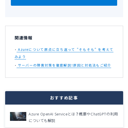
関連情報
Azureについて原点に立ち返って "そもそも" を考えて
みよう
サーバーの障害対策を徹底解説！原因と対処法もご紹介
おすすめ記事
Azure OpenAI Serviceとは？概要やChatGPTの利用
についても解説