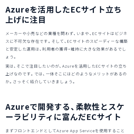
Azureを活用したECサイト立ち
上げに注目
メーカーや小売などの業種を問わず、いまや、ECサイトはビジネ
スに不可欠な存在です。そして、ECサイトのスピーディーな構築
と安定した運用は、利用者の獲得・維持に大きな効果があるでし
ょう。
実は、そこで注目したいのが、Azureを活用したECサイトの立ち
上げなのです。では、一体そこにはどのようなメリットがあるの
か。さっそく紹介していきましょう。
Azureで開発する、柔軟性とスケ
ーラビリティに富んだECサイト
まずフロントエンドとしてAzure App Serviceを使用すること