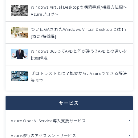
Windows Virtual Desktopの構築手順/接続方法編～
Azureブログ～
ついにGAされたWindows Virtual Desktopとは！？
[概要/特徴編]
Windows 365ってAVDと何が違う？AVDとの違いを
比較解説
ゼロトラストとは？概要から、Azureでできる解決
策まで
サービス
Azure OpenAI Service導入支援サービス
Azure移行のアセスメントサービス