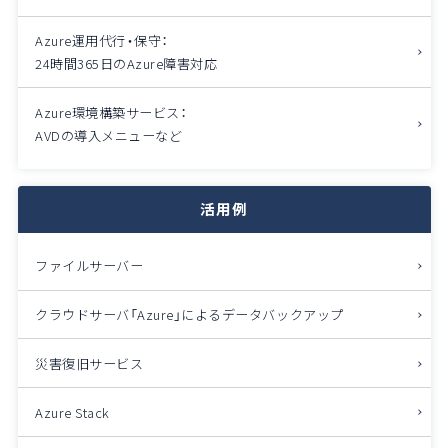
Azure運用代行・保守：
24時間365日のAzure障害対応
Azure環境構築サービス：
AVDの導入メニューなど
活用例
ファイルサーバー
クラウドサーバ「Azure」によるデータバックアップ
災害復旧サービス
Azure Stack