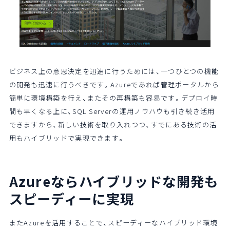
ビジネス上の意思決定を迅速に行うためには、一つひとつの機能
の開発も迅速に行うべきです。Azureであれば管理ポータルから
簡単に環境構築を行え、またその再構築も容易です。デプロイ時
間も早くなる上に、SQL Serverの運用ノウハウも引き続き活用
できますから、新しい技術を取り入れつつ、すでにある技術の活
用もハイブリッドで実現できます。
Azureならハイブリッドな開発も
スピーディーに実現
またAzureを活用することで、スピーディーなハイブリッド環境