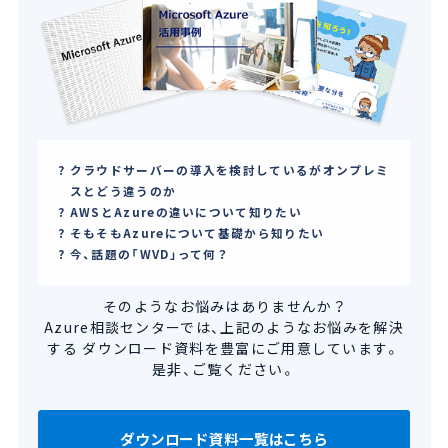
クラウドサーバーの導入を検討しているがオンプレミ
スとどう違うのか
AWSとAzureの違いについて知りたい
そもそもAzureについて基礎から知りたい
今、話題の「WVD」って何？
そのようなお悩みはありませんか？
Azure相談センターでは、上記のようなお悩みを解決
する
ダウンロード資料を豊富にご用意しています。
是非、ご覧ください。
ダウンロード資料一覧はこちら