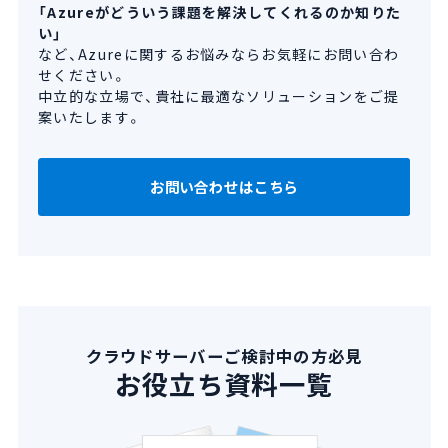
「Azureがどういう課題を解決してくれるのか知りた
い」
など、Azureに関するお悩みならお気軽にお問い合わ
せください。
中立的な立場で、貴社に最適なソリューションをご提
案いたします。
お問い合わせはこちら
クラウドサーバーご検討中の方必見
お役立ち資料一覧