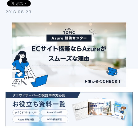
導入支援サービス
2018.08.23
ブログ
イベント・セミナー
よくある質問
SB C&Sの強み