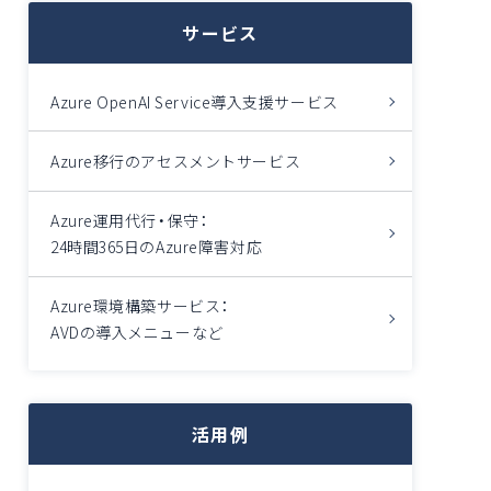
サービス
Azure OpenAI Service導入支援サービス
Azure移行のアセスメントサービス
Azure運用代行・保守：
24時間365日のAzure障害対応
Azure環境構築サービス：
AVDの導入メニューなど
活用例