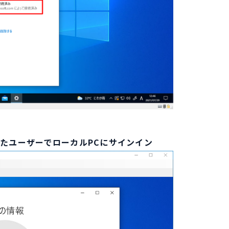
当てたユーザーでローカルPCにサインイン