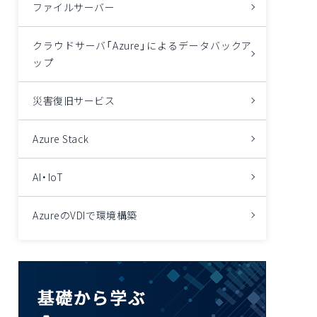
ファイルサーバー
クラウドサーバ「Azure」によるデータバックア
ップ
災害復旧サービス
Azure Stack
AI・IoT
AzureのVDIで環境構築