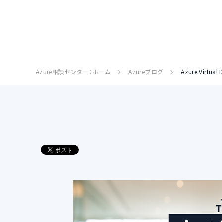
Azure相談センター：ホーム
Azureブログ
Azure Virt